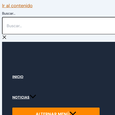
Ir al contenido
Buscar...
INICIO
NOTICIAS
ALTERNAR MENÚ