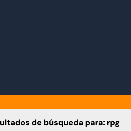
ultados de búsqueda para:
rpg