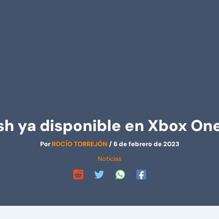
h ya disponible en Xbox One 
Por
ROCÍO TORREJÓN
/
6 de febrero de 2023
Noticias