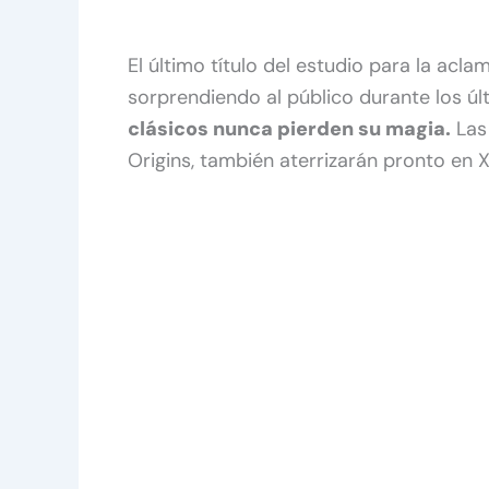
El último título del estudio para la acl
sorprendiendo al público durante los úl
clásicos nunca pierden su magia.
Las 
Origins, también aterrizarán pronto en 