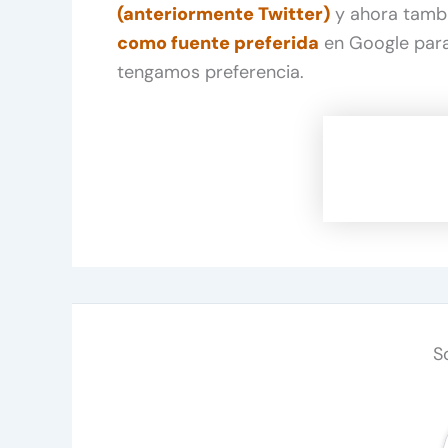
(anteriormente Twitter)
y ahora tamb
como fuente preferida
en Google para
tengamos preferencia.
S