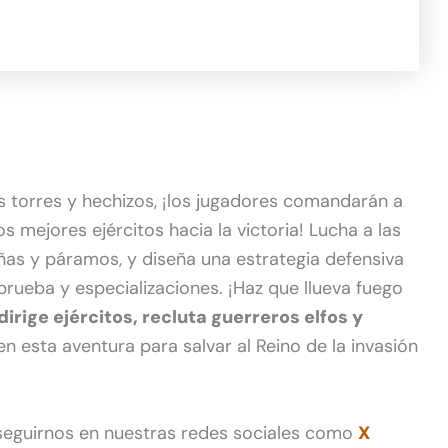
 torres y hechizos, ¡los jugadores comandarán a
 mejores ejércitos hacia la victoria! Lucha a las
ñas y páramos, y diseña una estrategia defensiva
prueba y especializaciones. ¡Haz que llueva fuego
dirige ejércitos, recluta guerreros elfos y
en esta aventura para salvar al Reino de la invasión
 seguirnos en nuestras redes sociales como
X