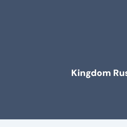
Kingdom Rus