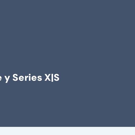
y Series X|S