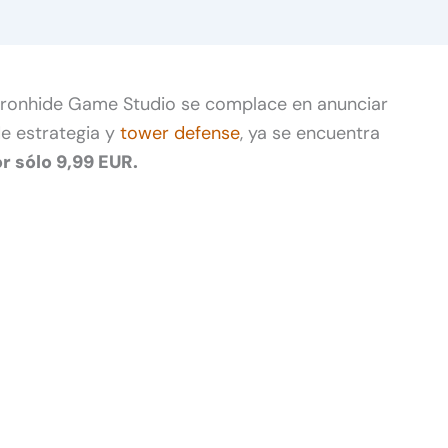
 Ironhide Game Studio se complace en anunciar
de estrategia y
tower defense
, ya se encuentra
r sólo 9,99 EUR.