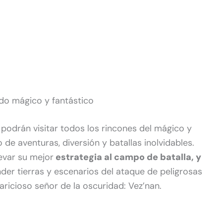
do mágico y fantástico
podrán visitar todos los rincones del mágico y
o de aventuras, diversión y batallas inolvidables.
levar su mejor
estrategia al campo de batalla, y
der tierras y escenarios del ataque de peligrosas
aricioso señor de la oscuridad: Vez’nan.