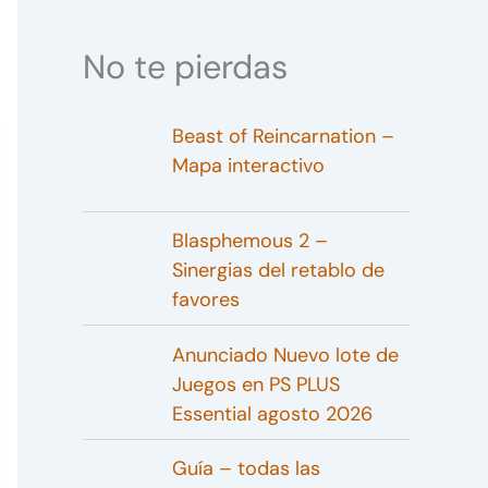
No te pierdas
Beast of Reincarnation –
Mapa interactivo
Blasphemous 2 –
Sinergias del retablo de
favores
Anunciado Nuevo lote de
Juegos en PS PLUS
Essential agosto 2026
Guía – todas las