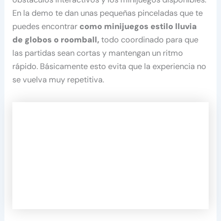
En la demo te dan unas pequeñas pinceladas que te
puedes encontrar
como minijuegos estilo lluvia
de globos o roomball,
todo coordinado para que
las partidas sean cortas y mantengan un ritmo
rápido. Básicamente esto evita que la experiencia no
se vuelva muy repetitiva.