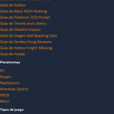
Guía de Roblox
Guía de Black Myth Wukong
Guía de Pokémon TCG Pocket
Guía de Throne and Liberty
Guía de Genshin Impact
Guía de Dragon Ball Sparking Zero
Guía de Donkey Kong Bananza
Guía de Hollow Knight Silksong
Guía de Hytale
Plataformas
PC
Steam
PlayStation
Nintendo Switch
XBOX
Móvil
Tipos de juego