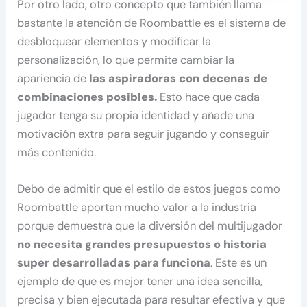
Por otro lado, otro concepto que también llama
bastante la atención de Roombattle es el sistema de
desbloquear elementos y modificar la
personalización, lo que permite cambiar la
apariencia de
las aspiradoras con decenas de
combinaciones posibles.
Esto hace que cada
jugador tenga su propia identidad y añade una
motivación extra para seguir jugando y conseguir
más contenido.
Debo de admitir que el estilo de estos juegos como
Roombattle aportan mucho valor a la industria
porque demuestra que la diversión del multijugador
no necesita grandes presupuestos o historia
super desarrolladas para funciona
. Este es un
ejemplo de que es mejor tener una idea sencilla,
precisa y bien ejecutada para resultar efectiva y que