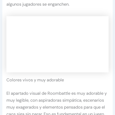
algunos jugadores se enganchen.
Colores vivos y muy adorable
El apartado visual de Roombattle es muy adorable y
muy legible, con aspiradoras simpática, escenarios
muy exagerados y elementos pensados para que el
caos siga sin parar. Eso es fundamental en un juego