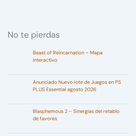
No te pierdas
Beast of Reincarnation – Mapa
interactivo
Anunciado Nuevo lote de Juegos en PS
PLUS Essential agosto 2026
Blasphemous 2 – Sinergias del retablo
de favores