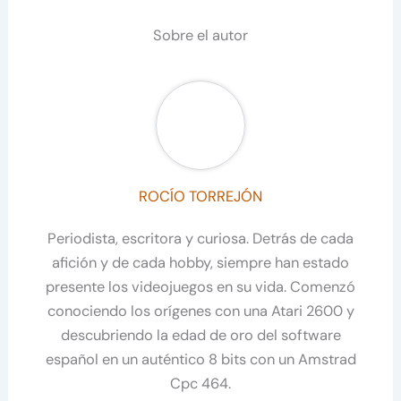
Sobre el autor
ROCÍO TORREJÓN
Periodista, escritora y curiosa. Detrás de cada
afición y de cada hobby, siempre han estado
presente los videojuegos en su vida. Comenzó
conociendo los orígenes con una Atari 2600 y
descubriendo la edad de oro del software
español en un auténtico 8 bits con un Amstrad
Cpc 464.