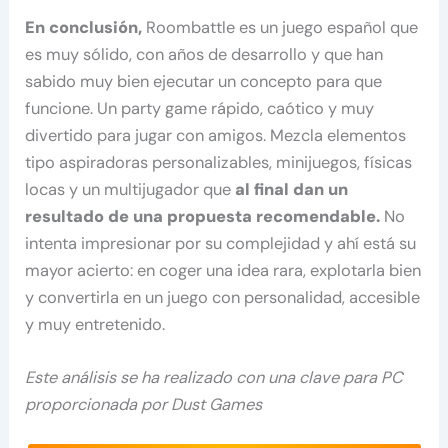
En conclusión,
Roombattle es un juego español que
es muy sólido, con años de desarrollo y que han
sabido muy bien ejecutar un concepto para que
funcione. Un party game rápido, caótico y muy
divertido para jugar con amigos. Mezcla elementos
tipo aspiradoras personalizables, minijuegos, físicas
locas y un multijugador que
al final dan un
resultado de una propuesta recomendable.
No
intenta impresionar por su complejidad y ahí está su
mayor acierto: en coger una idea rara, explotarla bien
y convertirla en un juego con personalidad, accesible
y muy entretenido.
Este análisis se ha realizado con una clave para PC
proporcionada por Dust Games