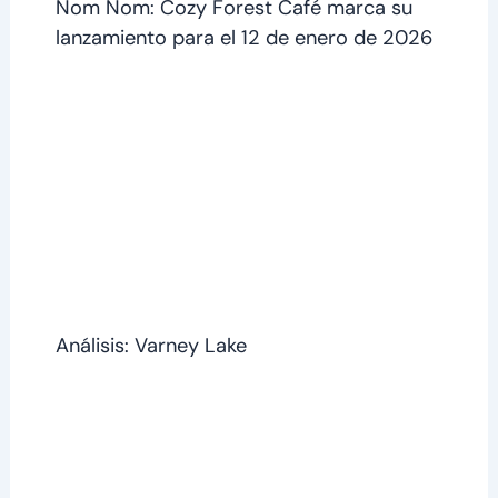
Nom Nom: Cozy Forest Café marca su
lanzamiento para el 12 de enero de 2026
Análisis: Varney Lake