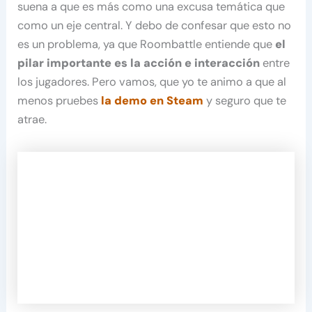
suena a que es más como una excusa temática que
como un eje central. Y debo de confesar que esto no
es un problema, ya que Roombattle entiende que
el
pilar importante es la acción e interacción
entre
los jugadores. Pero vamos, que yo te animo a que al
menos pruebes
la demo en Steam
y seguro que te
atrae.