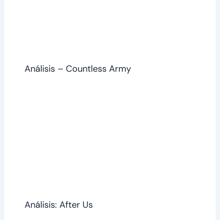
Análisis – Countless Army
Análisis: After Us