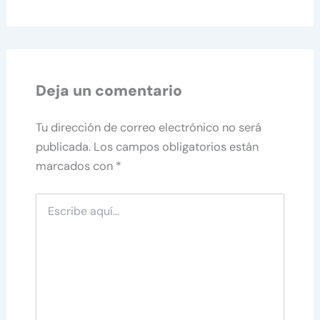
Deja un comentario
Tu dirección de correo electrónico no será
publicada.
Los campos obligatorios están
marcados con
*
Escribe
aquí...