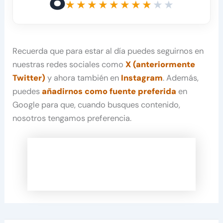
Recuerda que para estar al día puedes seguirnos en
nuestras redes sociales como
X (anteriormente
Twitter)
y ahora también en
Instagram
. Además,
puedes
añadirnos como fuente preferida
en
Google para que, cuando busques contenido,
nosotros tengamos preferencia.