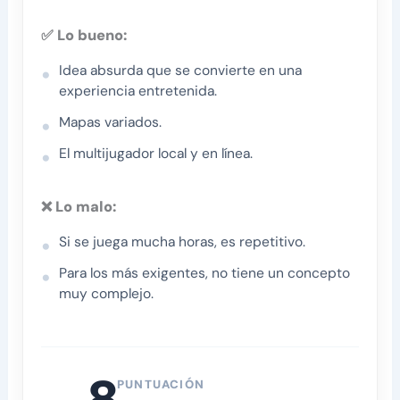
✅ Lo bueno:
Idea absurda que se convierte en una
experiencia entretenida.
Mapas variados.
El multijugador local y en línea.
❌ Lo malo:
Si se juega mucha horas, es repetitivo.
Para los más exigentes, no tiene un concepto
muy complejo.
8
PUNTUACIÓN