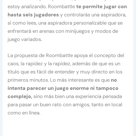
estoy analizando. Roombattle
te permite jugar con
hasta seis jugadores
y controlarás una aspiradora,
sí como lees, una aspiradora personalizable que se
enfrentará en arenas con minijuegos y modos de
juego variados.
La propuesta de Roombattle apoya el concepto del
caos, la rapidez y la rapidez, además de que es un
título que es fácil de entender y muy directo en los
primeros minutos. Lo más interesante es que
no
intenta parecer un juego enorme ni tampoco
complejo,
sino más bien una experiencia pensada
para pasar un buen rato con amigos, tanto en local
como en línea.