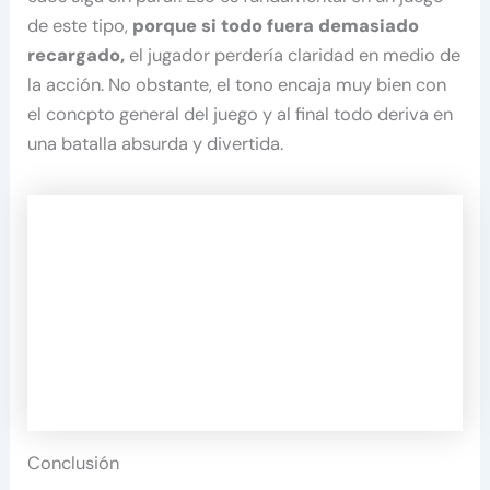
de este tipo,
porque si todo fuera demasiado
recargado,
el jugador perdería claridad en medio de
la acción. No obstante, el tono encaja muy bien con
el concpto general del juego y al final todo deriva en
una batalla absurda y divertida.
Conclusión