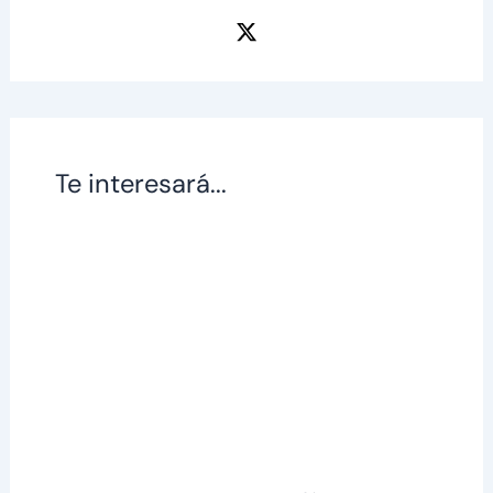
Te interesará...