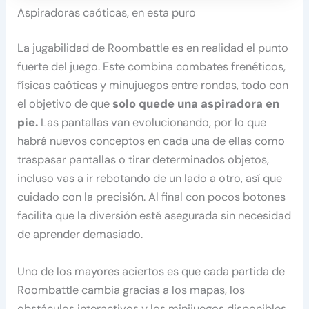
Aspiradoras caóticas, en esta puro
La jugabilidad de Roombattle es en realidad el punto
fuerte del juego. Este combina combates frenéticos,
físicas caóticas y minujuegos entre rondas, todo con
el objetivo de que
solo quede una aspiradora en
pie.
Las pantallas van evolucionando, por lo que
habrá nuevos conceptos en cada una de ellas como
traspasar pantallas o tirar determinados objetos,
incluso vas a ir rebotando de un lado a otro, así que
cuidado con la precisión. Al final con pocos botones
facilita que la diversión esté asegurada sin necesidad
de aprender demasiado.
Uno de los mayores aciertos es que cada partida de
Roombattle cambia gracias a los mapas, los
obstáculos interactivos y los minijuegos disponibles.