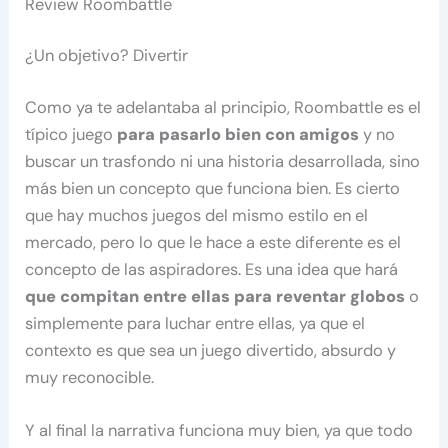
Review Roombattle
¿Un objetivo? Divertir
Como ya te adelantaba al principio, Roombattle es el
típico juego
para pasarlo bien con amigos
y no
buscar un trasfondo ni una historia desarrollada, sino
más bien un concepto que funciona bien. Es cierto
que hay muchos juegos del mismo estilo en el
mercado, pero lo que le hace a este diferente es el
concepto de las aspiradores. Es una idea que hará
que compitan entre ellas para reventar globos
o
simplemente para luchar entre ellas, ya que el
contexto es que sea un juego divertido, absurdo y
muy reconocible.
Y al final la narrativa funciona muy bien, ya que todo