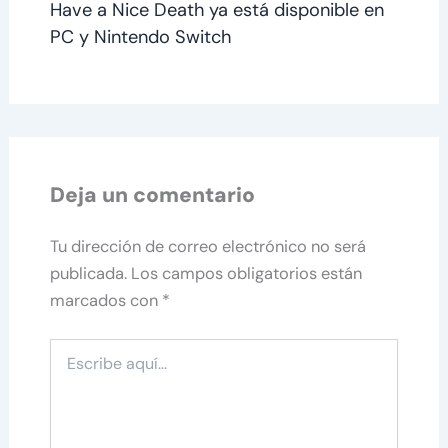
Have a Nice Death ya está disponible en
PC y Nintendo Switch
Deja un comentario
Tu dirección de correo electrónico no será
publicada.
Los campos obligatorios están
marcados con
*
Escribe
aquí...