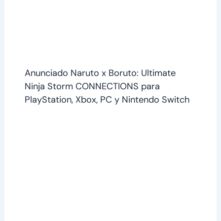
Anunciado Naruto x Boruto: Ultimate
Ninja Storm CONNECTIONS para
PlayStation, Xbox, PC y Nintendo Switch