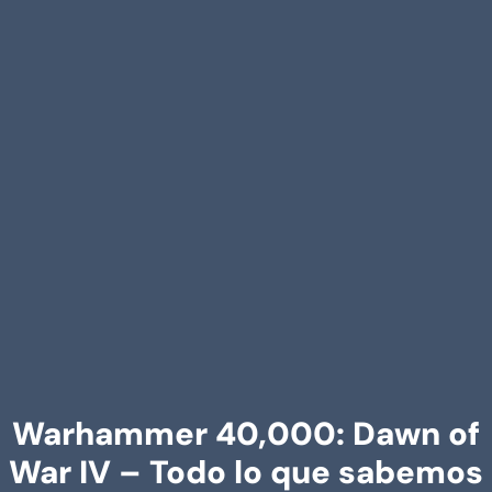
Warhammer 40,000: Dawn of
War IV – Todo lo que sabemos