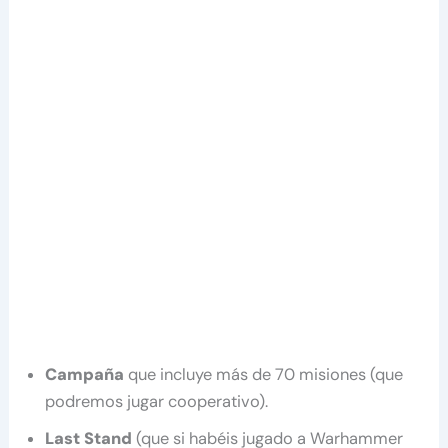
Campaña
que incluye más de 70 misiones (que
podremos jugar cooperativo).
Last Stand
(que si habéis jugado a Warhammer