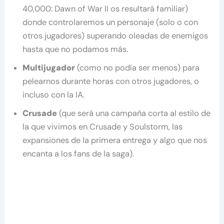
40,000: Dawn of War II os resultará familiar)
donde controlaremos un personaje (solo o con
otros jugadores) superando oleadas de enemigos
hasta que no podamos más.
Multijugador
(como no podía ser menos) para
pelearnos durante horas con otros jugadores, o
incluso con la IA.
Crusade
(que será una campaña corta al estilo de
la que vivimos en Crusade y Soulstorm, las
expansiones de la primera entrega y algo que nos
encanta a los fans de la saga).