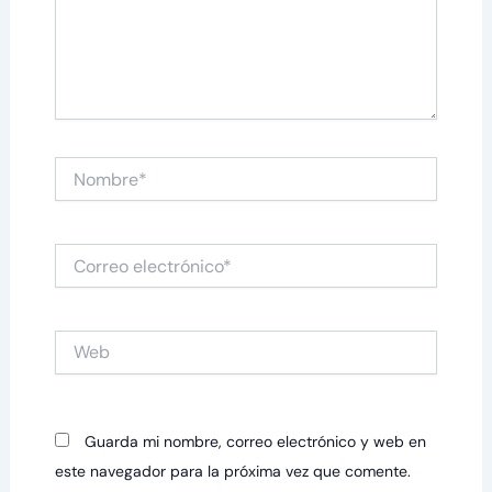
Nombre*
Correo
electrónico*
Web
Guarda mi nombre, correo electrónico y web en
este navegador para la próxima vez que comente.