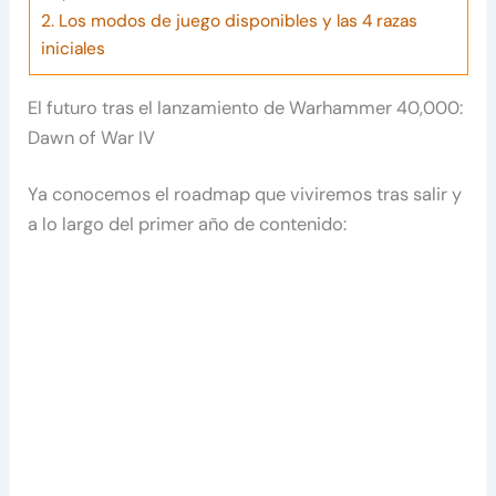
2.
Los modos de juego disponibles y las 4 razas
iniciales
El futuro tras el lanzamiento de Warhammer 40,000:
Dawn of War IV
Ya conocemos el roadmap que viviremos tras salir y
a lo largo del primer año de contenido: