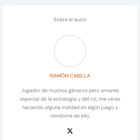
Sobre el autor
RAMÓN CABILLA
Jugador de muchos géneros pero amante
especial de la estrategia y del rol, me veras
haciendo alguna maldad en algún juego y
riéndome de ello.