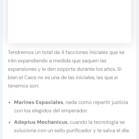
Tendremos un total de 4 facciones iniciales que se
irán expandiendo a medida que saquen las
expansiones y le den soporte durante los años. Si
bien el Caos no es una de las iniciales, las que si
tenemos son:
Marines Espaciales
, nada como repartir justicia
con los elegidos del emperador.
Adeptus Mechanicus
, cuando la tecnología se
soluciona con un sello purificador y te salva el día.