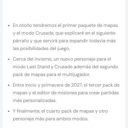
En otoño tendremos el primer paquete de mapas
y el modo Crusade, que explicaré en el siguiente
párrafo y que servirá para expandir todavía más
las posibilidades del juego.
Cerca del invierno, un nuevo personaje para el
modo Last Stand y Crusade además del segundo
pack de mapas para el multijugador.
Entre inicio y primavera de 2027, el tercer pack de
mapas y el editor de misiones para crear partidas
más personalizadas.
Y finalmente, el cuarto pack de mapas y otro
personaje más para ambos modos.