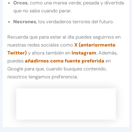
Orcos
, como una marea verde, pesada y divertida
que no sabe cuando parar.
Necrones
, los verdaderos terrores del futuro.
Recuerda que para estar al día puedes seguirnos en
nuestras redes sociales como
X (anteriormente
Twitter)
y ahora también en
Instagram
. Además,
puedes
añadirnos como fuente preferida
en
Google para que, cuando busques contenido,
nosotros tengamos preferencia.