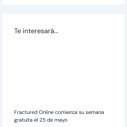
Te interesará...
Fractured Online comienza su semana
gratuita el 25 de mayo