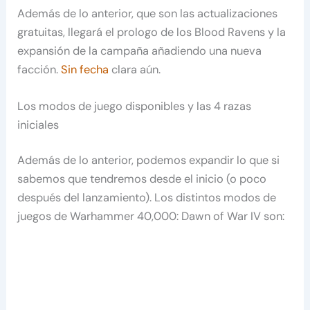
Además de lo anterior, que son las actualizaciones
gratuitas, llegará el prologo de los Blood Ravens y la
expansión de la campaña añadiendo una nueva
facción.
Sin fecha
clara aún.
Los modos de juego disponibles y las 4 razas
iniciales
Además de lo anterior, podemos expandir lo que si
sabemos que tendremos desde el inicio (o poco
después del lanzamiento). Los distintos modos de
juegos de Warhammer 40,000: Dawn of War IV son: