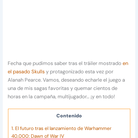
Fecha que pudimos saber tras el tráiler mostrado
en
el pasado Skulls
y protagonizado esta vez por
Alanah Pearce. Vamos, deseando echarle el juego a
una de mis sagas favoritas y quemar cientos de
horas en la campaña, multijugador… ¡y en todo!
Contenido
1.
El futuro tras el lanzamiento de Warhammer
40,000: Dawn of War IV