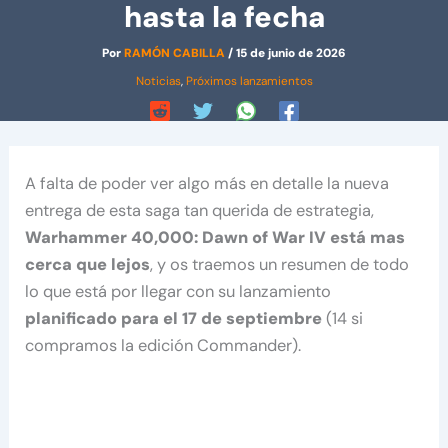
hasta la fecha
Por
RAMÓN CABILLA
/
15 de junio de 2026
Noticias
,
Próximos lanzamientos
A falta de poder ver algo más en detalle la nueva
entrega de esta saga tan querida de estrategia,
Warhammer 40,000: Dawn of War IV está mas
cerca que lejos
, y os traemos un resumen de todo
lo que está por llegar con su lanzamiento
planificado para el 17 de septiembre
(14 si
compramos la edición Commander).