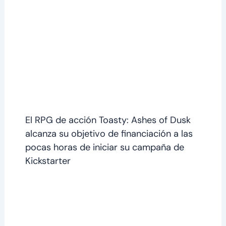
El RPG de acción Toasty: Ashes of Dusk
alcanza su objetivo de financiación a las
pocas horas de iniciar su campaña de
Kickstarter