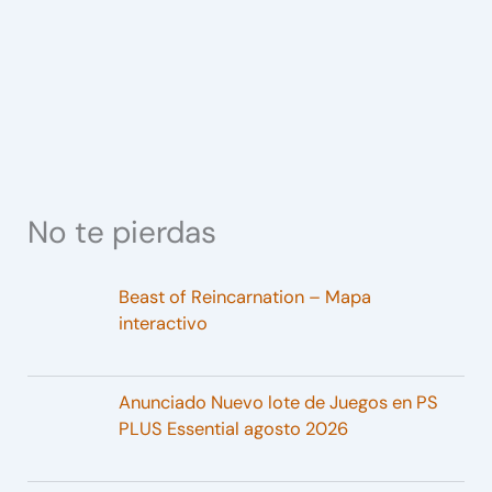
No te pierdas
Beast of Reincarnation – Mapa
interactivo
Anunciado Nuevo lote de Juegos en PS
PLUS Essential agosto 2026