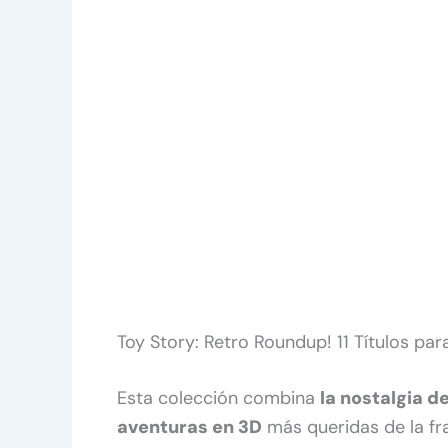
Toy Story: Retro Roundup! 11 Títulos pa
Esta colección combina
la nostalgia de
aventuras en 3D
más queridas de la fra