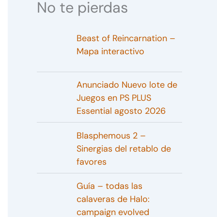
No te pierdas
Beast of Reincarnation –
Mapa interactivo
Anunciado Nuevo lote de
Juegos en PS PLUS
Essential agosto 2026
Blasphemous 2 –
Sinergias del retablo de
favores
Guía – todas las
calaveras de Halo:
campaign evolved