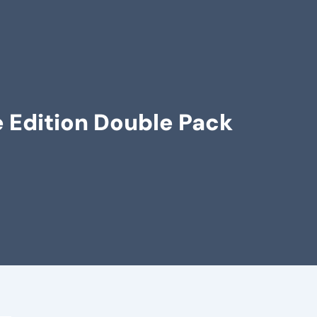
e Edition Double Pack