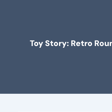
Toy Story: Retro Rou