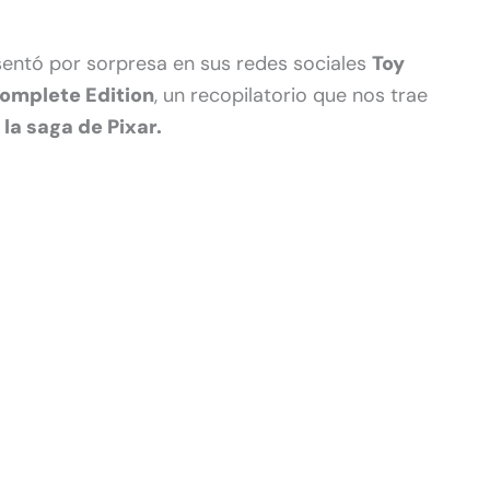
resentó por sorpresa en sus redes sociales
Toy
Complete Edition
, un recopilatorio que nos trae
 la saga de Pixar.