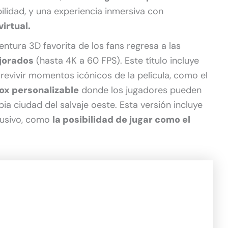
bilidad, y una experiencia inmersiva con
irtual.
entura 3D favorita de los fans regresa a las
jorados
(hasta 4K a 60 FPS). Este título incluye
revivir momentos icónicos de la película, como el
ox personalizable
donde los jugadores pueden
a ciudad del salvaje oeste. Esta versión incluye
lusivo, como
la posibilidad de jugar como el