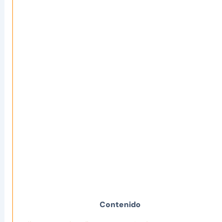
Contenido