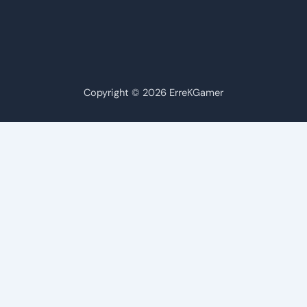
Copyright © 2026 ErreKGamer