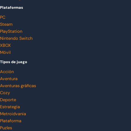
Plataformas
PC
Steam
PlayStation
Nintendo Switch
XBOX
Móvil
Tipos de juego
Acción
Aventura
Aventuras gráficas
Cozy
Deporte
Estrategia
Metroidvania
Plataforma
Puzles