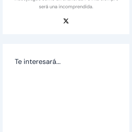
será una incomprendida.
Te interesará...