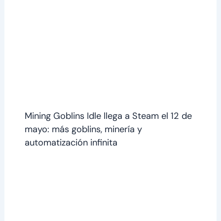
Mining Goblins Idle llega a Steam el 12 de
mayo: más goblins, minería y
automatización infinita