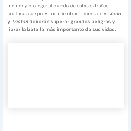
mentor y proteger al mundo de estas extrañas
criaturas que provienen de otras dimensiones.
Jenn
y
Tristán
deberán superar grandes peligros y
librar la batalla más importante de sus vidas.