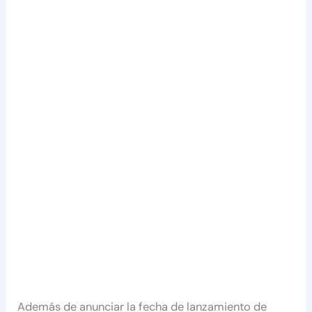
Además de anunciar la fecha de lanzamiento de