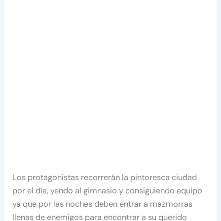
Los protagonistas recorrerán la pintoresca ciudad
por el día, yendo al gimnasio y consiguiendo equipo
ya que por las noches deben entrar a mazmorras
llenas de enemigos para encontrar a su querido