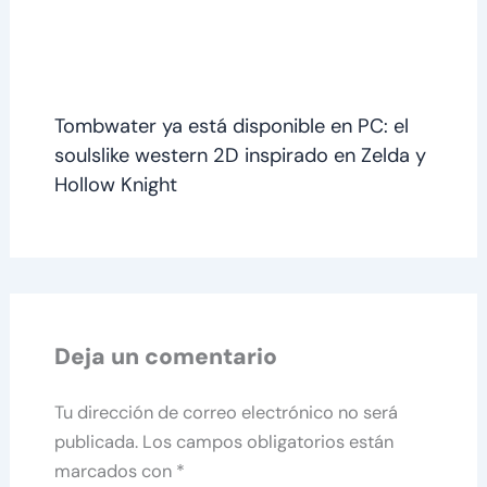
Tombwater ya está disponible en PC: el
soulslike western 2D inspirado en Zelda y
Hollow Knight
Deja un comentario
Tu dirección de correo electrónico no será
publicada.
Los campos obligatorios están
marcados con
*