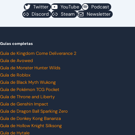
Twitter
YouTube
Podcast
Discord
Steam
Newsletter
Guías completas
Guía de Kingdom Come Deliverance 2
Guía de Avowed
Guía de Monster Hunter Wilds
Guía de Roblox
Guía de Black Myth Wukong
Guía de Pokémon TCG Pocket
Guía de Throne and Liberty
Guía de Genshin Impact
Guía de Dragon Ball Sparking Zero
Guía de Donkey Kong Bananza
Guía de Hollow Knight Silksong
Guía de Hytale