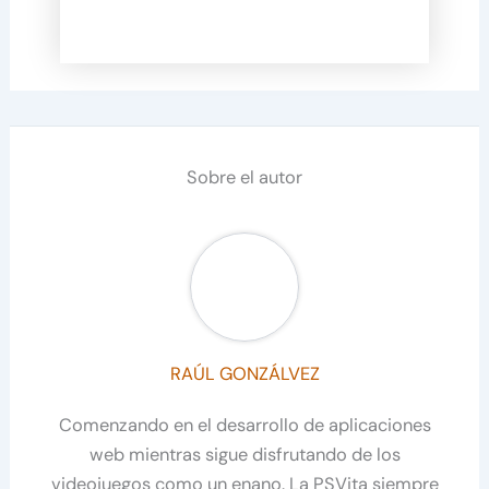
Sobre el autor
RAÚL GONZÁLVEZ
Comenzando en el desarrollo de aplicaciones
web mientras sigue disfrutando de los
videojuegos como un enano. La PSVita siempre