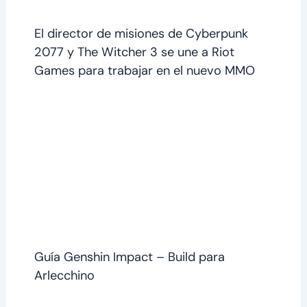
El director de misiones de Cyberpunk
2077 y The Witcher 3 se une a Riot
Games para trabajar en el nuevo MMO
Guía Genshin Impact – Build para
Arlecchino