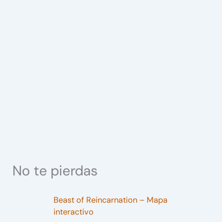
No te pierdas
Beast of Reincarnation – Mapa
interactivo