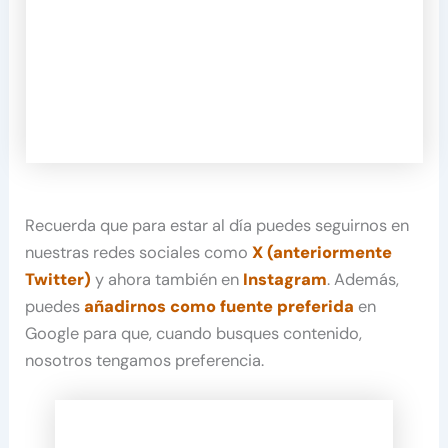
Recuerda que para estar al día puedes seguirnos en
nuestras redes sociales como
X (anteriormente
Twitter)
y ahora también en
Instagram
. Además,
puedes
añadirnos como fuente preferida
en
Google para que, cuando busques contenido,
nosotros tengamos preferencia.