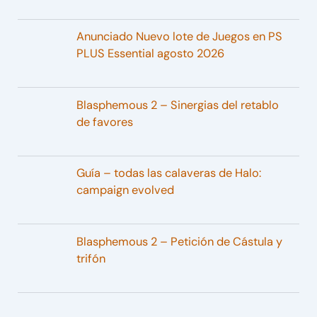
Anunciado Nuevo lote de Juegos en PS
PLUS Essential agosto 2026
Blasphemous 2 – Sinergias del retablo
de favores
Guía – todas las calaveras de Halo:
campaign evolved
Blasphemous 2 – Petición de Cástula y
trifón