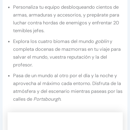
Personaliza tu equipo desbloqueando cientos de
armas, armaduras y accesorios, y prepárate para
luchar contra hordas de enemigos y enfrentar 20
temibles jefes.
Explora los cuatro biomas del mundo
goblin
y
completa docenas de mazmorras en tu viaje para
salvar el mundo, vuestra reputación y la del
profesor.
Pasa de un mundo al otro por el día y la noche y
aprovecha al máximo cada entorno. Disfruta de la
atmósfera y del escenario mientras paseas por las
calles de
Portsbourgh
.