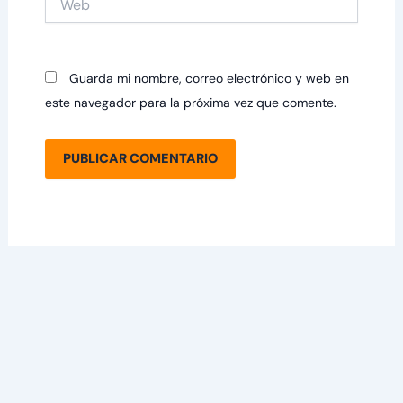
Guarda mi nombre, correo electrónico y web en
este navegador para la próxima vez que comente.