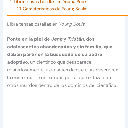
1.
Libra tensas batallas en Young Souls
1.1.
Características de Young Souls:
Libra tensas batallas en
Young Souls
Ponte en la piel de
Jenn
y
Tristán
, dos
adolescentes abandonados y sin familia, que
deben partir en la búsqueda de su padre
adoptivo
, un científico que desaparece
misteriosamente justo antes de que ellas descubran
la existencia de un extraño portal que enlaza con
otros mundos dentro de los dominios del científico.