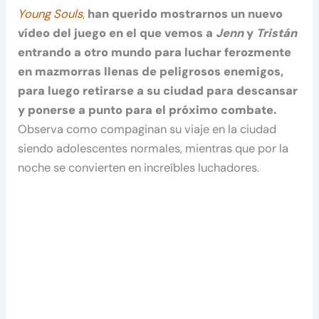
Young Souls
,
han querido mostrarnos un nuevo
vídeo del juego en el que vemos a
Jenn
y
Tristán
entrando a otro mundo para luchar ferozmente
en mazmorras llenas de peligrosos enemigos,
para luego retirarse a su ciudad para descansar
y ponerse a punto para el próximo combate.
Observa como compaginan su viaje en la ciudad
siendo adolescentes normales, mientras que por la
noche se convierten en increíbles luchadores.