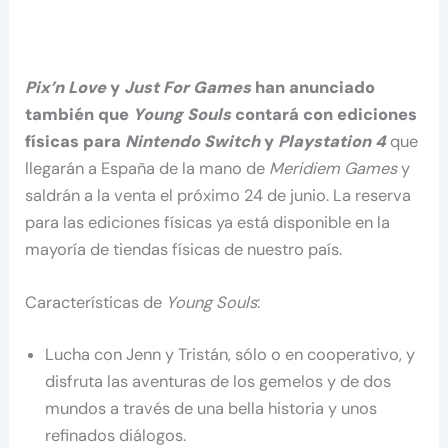
Pix’n Love
y
Just For Games
han anunciado
también que
Young Souls
contará con ediciones
físicas para
Nintendo Switch
y
Playstation 4
que
llegarán a España de la mano de
Meridiem Games
y
saldrán a la venta el próximo 24 de junio. La reserva
para las ediciones físicas ya está disponible en la
mayoría de tiendas físicas de nuestro país.
Características de
Young Souls
:
Lucha con Jenn y Tristán, sólo o en cooperativo, y
disfruta las aventuras de los gemelos y de dos
mundos a través de una bella historia y unos
refinados diálogos.