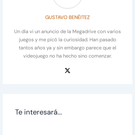
GUSTAVO BENÉITEZ
Un día vi un anuncio de la Megadrive con varios
juegos y me picó la curiosidad. Han pasado
tantos años ya y sin embargo parece que el
videojuego no ha hecho sino comenzar.
Te interesará...