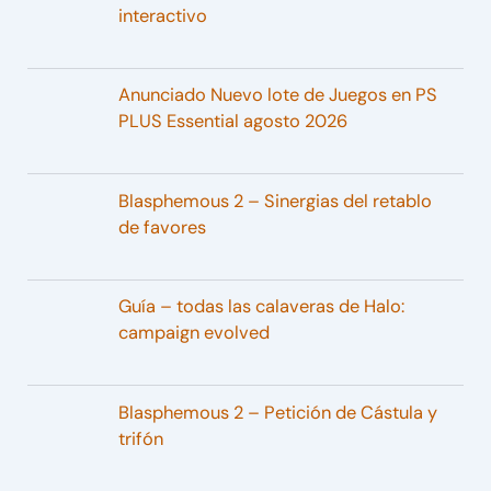
interactivo
Anunciado Nuevo lote de Juegos en PS
PLUS Essential agosto 2026
Blasphemous 2 – Sinergias del retablo
de favores
Guía – todas las calaveras de Halo:
campaign evolved
Blasphemous 2 – Petición de Cástula y
trifón