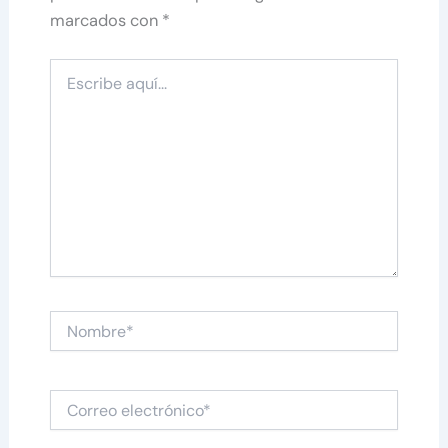
marcados con
*
Escribe
aquí...
Nombre*
Correo
electrónico*