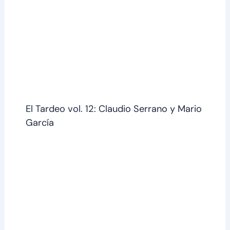
El Tardeo vol. 12: Claudio Serrano y Mario
García