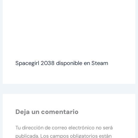
Spacegirl 2038 disponible en Steam
Deja un comentario
Tu dirección de correo electrónico no será
publicada.
Los campos obligatorios están