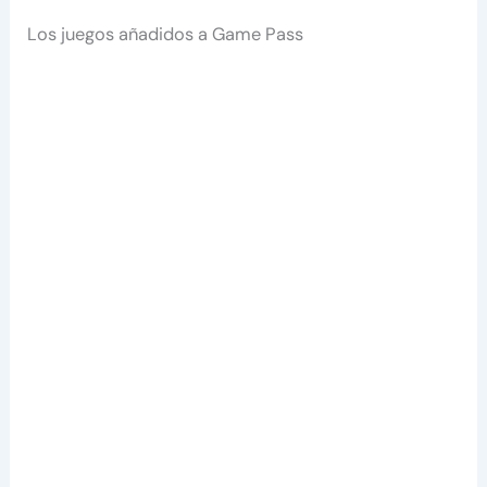
Los juegos añadidos a Game Pass