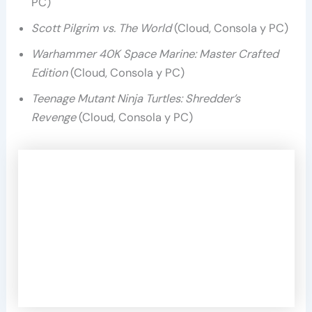
PC)
Scott Pilgrim vs. The World
(Cloud, Consola y PC)
Warhammer 40K Space Marine: Master Crafted
Edition
(Cloud, Consola y PC)
Teenage Mutant Ninja Turtles: Shredder’s
Revenge
(Cloud, Consola y PC)