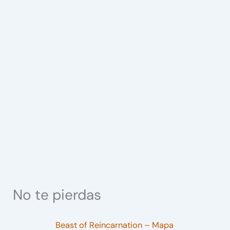
No te pierdas
Beast of Reincarnation – Mapa