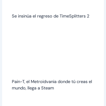
Se insinúa el regreso de TimeSplitters 2
Pain-T, el Metroidvania donde tú creas el
mundo, llega a Steam