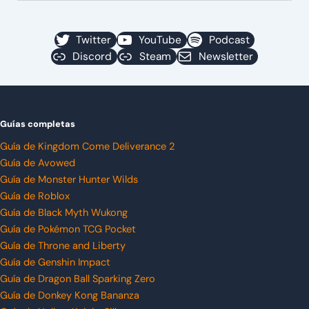
Twitter
YouTube
Podcast
Discord
Steam
Newsletter
Guías completas
Guía de Kingdom Come Deliverance 2
Guía de Avowed
Guía de Monster Hunter Wilds
Guía de Roblox
Guía de Black Myth Wukong
Guía de Pokémon TCG Pocket
Guía de Throne and Liberty
Guía de Genshin Impact
Guía de Dragon Ball Sparking Zero
Guía de Donkey Kong Bananza