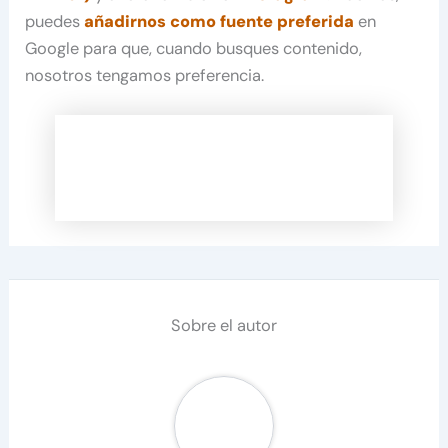
puedes
añadirnos como fuente preferida
en
Google para que, cuando busques contenido,
nosotros tengamos preferencia.
Sobre el autor