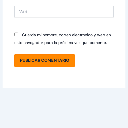
Web
Guarda mi nombre, correo electrónico y web en
este navegador para la próxima vez que comente.