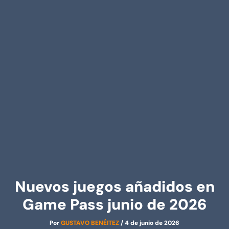
Nuevos juegos añadidos en
Game Pass junio de 2026
Por
GUSTAVO BENÉITEZ
/
4 de junio de 2026