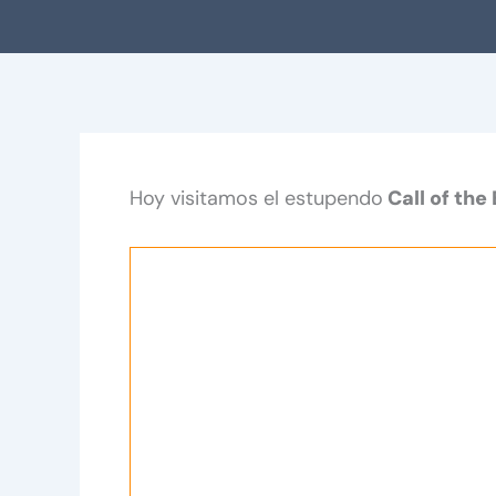
Hoy visitamos el estupendo
Call of the