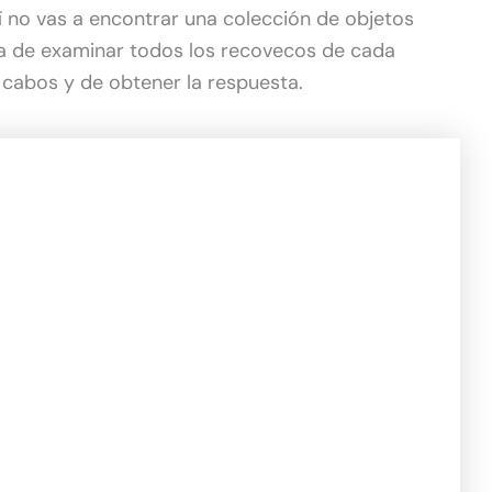
í no vas a encontrar una colección de objetos
ta de examinar todos los recovecos de cada
ar cabos y de obtener la respuesta.