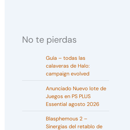
No te pierdas
Guía – todas las
calaveras de Halo:
campaign evolved
Anunciado Nuevo lote de
Juegos en PS PLUS
Essential agosto 2026
Blasphemous 2 –
Sinergias del retablo de