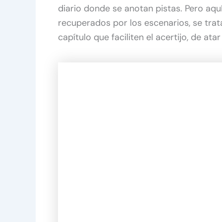
diario donde se anotan pistas. Pero aqu
recuperados por los escenarios, se tra
capítulo que faciliten el acertijo, de at