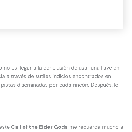
lo no es llegar a la conclusión de usar una llave en
ia a través de sutiles indicios encontrados en
 pistas diseminadas por cada rincón. Después, lo
 este
Call of the Elder Gods
me recuerda mucho a