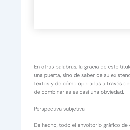
En otras palabras, la gracia de este títu
una puerta, sino de saber de su existenc
textos y de cómo operarlas a través de
de combinarlas es casi una obviedad.
Perspectiva subjetiva
De hecho, todo el envoltorio gráfico de