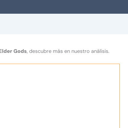
 Elder Gods
, descubre más en nuestro análisis.