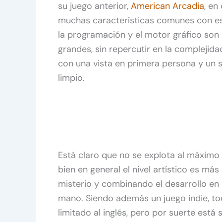
su juego anterior,
American Arcadia
, en
muchas características comunes con est
la programación y el motor gráfico son
grandes, sin repercutir en la complejidad
con una vista en primera persona y un 
limpio.
Está claro que no se explota al máximo e
bien en general el nivel artístico es má
misterio y combinando el desarrollo en
mano. Siendo además un juego indie, to
limitado al inglés, pero por suerte está 