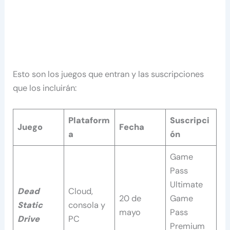
Esto son los juegos que entran y las suscripciones
que los incluirán:
Plataform
Suscripci
Juego
Fecha
a
ón
Game
Pass
Ultimate
Dead
Cloud,
20 de
Game
Static
consola y
mayo
Pass
Drive
PC
Premium