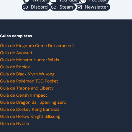
Discord
Steam
Newsletter
Guías completas
Guía de Kingdom Come Deliverance 2
Guía de Avowed
Guía de Monster Hunter Wilds
Guía de Roblox
Guía de Black Myth Wukong
Guía de Pokémon TCG Pocket
Guía de Throne and Liberty
Guía de Genshin Impact
Guía de Dragon Ball Sparking Zero
Guía de Donkey Kong Bananza
Guía de Hollow Knight Silksong
Guía de Hytale