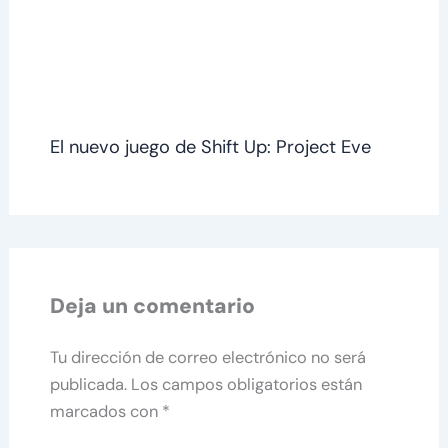
El nuevo juego de Shift Up: Project Eve
Deja un comentario
Tu dirección de correo electrónico no será
publicada.
Los campos obligatorios están
marcados con
*