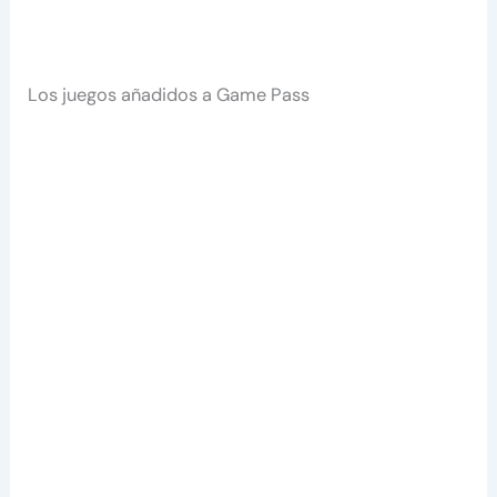
Los juegos añadidos a Game Pass