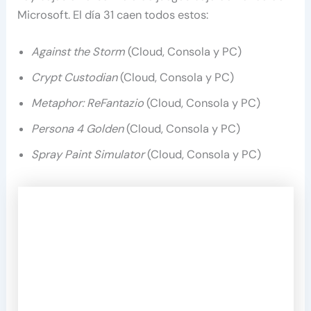
Microsoft. El día 31 caen todos estos:
Against the Storm
(Cloud, Consola y PC)
Crypt Custodian
(Cloud, Consola y PC)
Metaphor: ReFantazio
(Cloud, Consola y PC)
Persona 4 Golden
(Cloud, Consola y PC)
Spray Paint Simulator
(Cloud, Consola y PC)