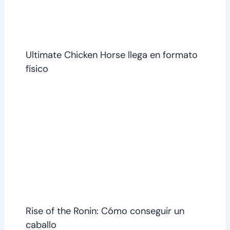
Ultimate Chicken Horse llega en formato
físico
Rise of the Ronin: Cómo conseguir un
caballo