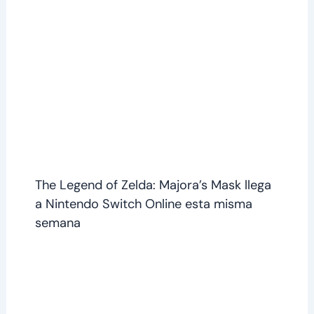
The Legend of Zelda: Majora’s Mask llega
a Nintendo Switch Online esta misma
semana