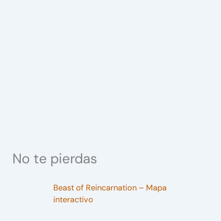
No te pierdas
Beast of Reincarnation – Mapa
interactivo