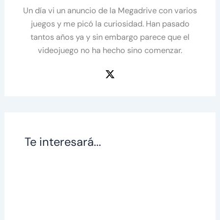
Un día vi un anuncio de la Megadrive con varios
juegos y me picó la curiosidad. Han pasado
tantos años ya y sin embargo parece que el
videojuego no ha hecho sino comenzar.
Te interesará...