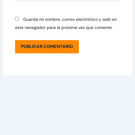
Guarda mi nombre, correo electrónico y web en
este navegador para la próxima vez que comente.