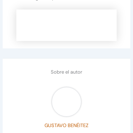
Sobre el autor
GUSTAVO BENÉITEZ