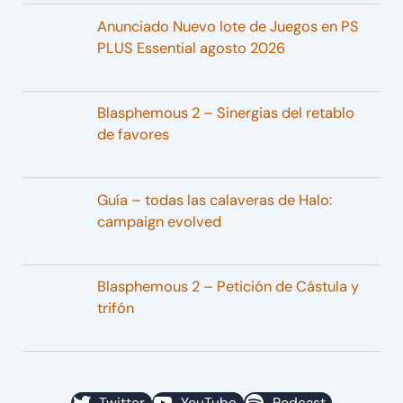
Anunciado Nuevo lote de Juegos en PS
PLUS Essential agosto 2026
Blasphemous 2 – Sinergias del retablo
de favores
Guía – todas las calaveras de Halo:
campaign evolved
Blasphemous 2 – Petición de Cástula y
trifón
Twitter
YouTube
Podcast