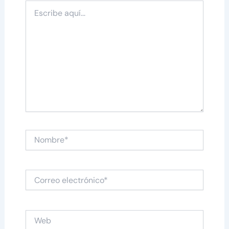
Escribe
aquí...
Nombre*
Correo
electrónico*
Web