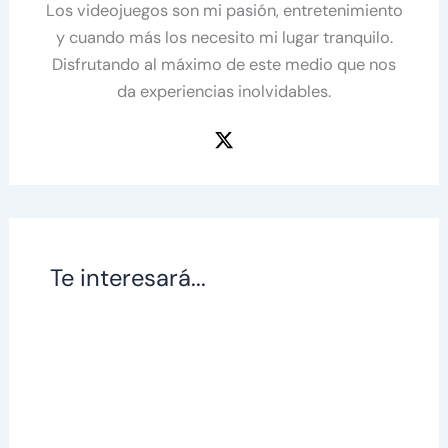
Los videojuegos son mi pasión, entretenimiento
y cuando más los necesito mi lugar tranquilo.
Disfrutando al máximo de este medio que nos
da experiencias inolvidables.
Te interesará...