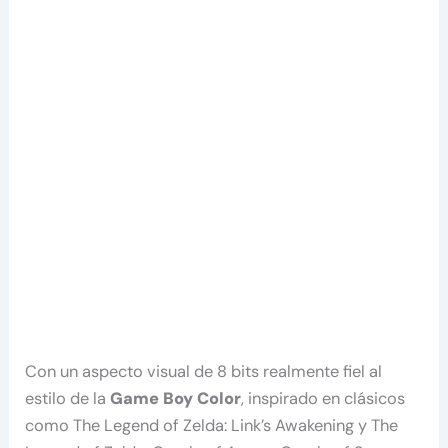
Con un aspecto visual de 8 bits realmente fiel al
estilo de la
Game Boy Color
, inspirado en clásicos
como The Legend of Zelda: Link’s Awakening y The