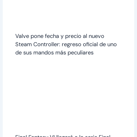
Valve pone fecha y precio al nuevo
Steam Controller: regreso oficial de uno
de sus mandos más peculiares