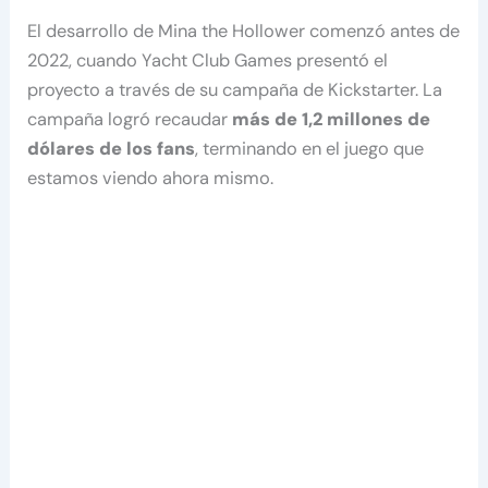
El desarrollo de Mina the Hollower comenzó antes de
2022, cuando Yacht Club Games presentó el
proyecto a través de su campaña de Kickstarter. La
campaña logró recaudar
más de 1,2 millones de
dólares de los fans
, terminando en el juego que
estamos viendo ahora mismo.