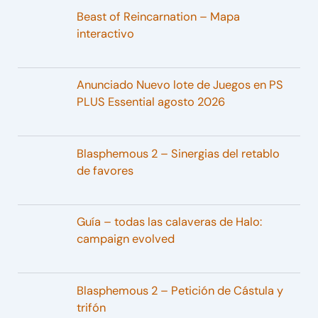
Beast of Reincarnation – Mapa
interactivo
Anunciado Nuevo lote de Juegos en PS
PLUS Essential agosto 2026
Blasphemous 2 – Sinergias del retablo
de favores
Guía – todas las calaveras de Halo:
campaign evolved
Blasphemous 2 – Petición de Cástula y
trifón