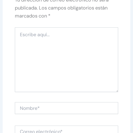
publicada.
Los campos obligatorios están
marcados con
*
Escribe
aquí...
Nombre*
Correo