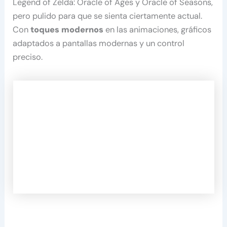
Legend of Zelda: Oracle of Ages y Oracle of Seasons,
pero pulido para que se sienta ciertamente actual.
Con
toques modernos
en las animaciones, gráficos
adaptados a pantallas modernas y un control
preciso.