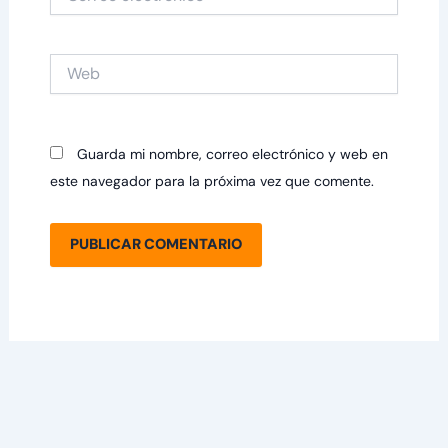
electrónico*
Web
Guarda mi nombre, correo electrónico y web en
este navegador para la próxima vez que comente.