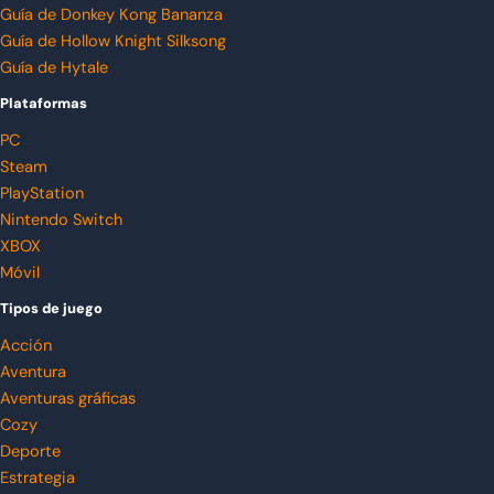
Guía de Donkey Kong Bananza
Guía de Hollow Knight Silksong
Guía de Hytale
Plataformas
PC
Steam
PlayStation
Nintendo Switch
XBOX
Móvil
Tipos de juego
Acción
Aventura
Aventuras gráficas
Cozy
Deporte
Estrategia