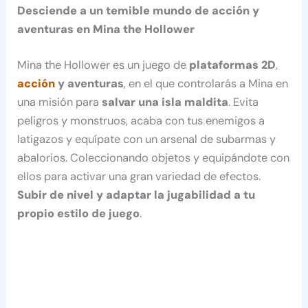
Desciende a un temible mundo de acción y
aventuras en Mina the Hollower
Mina the Hollower es un juego de
plataformas 2D
,
acción
y aventuras
, en el que controlarás a Mina en
una misión para
salvar una isla maldita
. Evita
peligros y monstruos, acaba con tus enemigos a
latigazos y equípate con un arsenal de subarmas y
abalorios. Coleccionando objetos y equipándote con
ellos para activar una gran variedad de efectos.
Subir de nivel y adaptar la jugabilidad a tu
propio estilo de juego
.