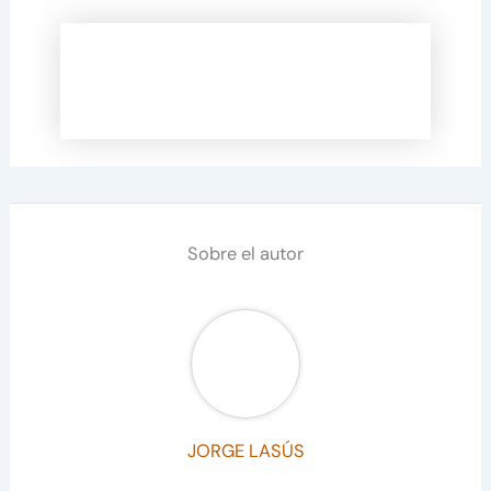
Sobre el autor
JORGE LASÚS