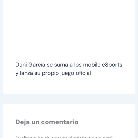
Dani García se suma a los mobile eSports
y lanza su propio juego oficial
Deja un comentario
Tu dirección de correo electrónico no será