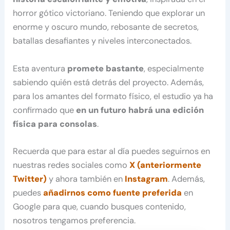
horror gótico victoriano. Teniendo que explorar un
enorme y oscuro mundo, rebosante de secretos,
batallas desafiantes y niveles interconectados.
Esta aventura
promete bastante
, especialmente
sabiendo quién está detrás del proyecto. Además,
para los amantes del formato físico, el estudio ya ha
confirmado que
en un futuro habrá una edición
física para consolas
.
Recuerda que para estar al día puedes seguirnos en
nuestras redes sociales como
X (anteriormente
Twitter)
y ahora también en
Instagram
. Además,
puedes
añadirnos como fuente preferida
en
Google para que, cuando busques contenido,
nosotros tengamos preferencia.