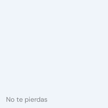
No te pierdas