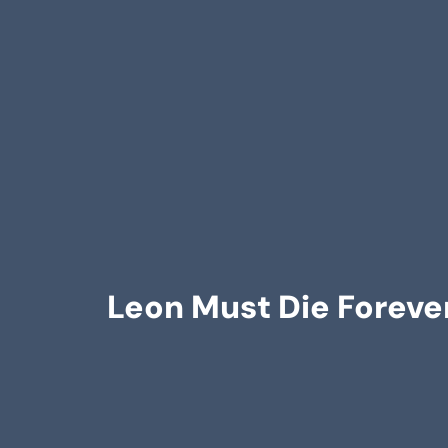
Leon Must Die Forever