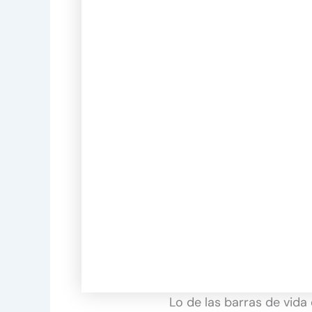
Lo de las barras de vida