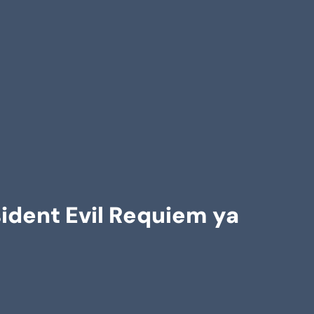
sident Evil Requiem ya