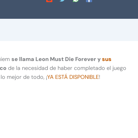
quiem
se llama Leon Must Die Forever y
sus
co
de la necesidad de haber completado el juego
lo mejor de todo, ¡
YA ESTÁ DISPONIBLE
!