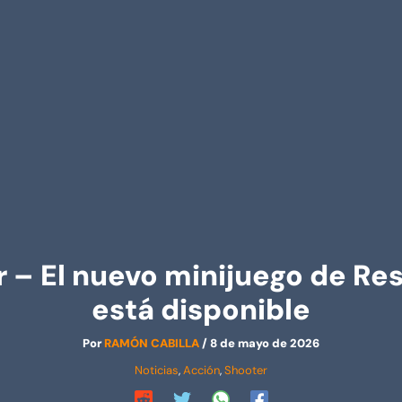
 – El nuevo minijuego de Re
está disponible
Por
RAMÓN CABILLA
/
8 de mayo de 2026
Noticias
,
Acción
,
Shooter