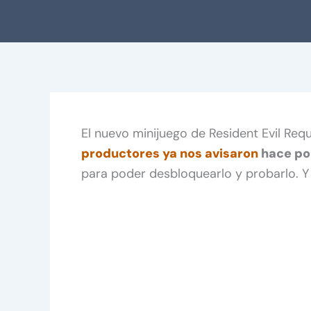
El nuevo minijuego de Resident Evil Re
productores ya nos avisaron
hace po
para poder desbloquearlo y probarlo. Y 