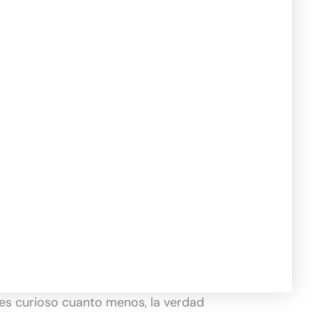
 es curioso cuanto menos, la verdad