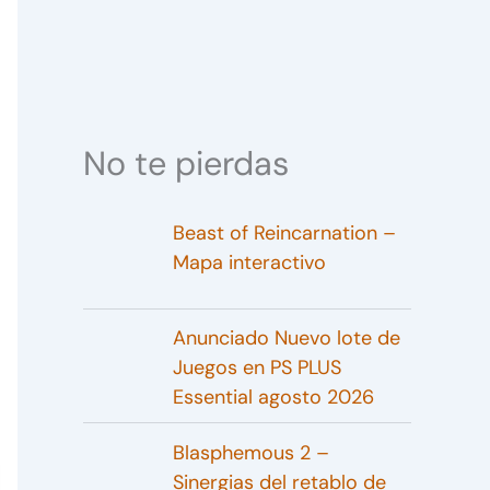
No te pierdas
Beast of Reincarnation –
Mapa interactivo
Anunciado Nuevo lote de
Juegos en PS PLUS
Essential agosto 2026
Blasphemous 2 –
Sinergias del retablo de