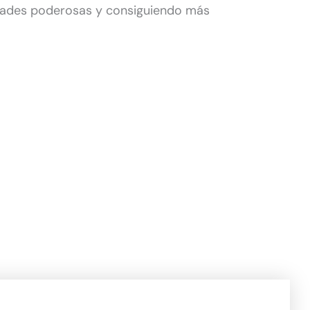
dades poderosas y consiguiendo más