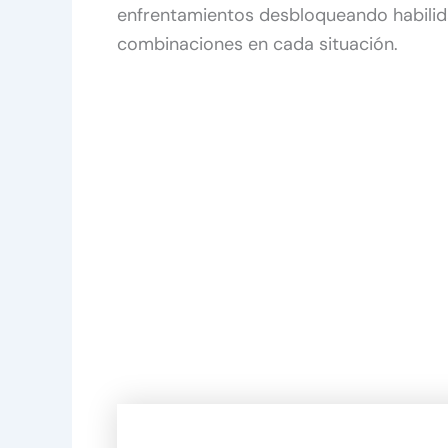
enfrentamientos desbloqueando habili
combinaciones en cada situación.