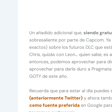
Un añadido adicional que,
siendo gratu
sobresaliente por parte de Capcom. Y
exactos) sobre los futuros DLC que est
Chris, quizás con Leon… quien sabe, es
entonces, podemos aprovechar para disf
aprovechar para darle duro a Pragmata
GOTY de este año.
Recuerda que para estar al día puedes
(anteriormente Twitter)
y ahora tamb
como fuente preferida
en Google para