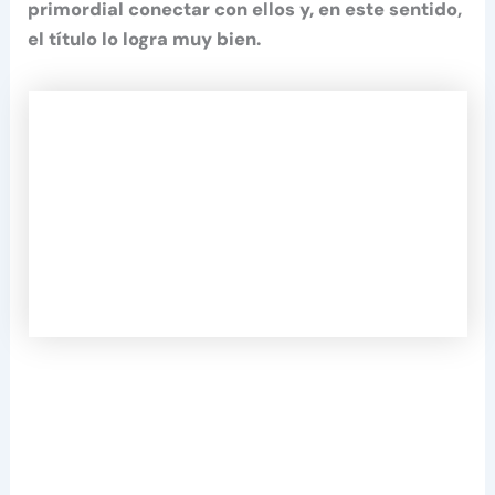
primordial conectar con ellos y, en este sentido,
el título lo logra muy bien.