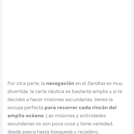
Por otra parte, la
navegación
en el
Sandras
es muy
divertida; la carta náutica es bastante amplia y si te
decides a hacer misiones secundarias, tienes la
excusa perfecta
para recorrer cada rincón del
amplio océano
. Las misiones y actividades
secundarias no son poca cosa y tiene variedad,
desde pesca hasta búsqueda y recadero.