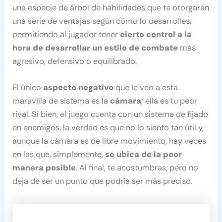
una especie de árbol de habilidades que te otorgarán
una serie de ventajas según cómo lo desarrolles,
permitiendo al jugador tener
cierto control a la
hora de desarrollar un estilo de combate
más
agresivo, defensivo o equilibrado.
El único
aspecto negativo
que le veo a esta
maravilla de sistema es la
cámara
; ella es tu peor
rival. Si bien, el juego cuenta con un sistema de fijado
en enemigos, la verdad es que no lo siento tan útil y,
aunque la cámara es de libre movimiento, hay veces
en las que, simplemente,
se ubica de la peor
manera posible
. Al final, te acostumbras, pero no
deja de ser un punto que podría ser más preciso.