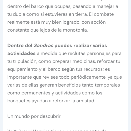
dentro del barco que ocupas, pasando a manejar a
tu dupla como si estuvieras en tierra. El combate
realmente está muy bien logrado, con acción
constante que lejos de la monotonía.
Dentro del
Sandras
puedes realizar varias
actividades
a medida que reclutas personajes para
tu tripulación, como preparar medicinas, reforzar tu
equipamiento y el barco según tus recursos; es
importante que revises todo periódicamente, ya que
varias de ellas generan beneficios tanto temporales
como permanentes y actividades como los
banquetes ayudan a reforzar la amistad.
Un mundo por descubrir