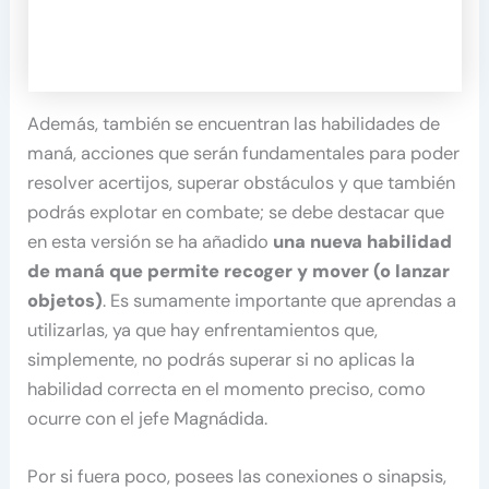
Además, también se encuentran las habilidades de
maná, acciones que serán fundamentales para poder
resolver acertijos, superar obstáculos y que también
podrás explotar en combate; se debe destacar que
en esta versión se ha añadido
una nueva habilidad
de maná que permite recoger y mover (o lanzar
objetos)
. Es sumamente importante que aprendas a
utilizarlas, ya que hay enfrentamientos que,
simplemente, no podrás superar si no aplicas la
habilidad correcta en el momento preciso, como
ocurre con el jefe Magnádida.
Por si fuera poco, posees las conexiones o sinapsis,