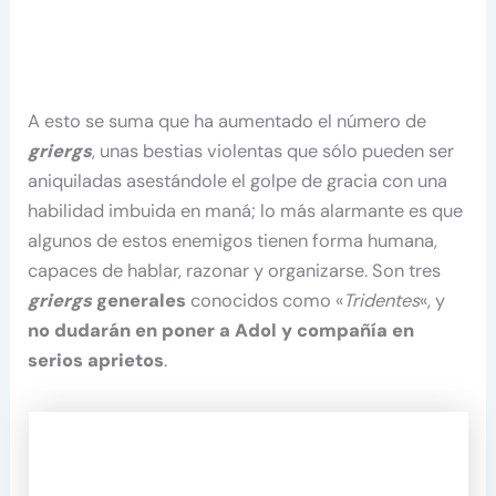
A esto se suma que ha aumentado el número de
griergs
, unas bestias violentas que sólo pueden ser
aniquiladas asestándole el golpe de gracia con una
habilidad imbuida en maná; lo más alarmante es que
algunos de estos enemigos tienen forma humana,
capaces de hablar, razonar y organizarse. Son tres
griergs
generales
conocidos como «
Tridentes
«, y
no dudarán en poner a Adol y compañía en
serios aprietos
.