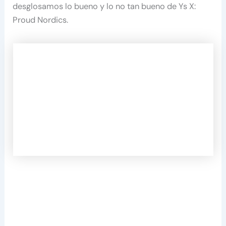
desglosamos lo bueno y lo no tan bueno de Ys X:
Proud Nordics.