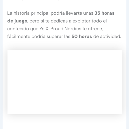
La historia principal podría llevarte unas
35 horas
de juego
, pero si te dedicas a explotar todo el
contenido que Ys X: Proud Nordics te ofrece,
fácilmente podría superar las
50 horas
de actividad.