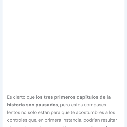
Es cierto que
los tres primeros capítulos de la
historia son pausados
, pero estos compases
lentos no solo están para que te acostumbres a los
controles que, en primera instancia, podrían resultar