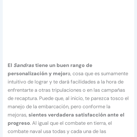
El
Sandras
tiene un buen rango de
personalización y mejor
a, cosa que es sumamente
intuitivo de lograr y te dará facilidades a la hora de
enfrentarte a otras tripulaciones o en las campañas
de recaptura. Puede que, al inicio, te parezca tosco el
manejo de la embarcación, pero conforme la
mejoras,
sientes verdadera satisfacción ante el
progreso
. Al igual que el combate en tierra, el
combate naval usa todas y cada una de las