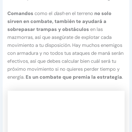
Comandos
como el
dash
en el terreno
no solo
sirven en combate, también te ayudará a
sobrepasar trampas y obstáculos
en las
mazmorras, así que asegúrate de explotar cada
movimiento a tu disposición. Hay muchos enemigos
con armadura y no todos tus ataques de maná serán
efectivos, así que debes calcular bien cuál será tu
próximo movimiento si no quieres perder tiempo y
energía.
Es un combate que premia la estrategia
.