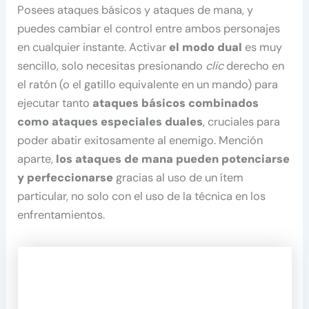
Posees ataques básicos y ataques de mana, y
puedes cambiar el control entre ambos personajes
en cualquier instante. Activar
el modo dual
es muy
sencillo, solo necesitas presionando
clic
derecho en
el ratón (o el gatillo equivalente en un mando) para
ejecutar tanto
ataques básicos combinados
como ataques especiales duales
, cruciales para
poder abatir exitosamente al enemigo. Mención
aparte,
los ataques de mana pueden potenciarse
y perfeccionarse
gracias al uso de un ítem
particular, no solo con el uso de la técnica en los
enfrentamientos.