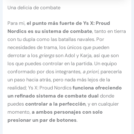
Una delicia de combate
Para mi,
el punto más fuerte de Ys X: Proud
Nordics es su sistema de combate
, tanto en tierra
con tu dupla como las batallas navales. Por
necesidades de trama, los únicos que pueden
derrotar a los
griergs
son Adol y Karja, así que son
los que puedes controlar en la partida. Un equipo
conformado por dos integrantes,
a priori
, parecería
un paso hacia atrás, pero nada más lejos de la
realidad; Ys X: Proud Nordics
funciona ofreciendo
un refinado sistema de combate dual
donde
puedes
controlar a la perfección
, y en cualquier
momento,
a ambos personajes con solo
presionar un par de botones
.