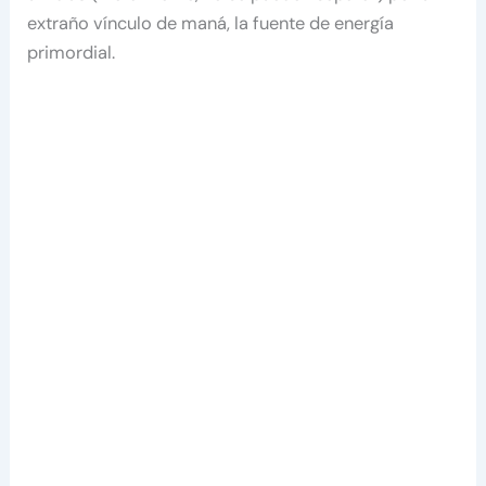
extraño vínculo de maná, la fuente de energía
primordial.