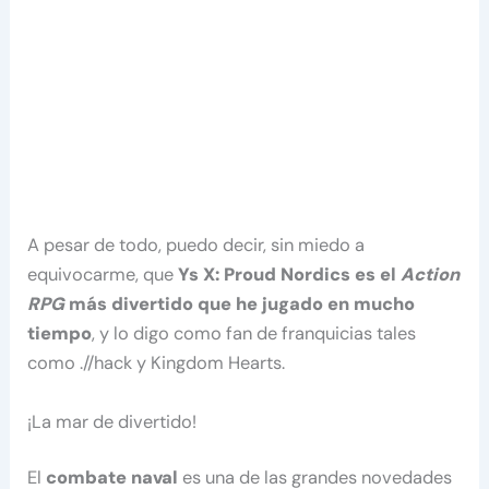
A pesar de todo, puedo decir, sin miedo a
equivocarme, que
Ys X: Proud Nordics es el
Action
RPG
más divertido que he jugado en mucho
tiempo
, y lo digo como fan de franquicias tales
como .//hack y Kingdom Hearts.
¡La mar de divertido!
El
combate naval
es una de las grandes novedades