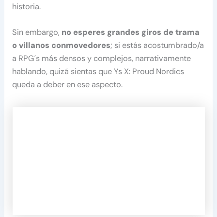
historia.
Sin embargo,
no esperes grandes giros de trama
o villanos conmovedores
; si estás acostumbrado/a
a RPG´s más densos y complejos, narrativamente
hablando, quizá sientas que Ys X: Proud Nordics
queda a deber en ese aspecto.