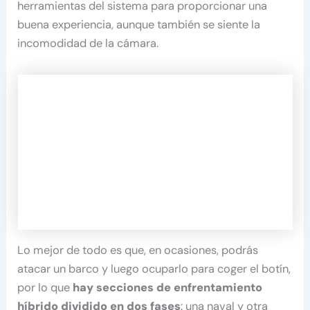
herramientas del sistema para proporcionar una
buena experiencia, aunque también se siente la
incomodidad de la cámara.
Lo mejor de todo es que, en ocasiones, podrás
atacar un barco y luego ocuparlo para coger el botín,
por lo que
hay secciones de enfrentamiento
híbrido dividido en dos fases
: una naval y otra