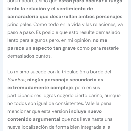
abrumadores, sino que
están para cocinar a fuego
lento la relación y el sentimiento de
camaradería que desarrollan ambos personajes
principales. Como todo en la vida y las relaciones, va
paso a paso. Es posible que esto resulte demasiado
lento para algunos pero, en mi opinión,
no me
parece un aspecto tan grave
como para restarle
demasiados puntos.
Lo mismo sucede con la tripulación a borde del
Sandras
,
ningún personaje secundario es
extremadamente complejo
, pero en sus
participaciones logras cogerle cierto cariño, aunque
no todos son igual de consistentes. Vale la pena
mencionar que esta versión
incluye nuevo
contenido argumental
que nos lleva hasta una
nueva localización de forma bien integrada a la