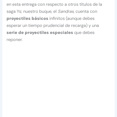
en esta entrega con respecto a otros títulos de la
saga Ys; nuestro buque, el
Sandras
, cuenta con
proyectiles básicos
infinitos (aunque debes
esperar un tiempo prudencial de recarga) y una
serie de proyectiles especiales
que debes
reponer.