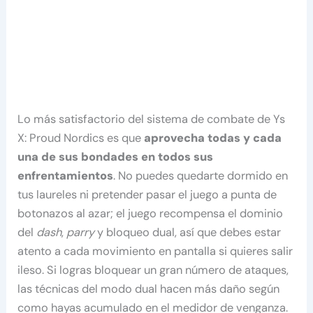
Lo más satisfactorio del sistema de combate de Ys
X: Proud Nordics es que
aprovecha todas y cada
una de sus bondades en todos sus
enfrentamientos
. No puedes quedarte dormido en
tus laureles ni pretender pasar el juego a punta de
botonazos al azar; el juego recompensa el dominio
del
dash
,
parry
y bloqueo dual, así que debes estar
atento a cada movimiento en pantalla si quieres salir
ileso. Si logras bloquear un gran número de ataques,
las técnicas del modo dual hacen más daño según
como hayas acumulado en el medidor de venganza.