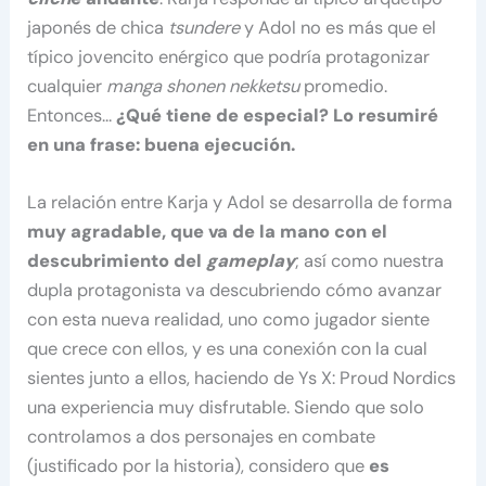
japonés de chica
tsundere
y Adol no es más que el
típico jovencito enérgico que podría protagonizar
cualquier
manga
shonen nekketsu
promedio.
Entonces…
¿Qué tiene de especial? Lo resumiré
en una frase: buena ejecución.
La relación entre Karja y Adol se desarrolla de forma
muy agradable, que va de la mano con el
descubrimiento del
gameplay
; así como nuestra
dupla protagonista va descubriendo cómo avanzar
con esta nueva realidad, uno como jugador siente
que crece con ellos, y es una conexión con la cual
sientes junto a ellos, haciendo de Ys X: Proud Nordics
una experiencia muy disfrutable. Siendo que solo
controlamos a dos personajes en combate
(justificado por la historia), considero que
es