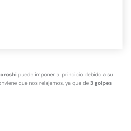
oroshi
puede imponer al principio debido a su
onviene que nos relajemos, ya que de
3 golpes