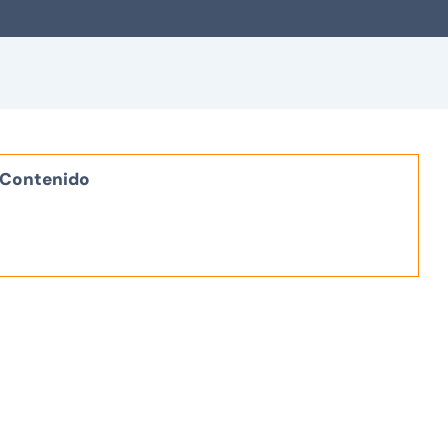
Contenido