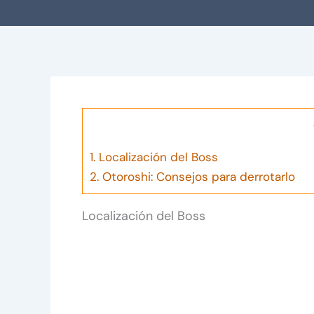
1.
Localización del Boss
2.
Otoroshi: Consejos para derrotarlo
Localización del Boss