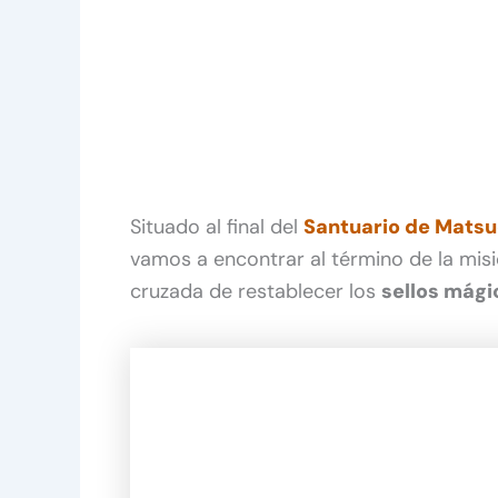
Situado al final del
Santuario de Matsu
vamos a encontrar al término de la mis
cruzada de restablecer los
sellos mági