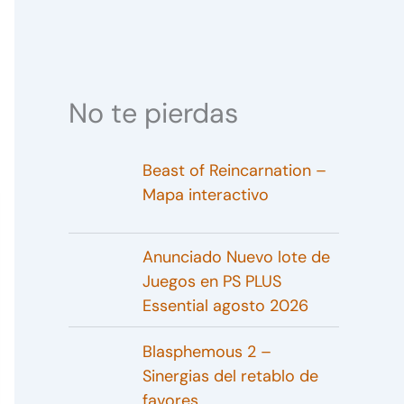
No te pierdas
Beast of Reincarnation –
Mapa interactivo
Anunciado Nuevo lote de
Juegos en PS PLUS
Essential agosto 2026
Blasphemous 2 –
Sinergias del retablo de
favores