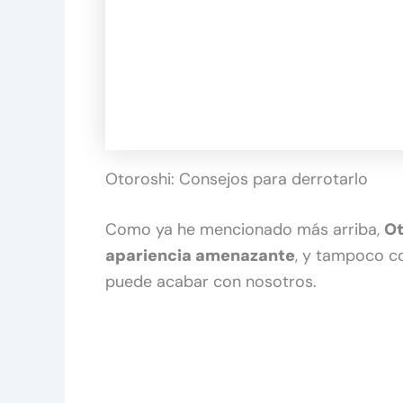
Otoroshi: Consejos para derrotarlo
Como ya he mencionado más arriba,
Ot
apariencia amenazante
, y tampoco c
puede acabar con nosotros.