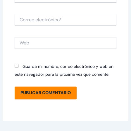
Correo
electrónico*
Web
Guarda mi nombre, correo electrónico y web en
este navegador para la próxima vez que comente.