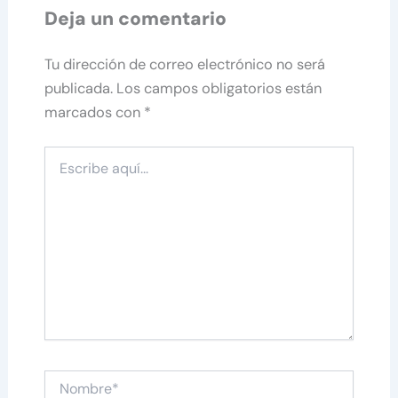
Deja un comentario
Tu dirección de correo electrónico no será
publicada.
Los campos obligatorios están
marcados con
*
Escribe
aquí...
Nombre*