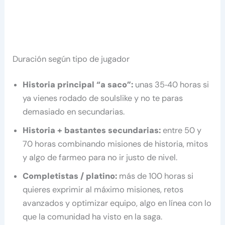
Duración según tipo de jugador
Historia principal “a saco”:
unas 35‑40 horas si
ya vienes rodado de soulslike y no te paras
demasiado en secundarias.
Historia + bastantes secundarias:
entre 50 y
70 horas combinando misiones de historia, mitos
y algo de farmeo para no ir justo de nivel.
Completistas / platino:
más de 100 horas si
quieres exprimir al máximo misiones, retos
avanzados y optimizar equipo, algo en línea con lo
que la comunidad ha visto en la saga.