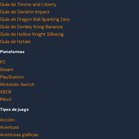
Guía de Throne and Liberty
Guía de Genshin Impact
Guía de Dragon Ball Sparking Zero
Guía de Donkey Kong Bananza
Guía de Hollow Knight Silksong
Guía de Hytale
Plataformas
PC
Steam
PlayStation
Nintendo Switch
XBOX
Móvil
Tipos de juego
Acción
Aventura
Aventuras gráficas