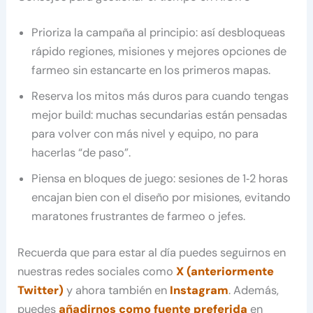
Prioriza la campaña al principio: así desbloqueas
rápido regiones, misiones y mejores opciones de
farmeo sin estancarte en los primeros mapas.
Reserva los mitos más duros para cuando tengas
mejor build: muchas secundarias están pensadas
para volver con más nivel y equipo, no para
hacerlas “de paso”.
Piensa en bloques de juego: sesiones de 1‑2 horas
encajan bien con el diseño por misiones, evitando
maratones frustrantes de farmeo o jefes.
Recuerda que para estar al día puedes seguirnos en
nuestras redes sociales como
X (anteriormente
Twitter)
y ahora también en
Instagram
. Además,
puedes
añadirnos como fuente preferida
en