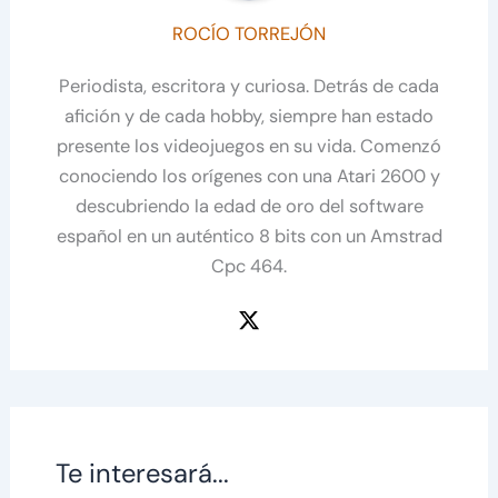
ROCÍO TORREJÓN
Periodista, escritora y curiosa. Detrás de cada
afición y de cada hobby, siempre han estado
presente los videojuegos en su vida. Comenzó
conociendo los orígenes con una Atari 2600 y
descubriendo la edad de oro del software
español en un auténtico 8 bits con un Amstrad
Cpc 464.
Te interesará...