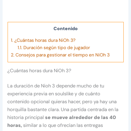
Contenido
1.
¿Cuántas horas dura NiOh 3?
1.1.
Duración según tipo de jugador
2.
Consejos para gestionar el tiempo en NiOh 3
¿Cuántas horas dura NiOh 3?
La duración de Nioh 3 depende mucho de tu
experiencia previa en soulslike y de cuánto
contenido opcional quieras hacer, pero ya hay una
horquilla bastante clara. Una partida centrada en la
historia principal
se mueve alrededor de las 40
horas,
similar a lo que ofrecían las entregas