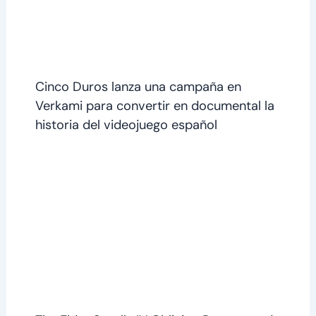
Cinco Duros lanza una campaña en
Verkami para convertir en documental la
historia del videojuego español