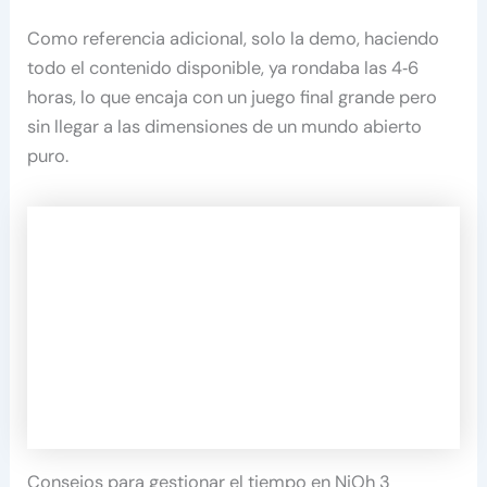
Como referencia adicional, solo la demo, haciendo
todo el contenido disponible, ya rondaba las 4‑6
horas, lo que encaja con un juego final grande pero
sin llegar a las dimensiones de un mundo abierto
puro.
Consejos para gestionar el tiempo en NiOh 3