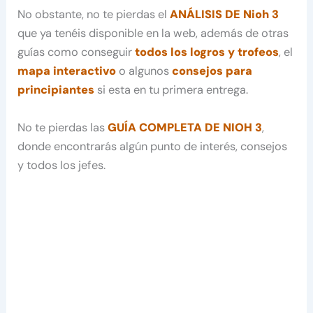
No obstante, no te pierdas el
ANÁLISIS DE Nioh 3
que ya tenéis disponible en la web, además de otras
guías como conseguir
todos los logros y trofeos
, el
mapa interactivo
o algunos
consejos para
principiantes
si esta en tu primera entrega.
No te pierdas las
GUÍA COMPLETA DE NIOH 3
,
donde encontrarás algún punto de interés, consejos
y todos los jefes.