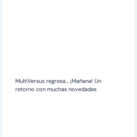
MultiVersus regresa… ¡Mañana! Un
retorno con muchas novedades