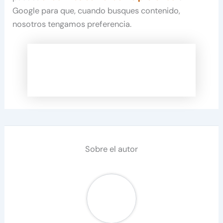
Google para que, cuando busques contenido,
nosotros tengamos preferencia.
Sobre el autor