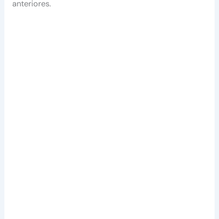
anteriores.