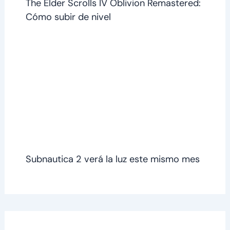
The Elder Scrolls IV Oblivion Remastered:
Cómo subir de nivel
Subnautica 2 verá la luz este mismo mes