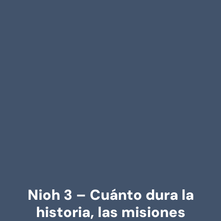
Nioh 3 – Cuánto dura la
historia, las misiones