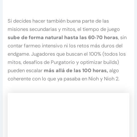
Si decides hacer también buena parte de las
misiones secundarias y mitos, el tiempo de juego
sube de forma natural hasta las 60‑70 horas
, sin
contar farmeo intensivo ni los retos más duros del
endgame. Jugadores que buscan el 100% (todos los
mitos, desafíos de Purgatorio y optimizar builds)
pueden escalar
más allá de las 100 horas,
algo
coherente con lo que ya pasaba en Nioh y Nioh 2.