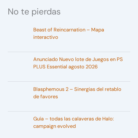
No te pierdas
Beast of Reincarnation – Mapa
interactivo
Anunciado Nuevo lote de Juegos en PS
PLUS Essential agosto 2026
Blasphemous 2 – Sinergias del retablo
de favores
Guía – todas las calaveras de Halo:
campaign evolved