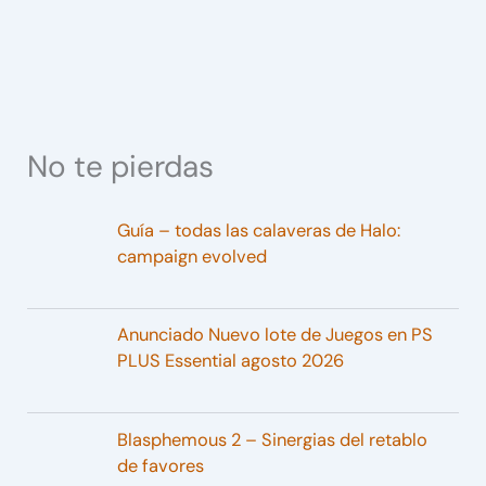
No te pierdas
Guía – todas las calaveras de Halo:
campaign evolved
Anunciado Nuevo lote de Juegos en PS
PLUS Essential agosto 2026
Blasphemous 2 – Sinergias del retablo
de favores