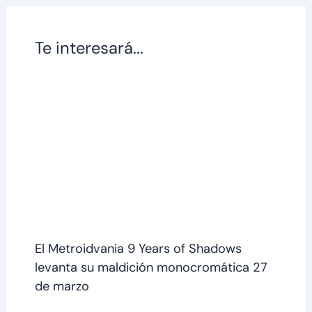
Te interesará...
El Metroidvania 9 Years of Shadows
levanta su maldición monocromática 27
de marzo