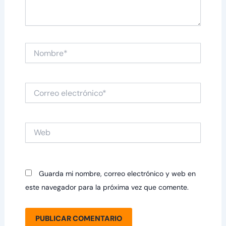
Nombre*
Correo
electrónico*
Web
Guarda mi nombre, correo electrónico y web en
este navegador para la próxima vez que comente.