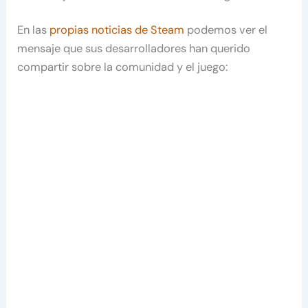
En las
propias noticias de Steam
podemos ver el
mensaje que sus desarrolladores han querido
compartir sobre la comunidad y el juego: