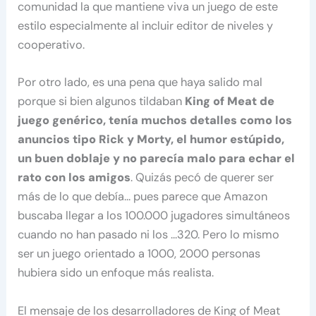
comunidad la que mantiene viva un juego de este
estilo especialmente al incluir editor de niveles y
cooperativo.
Por otro lado, es una pena que haya salido mal
porque si bien algunos tildaban
King of Meat de
juego genérico, tenía muchos detalles como los
anuncios tipo Rick y Morty, el humor estúpido,
un buen doblaje y no parecía malo para echar el
rato con los amigos
. Quizás pecó de querer ser
más de lo que debía… pues parece que Amazon
buscaba llegar a los 100.000 jugadores simultáneos
cuando no han pasado ni los …320. Pero lo mismo
ser un juego orientado a 1000, 2000 personas
hubiera sido un enfoque más realista.
El mensaje de los desarrolladores de King of Meat