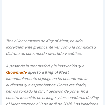
Tras el lanzamiento de King of Meat, ha sido
increíblemente gratificante ver cómo la comunidad
disfruta de este mundo divertido y caótico.
A pesar de la creatividad y la innovación que
Glowmade
aportó a King of Meat
,
lamentablemente el juego no ha encontrado la
audiencia que esperábamos. Como resultado,
hemos tomado la difícil decisión de poner fin a
nuestra inversión en el juego, y los servidores de King
of Meat cerrarán el 9 de abril de 2026. Los jugadores