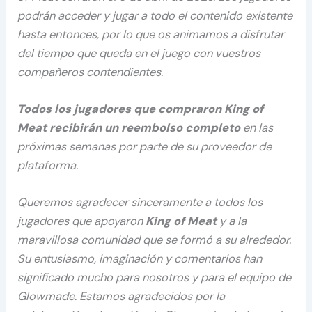
podrán acceder y jugar a todo el contenido existente
hasta entonces, por lo que os animamos a disfrutar
del tiempo que queda en el juego con vuestros
compañeros contendientes.
Todos los jugadores que compraron King of
Meat recibirán un reembolso completo
en las
próximas semanas por parte de su proveedor de
plataforma.
Queremos agradecer sinceramente a todos los
jugadores que apoyaron
King of Meat
y a la
maravillosa comunidad que se formó a su alrededor.
Su entusiasmo, imaginación y comentarios han
significado mucho para nosotros y para el equipo de
Glowmade. Estamos agradecidos por la