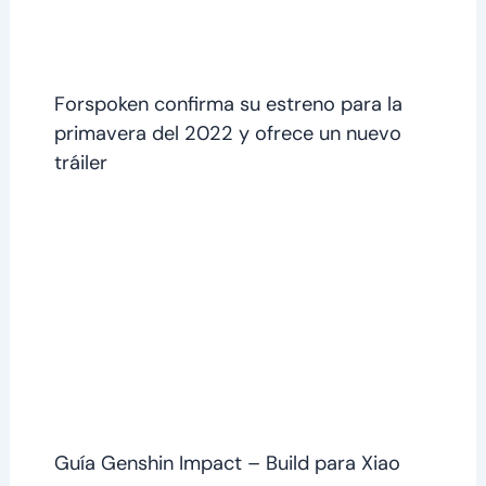
Forspoken confirma su estreno para la
primavera del 2022 y ofrece un nuevo
tráiler
Guía Genshin Impact – Build para Xiao