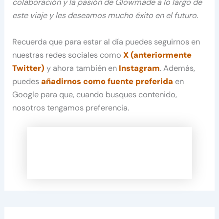
colaboración y la pasión de Glowmade a lo largo de
este viaje y les deseamos mucho éxito en el futuro.
Recuerda que para estar al día puedes seguirnos en
nuestras redes sociales como
X (anteriormente
Twitter)
y ahora también en
Instagram
. Además,
puedes
añadirnos como fuente preferida
en
Google para que, cuando busques contenido,
nosotros tengamos preferencia.