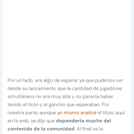
Por un lado, era algo de esperar ya que pudimos ver
desde su lanzamiento que la cantidad de jugadores
simultáneos no era muy alta y no parecía haber
tenido el tirón y el gancho que esperaban. Por
nuestra parte, aunque
yo mismo analicé
el título aquí
en la web, ya dije que
dependería mucho del
contenido de la comunidad
. Al final es la