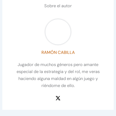
Sobre el autor
RAMÓN CABILLA
Jugador de muchos géneros pero amante
especial de la estrategia y del rol, me veras
haciendo alguna maldad en algún juego y
riéndome de ello.