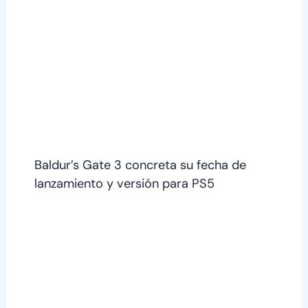
Baldur’s Gate 3 concreta su fecha de
lanzamiento y versión para PS5