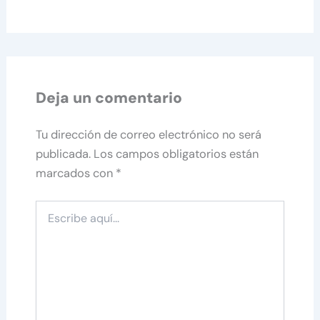
Deja un comentario
Tu dirección de correo electrónico no será
publicada.
Los campos obligatorios están
marcados con
*
Escribe
aquí...