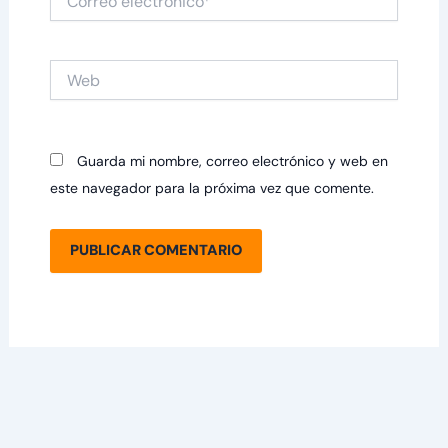
electrónico*
Web
Guarda mi nombre, correo electrónico y web en
este navegador para la próxima vez que comente.