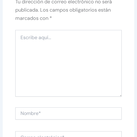
Tu dirección de correo electrónico no será
publicada.
Los campos obligatorios están
marcados con
*
Escribe
aquí...
Nombre*
Correo