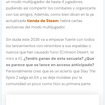
un modo multijugador de hasta 4 jugadores,
pudiendo así compartir los combates y organizarte
con tus amigos. Además, como bien dicen en la ya
actualizada
tienda de Steam
: habrá cartas
exclusivas del modo multijugador.
Sin duda este 2026 va a empezar fuerte con todos
los lanzamientos con renombre a sus espaldas o
nuevos que han causado furor (Crimson Desert, te
miro a ti).
¿Tenéis ganas de esta secuela? ¿Que
os parece que se lance en acceso anticipado?
Personalmente creo que es un acierto que Slay The
Spire 2 salga en EA y se deje moldear por la
comunidad un poco como hizo su primera parte.