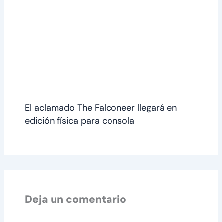
El aclamado The Falconeer llegará en
edición física para consola
Deja un comentario