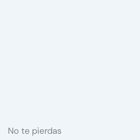
No te pierdas