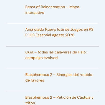
Beast of Reincarnation – Mapa
interactivo
Anunciado Nuevo lote de Juegos en PS
PLUS Essential agosto 2026
Guía – todas las calaveras de Halo:
campaign evolved
Blasphemous 2 – Sinergias del retablo
de favores
Blasphemous 2 – Petición de Cástula y
trifón