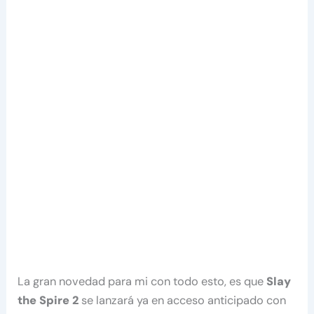
La gran novedad para mi con todo esto, es que
Slay
the Spire 2
se lanzará ya en acceso anticipado con