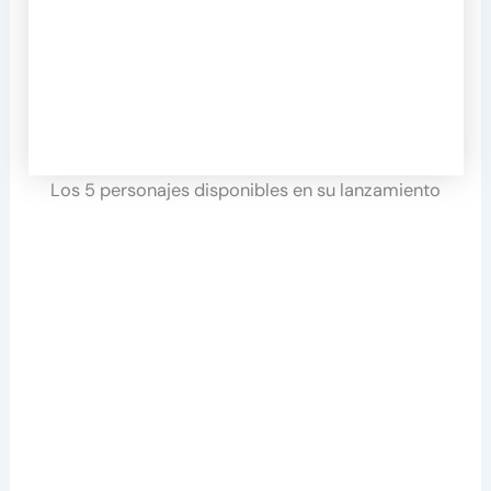
Los 5 personajes disponibles en su lanzamiento