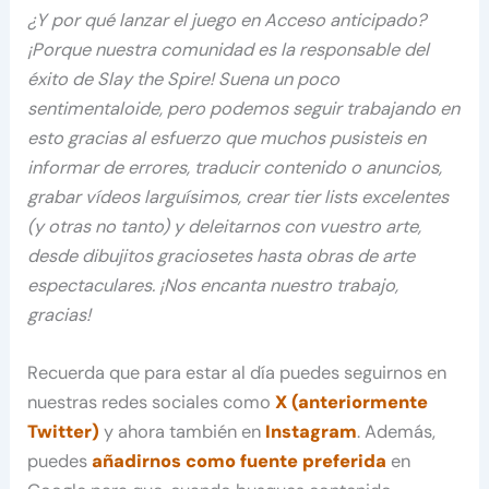
¿Y por qué lanzar el juego en Acceso anticipado?
¡Porque nuestra comunidad es la responsable del
éxito de Slay the Spire! Suena un poco
sentimentaloide, pero podemos seguir trabajando en
esto gracias al esfuerzo que muchos pusisteis en
informar de errores, traducir contenido o anuncios,
grabar vídeos larguísimos, crear tier lists excelentes
(y otras no tanto) y deleitarnos con vuestro arte,
desde dibujitos graciosetes hasta obras de arte
espectaculares. ¡Nos encanta nuestro trabajo,
gracias!
Recuerda que para estar al día puedes seguirnos en
nuestras redes sociales como
X (anteriormente
Twitter)
y ahora también en
Instagram
. Además,
puedes
añadirnos como fuente preferida
en