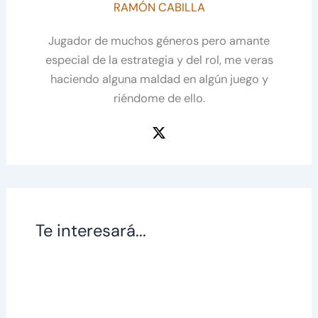
RAMÓN CABILLA
Jugador de muchos géneros pero amante
especial de la estrategia y del rol, me veras
haciendo alguna maldad en algún juego y
riéndome de ello.
Te interesará...