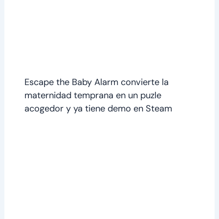
Escape the Baby Alarm convierte la
maternidad temprana en un puzle
acogedor y ya tiene demo en Steam