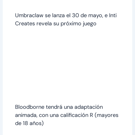
Umbraclaw se lanza el 30 de mayo, e Inti
Creates revela su próximo juego
Bloodborne tendrá una adaptación
animada, con una calificación R (mayores
de 18 años)