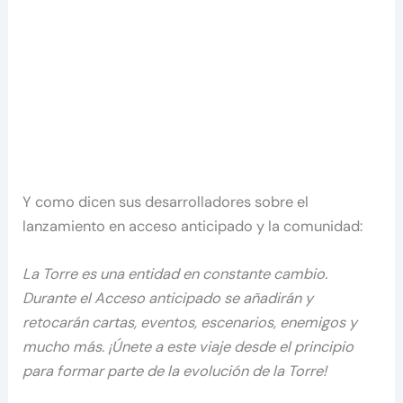
Y como dicen sus desarrolladores sobre el
lanzamiento en acceso anticipado y la comunidad:
La Torre es una entidad en constante cambio.
Durante el Acceso anticipado se añadirán y
retocarán cartas, eventos, escenarios, enemigos y
mucho más. ¡Únete a este viaje desde el principio
para formar parte de la evolución de la Torre!