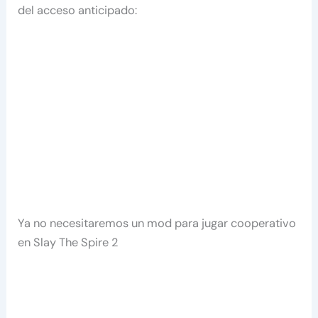
del acceso anticipado:
Ya no necesitaremos un mod para jugar cooperativo
en Slay The Spire 2