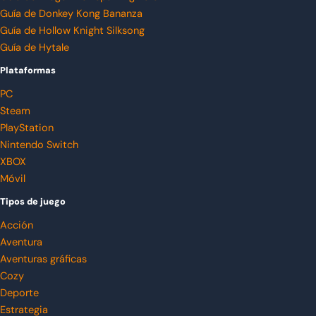
Guía de Donkey Kong Bananza
Guía de Hollow Knight Silksong
Guía de Hytale
Plataformas
PC
Steam
PlayStation
Nintendo Switch
XBOX
Móvil
Tipos de juego
Acción
Aventura
Aventuras gráficas
Cozy
Deporte
Estrategia