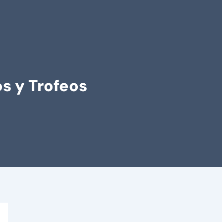
s y Trofeos