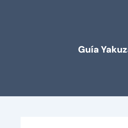
Guía Yakuz