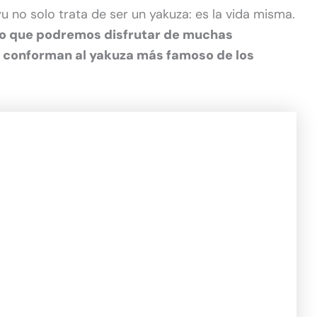
u no solo trata de ser un yakuza: es la vida misma.
lo que podremos disfrutar de muchas
ue conforman al yakuza más famoso de los