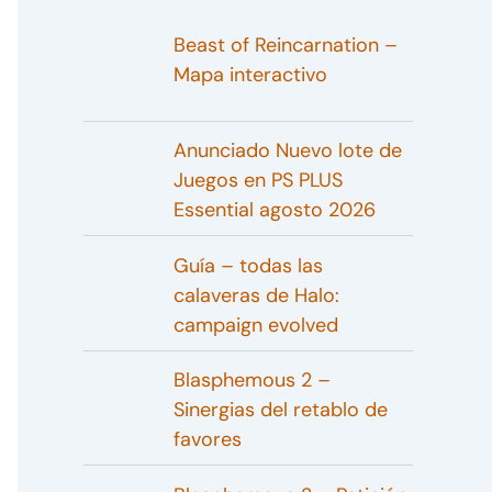
Beast of Reincarnation –
Mapa interactivo
Anunciado Nuevo lote de
Juegos en PS PLUS
Essential agosto 2026
Guía – todas las
calaveras de Halo:
campaign evolved
Blasphemous 2 –
Sinergias del retablo de
favores