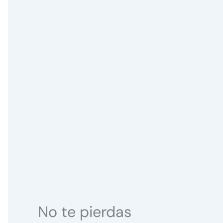
No te pierdas