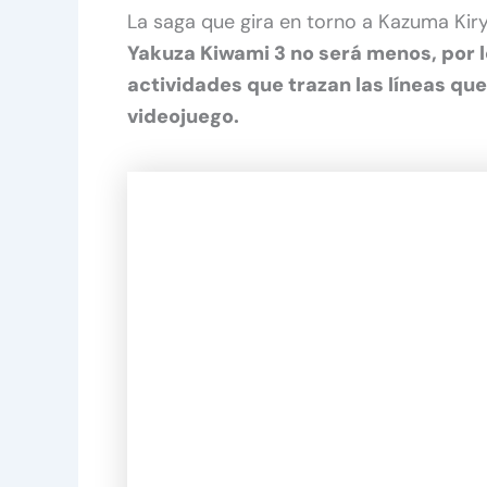
La saga que gira en torno a Kazuma Kiry
Yakuza Kiwami 3 no será menos, por 
actividades que trazan las líneas q
videojuego.