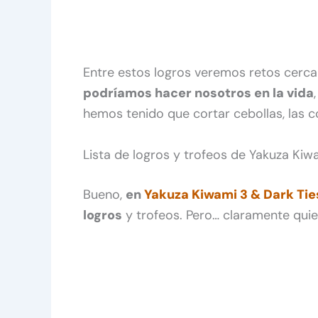
Entre estos logros veremos retos cerc
podríamos hacer nosotros en la vida
hemos tenido que cortar cebollas, las 
Lista de logros y trofeos de Yakuza Kiw
Bueno,
en
Yakuza Kiwami 3 & Dark Tie
logros
y trofeos. Pero… claramente quie