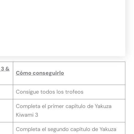
 3 &
Cómo conseguirlo
Consigue todos los trofeos
Completa el primer capítulo de Yakuza
Kiwami 3
Completa el segundo capítulo de Yakuza