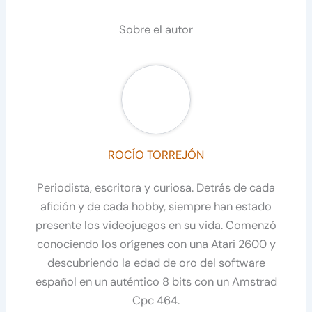
Sobre el autor
ROCÍO TORREJÓN
Periodista, escritora y curiosa. Detrás de cada
afición y de cada hobby, siempre han estado
presente los videojuegos en su vida. Comenzó
conociendo los orígenes con una Atari 2600 y
descubriendo la edad de oro del software
español en un auténtico 8 bits con un Amstrad
Cpc 464.