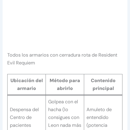
Todos los armarios con cerradura rota de Resident
Evil Requiem
Ubicación del
Método para
Contenido
armario
abrirlo
principal
Golpea con el
Despensa del
hacha (lo
Amuleto de
Centro de
consigues con
entendido
pacientes
Leon nada más
(potencia