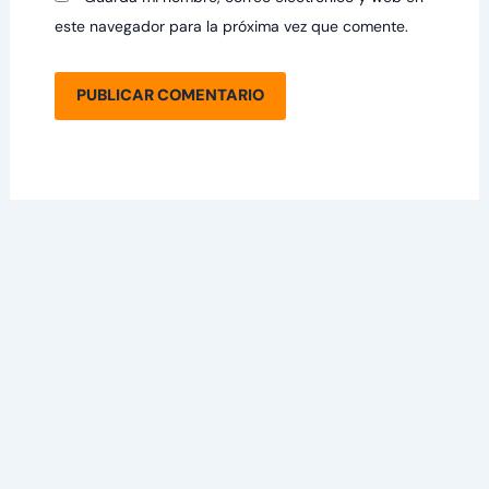
este navegador para la próxima vez que comente.