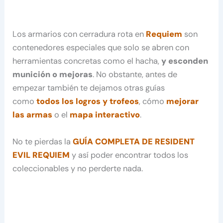
Los armarios con cerradura rota en
Requiem
son
contenedores especiales que solo se abren con
herramientas concretas como el hacha,
y esconden
munición o mejoras
. No obstante, antes de
empezar también te dejamos otras guías
como
todos los logros y trofeos
, cómo
mejorar
las armas
o el
mapa interactivo
.
No te pierdas la
GUÍA COMPLETA DE RESIDENT
EVIL REQUIEM
y así poder encontrar todos los
coleccionables y no perderte nada.