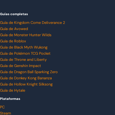
Guías completas
Guía de Kingdom Come Deliverance 2
Guía de Avowed
Guía de Monster Hunter Wilds
Guía de Roblox
Guía de Black Myth Wukong
Guía de Pokémon TCG Pocket
Guía de Throne and Liberty
Guía de Genshin Impact
Guía de Dragon Ball Sparking Zero
Guía de Donkey Kong Bananza
Guía de Hollow Knight Silksong
Guía de Hytale
Plataformas
PC
Steam