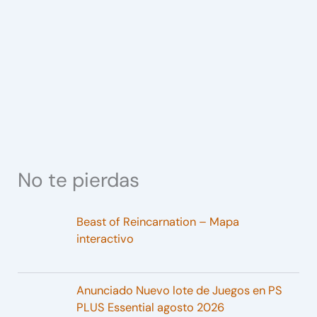
No te pierdas
Beast of Reincarnation – Mapa
interactivo
Anunciado Nuevo lote de Juegos en PS
PLUS Essential agosto 2026