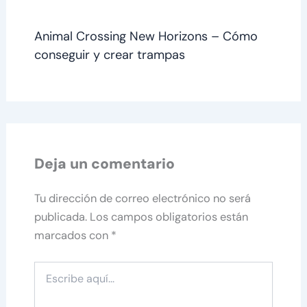
Animal Crossing New Horizons – Cómo
conseguir y crear trampas
Deja un comentario
Tu dirección de correo electrónico no será
publicada.
Los campos obligatorios están
marcados con
*
Escribe
aquí...