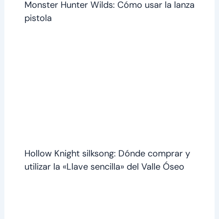
Monster Hunter Wilds: Cómo usar la lanza
pistola
Hollow Knight silksong: Dónde comprar y
utilizar la «Llave sencilla» del Valle Óseo