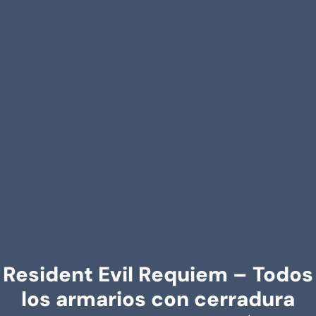
Resident Evil Requiem – Todos
los armarios con cerradura