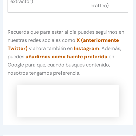
extractor)
crafteo).
Recuerda que para estar al día puedes seguirnos en
nuestras redes sociales como
X (anteriormente
Twitter)
y ahora también en
Instagram
. Además,
puedes
añadirnos como fuente preferida
en
Google para que, cuando busques contenido,
nosotros tengamos preferencia.