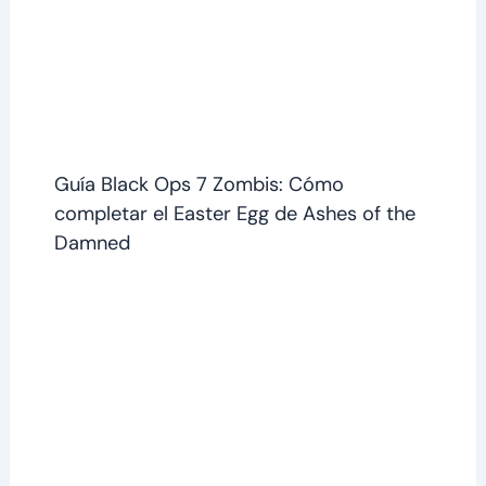
Guía Black Ops 7 Zombis: Cómo
completar el Easter Egg de Ashes of the
Damned