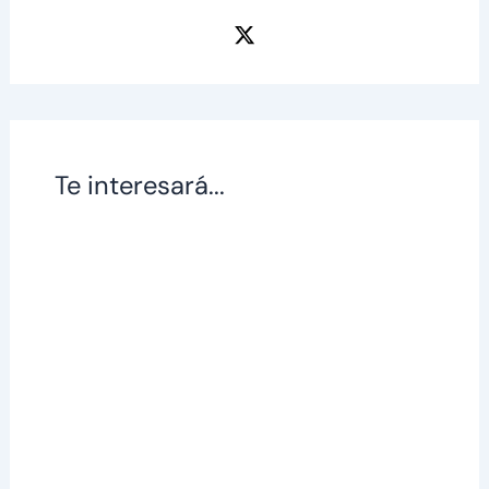
Te interesará...