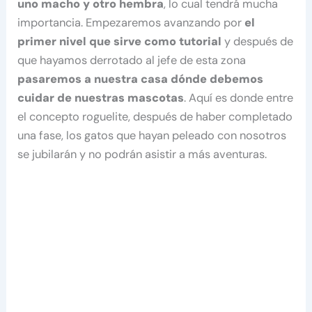
uno macho y otro hembra
, lo cual tendrá mucha
importancia. Empezaremos avanzando por
el
primer nivel que sirve como tutorial
y después de
que hayamos derrotado al jefe de esta zona
pasaremos a nuestra casa dónde debemos
cuidar de nuestras mascotas
. Aquí es donde entre
el concepto roguelite, después de haber completado
una fase, los gatos que hayan peleado con nosotros
se jubilarán y no podrán asistir a más aventuras.