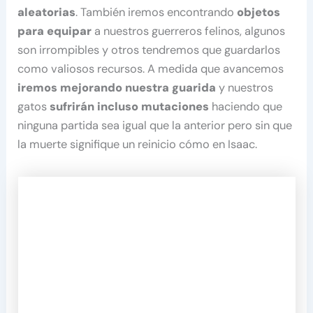
aleatorias
. También iremos encontrando
objetos
para equipar
a nuestros guerreros felinos, algunos
son irrompibles y otros tendremos que guardarlos
como valiosos recursos. A medida que avancemos
iremos mejorando nuestra guarida
y nuestros
gatos
sufrirán incluso mutaciones
haciendo que
ninguna partida sea igual que la anterior pero sin que
la muerte signifique un reinicio cómo en Isaac.