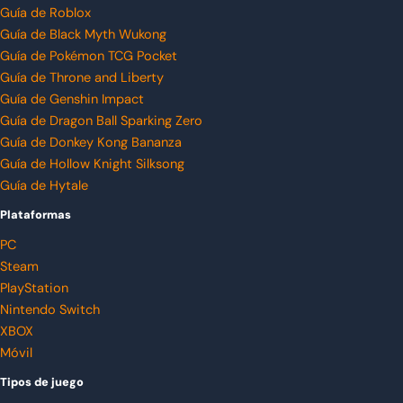
Guía de Roblox
Guía de Black Myth Wukong
Guía de Pokémon TCG Pocket
Guía de Throne and Liberty
Guía de Genshin Impact
Guía de Dragon Ball Sparking Zero
Guía de Donkey Kong Bananza
Guía de Hollow Knight Silksong
Guía de Hytale
Plataformas
PC
Steam
PlayStation
Nintendo Switch
XBOX
Móvil
Tipos de juego