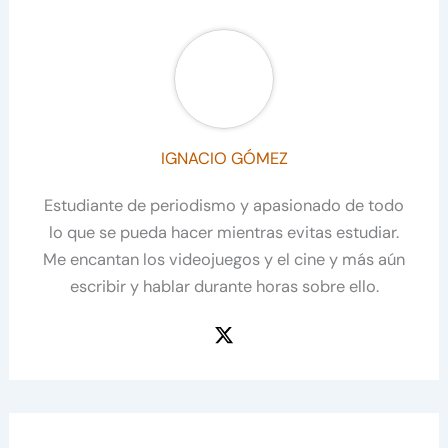
IGNACIO GÓMEZ
Estudiante de periodismo y apasionado de todo
lo que se pueda hacer mientras evitas estudiar.
Me encantan los videojuegos y el cine y más aún
escribir y hablar durante horas sobre ello.