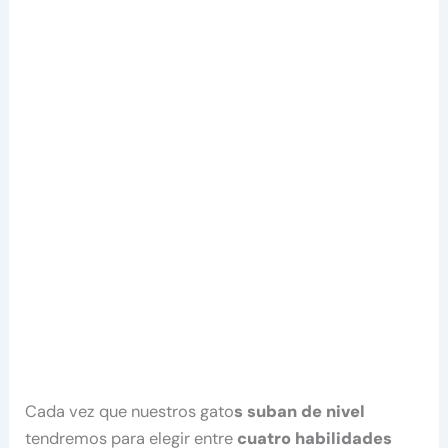
Cada vez que nuestros gato
s suban de nivel
tendremos para elegir entre
cuatro habilidades