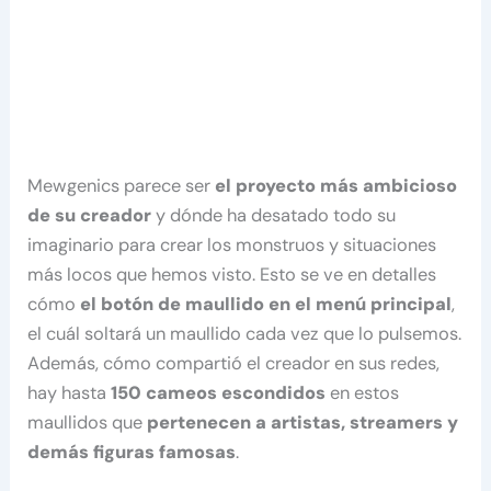
Mewgenics parece ser
el proyecto más ambicioso
de su creador
y dónde ha desatado todo su
imaginario para crear los monstruos y situaciones
más locos que hemos visto. Esto se ve en detalles
cómo
el botón de maullido en el menú principal
,
el cuál soltará un maullido cada vez que lo pulsemos.
Además, cómo compartió el creador en sus redes,
hay hasta
150 cameos escondidos
en estos
maullidos que
pertenecen a artistas, streamers y
demás figuras famosas
.