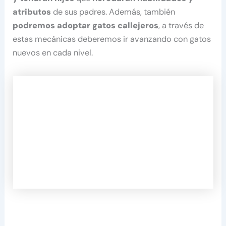
atributos
de sus padres. Además, también
podremos adoptar gatos callejeros
, a través de
estas mecánicas deberemos ir avanzando con gatos
nuevos en cada nivel.