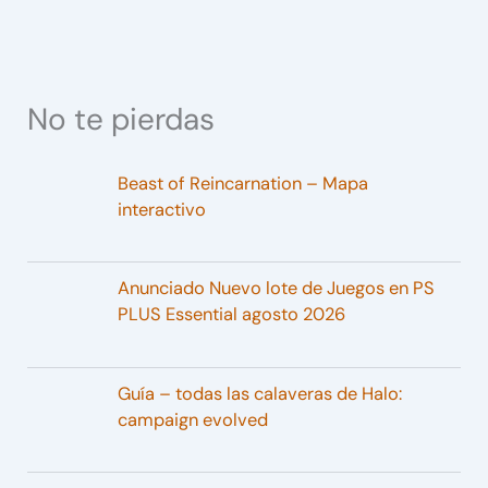
No te pierdas
Beast of Reincarnation – Mapa
interactivo
Anunciado Nuevo lote de Juegos en PS
PLUS Essential agosto 2026
Guía – todas las calaveras de Halo:
campaign evolved