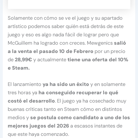
Solamente con cómo se ve el juego y su apartado
artístico podemos saber quién está detrás de este
juego y eso es algo nada fácil de lograr pero que
McGuillem ha logrado con creces. Mewgenics
salió
a la venta el pasado 10 de Febrero
por un precio
de
28,99€
y actualmente
tiene una oferta del 10%
e Steam.
El lanzamiento
ya ha sido un éxito
y en solamente
tres horas ya
ha conseguido recuperar lo qué
costó el desarrollo
. El juego ya ha cosechado muy
buenas críticas tanto en Steam cómo en distintos
medios y
se postula como candidato a uno de los
mejores juegos del 2026
a escasos instantes de
que este haya comenzado.