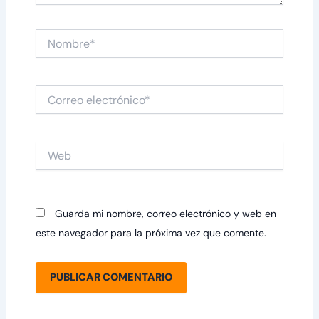
Nombre*
Correo
electrónico*
Web
Guarda mi nombre, correo electrónico y web en
este navegador para la próxima vez que comente.