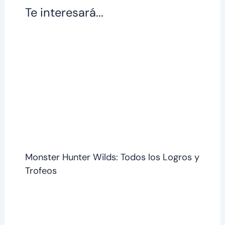
Te interesará...
Monster Hunter Wilds: Todos los Logros y
Trofeos