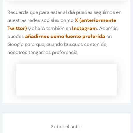
Recuerda que para estar al día puedes seguirnos en
nuestras redes sociales como
X (anteriormente
Twitter)
y ahora también en
Instagram
. Además,
puedes
añadirnos como fuente preferida
en
Google para que, cuando busques contenido,
nosotros tengamos preferencia.
Sobre el autor