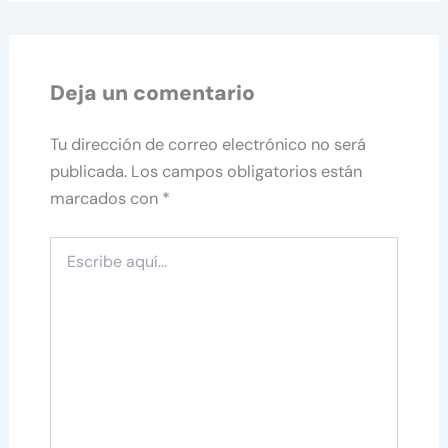
Deja un comentario
Tu dirección de correo electrónico no será
publicada.
Los campos obligatorios están
marcados con
*
Escribe
aquí...