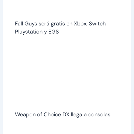
Fall Guys será gratis en Xbox, Switch,
Playstation y EGS
Weapon of Choice DX llega a consolas