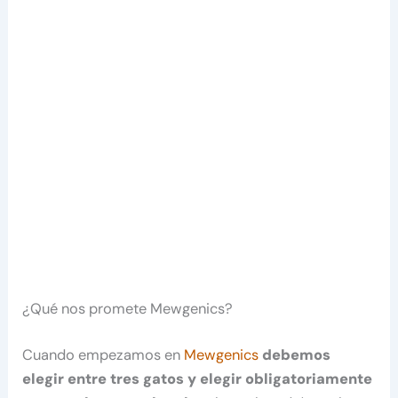
¿Qué nos promete Mewgenics?
Cuando empezamos en
Mewgenics
debemos
elegir entre tres gatos y elegir obligatoriamente