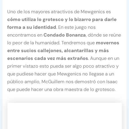
Uno de los mayores atractivos de Mewgenics es
cómo utiliza lo grotesco y lo bizarro para darle
forma a su identidad
. En este juego nos
encontramos en
Condado Bonanza
, dónde se reúne
lo peor de la humanidad. Tendremos que
movernos
entre sucios callejones, alcantarillas y más
escenarios cada vez más extraños
. Aunque en un
primer vistazo esto pueda ser algo poco atractivo y
que pudiese hacer que Mewgenics no llegase a un
público amplio, McGuillem nos demostró con Isaac
que puede hacer una obra maestra de lo grotesco.