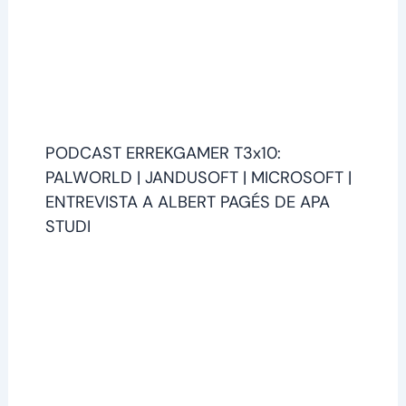
PODCAST ERREKGAMER T3x10:
PALWORLD | JANDUSOFT | MICROSOFT |
ENTREVISTA A ALBERT PAGÉS DE APA
STUDI