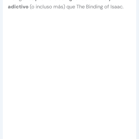
adictivo
(o incluso más) que The Binding of Isaac.