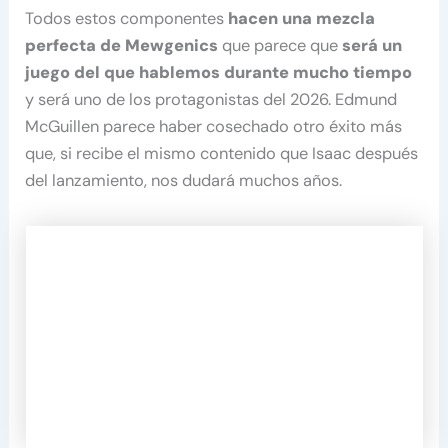
Todos estos componentes
hacen una mezcla
perfecta de Mewgenics
que parece que
será un
juego del que hablemos durante mucho tiempo
y será uno de los protagonistas del 2026. Edmund
McGuillen parece haber cosechado otro éxito más
que, si recibe el mismo contenido que Isaac después
del lanzamiento, nos dudará muchos años.