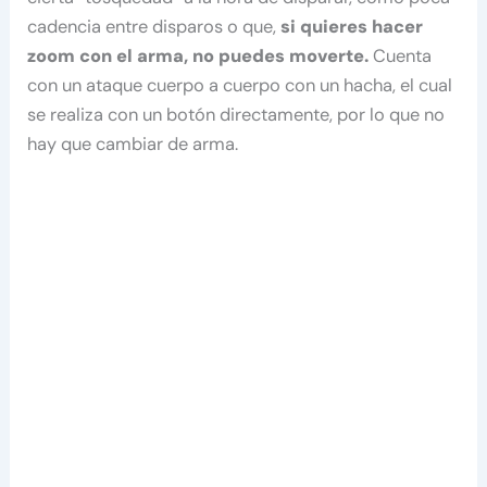
cadencia entre disparos o que,
si quieres hacer
zoom con el arma, no puedes moverte.
Cuenta
con un ataque cuerpo a cuerpo con un hacha, el cual
se realiza con un botón directamente, por lo que no
hay que cambiar de arma.