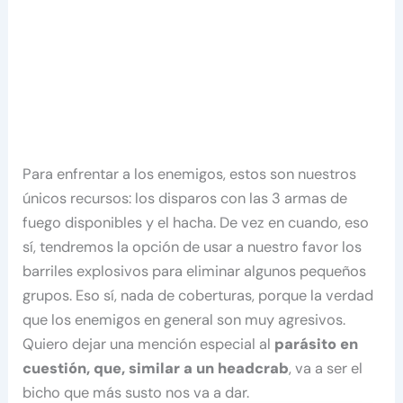
Para enfrentar a los enemigos, estos son nuestros
únicos recursos: los disparos con las 3 armas de
fuego disponibles y el hacha. De vez en cuando, eso
sí, tendremos la opción de usar a nuestro favor los
barriles explosivos para eliminar algunos pequeños
grupos. Eso sí, nada de coberturas, porque la verdad
que los enemigos en general son muy agresivos.
Quiero dejar una mención especial al
parásito en
cuestión, que, similar a un headcrab
, va a ser el
bicho que más susto nos va a dar.