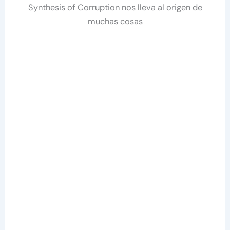
Synthesis of Corruption nos lleva al origen de
muchas cosas