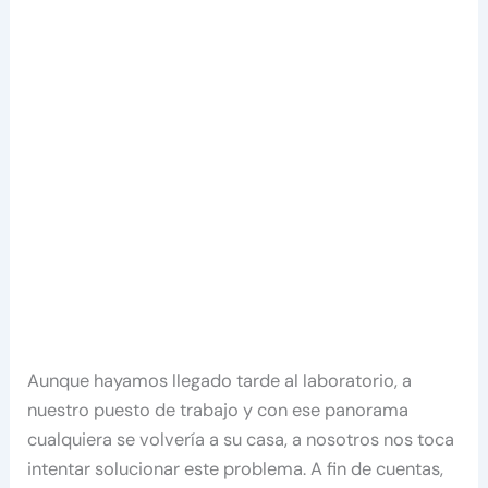
Aunque hayamos llegado tarde al laboratorio, a
nuestro puesto de trabajo y con ese panorama
cualquiera se volvería a su casa, a nosotros nos toca
intentar solucionar este problema. A fin de cuentas,