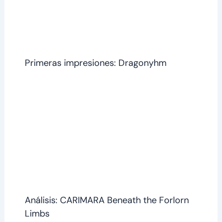
Primeras impresiones: Dragonyhm
Análisis: CARIMARA Beneath the Forlorn
Limbs