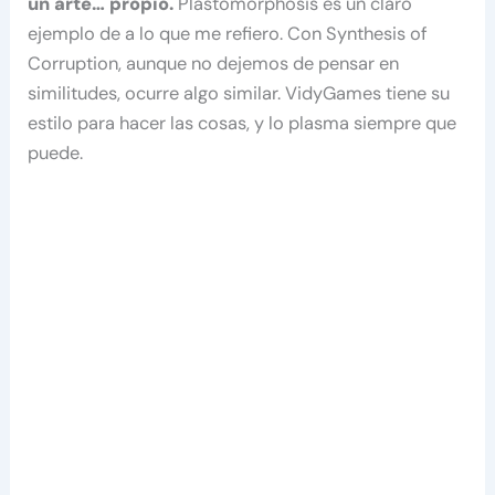
un arte… propio.
Plastomorphosis es un claro
ejemplo de a lo que me refiero. Con Synthesis of
Corruption, aunque no dejemos de pensar en
similitudes, ocurre algo similar. VidyGames tiene su
estilo para hacer las cosas, y lo plasma siempre que
puede.