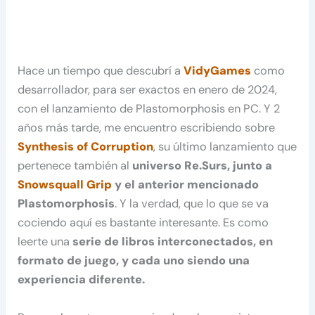
Hace un tiempo que descubrí a
VidyGames
como
desarrollador, para ser exactos en enero de 2024,
con el lanzamiento de Plastomorphosis en PC. Y 2
años más tarde, me encuentro escribiendo sobre
Synthesis of Corruption
, su último lanzamiento que
pertenece también al
universo Re.Surs, junto a
Snowsquall Grip
y el anterior mencionado
Plastomorphosis
. Y la verdad, que lo que se va
cociendo aquí es bastante interesante. Es como
leerte una
serie de libros interconectados, en
formato de juego, y cada uno siendo una
experiencia diferente.