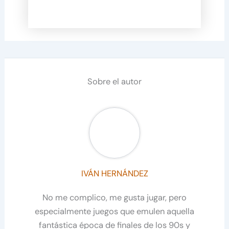
Sobre el autor
IVÁN HERNÁNDEZ
No me complico, me gusta jugar, pero
especialmente juegos que emulen aquella
fantástica época de finales de los 90s y