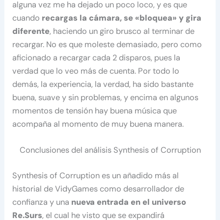
alguna vez me ha dejado un poco loco, y es que
cuando
recargas la cámara, se «bloquea» y gira
diferente
, haciendo un giro brusco al terminar de
recargar. No es que moleste demasiado, pero como
aficionado a recargar cada 2 disparos, pues la
verdad que lo veo más de cuenta. Por todo lo
demás, la experiencia, la verdad, ha sido bastante
buena, suave y sin problemas, y encima en algunos
momentos de tensión hay buena música que
acompaña al momento de muy buena manera.
Conclusiones del análisis Synthesis of Corruption
Synthesis of Corruption es un añadido más al
historial de VidyGames como desarrollador de
confianza y una
nueva entrada en el universo
Re.Surs
, el cual he visto que se expandirá