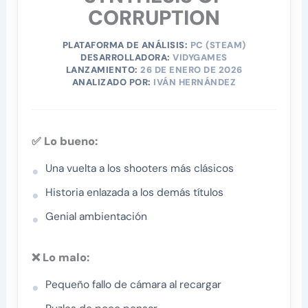
CORRUPTION
PLATAFORMA DE ANÁLISIS:
PC (STEAM)
DESARROLLADORA:
VIDYGAMES
LANZAMIENTO:
26 DE ENERO DE 2026
ANALIZADO POR:
IVÁN HERNÁNDEZ
✅ Lo bueno:
Una vuelta a los shooters más clásicos
Historia enlazada a los demás títulos
Genial ambientación
❌ Lo malo:
Pequeño fallo de cámara al recargar