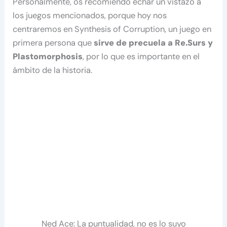
Personalmente, os recomiendo echar un vistazo a
los juegos mencionados, porque hoy nos
centraremos en Synthesis of Corruption, un juego en
primera persona que
sirve de precuela a Re.Surs y
Plastomorphosis
, por lo que es importante en el
ámbito de la historia.
Ned Ace: La puntualidad, no es lo suyo