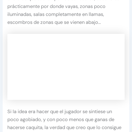
prácticamente por donde vayas, zonas poco
iluminadas, salas completamente en llamas,
escombros de zonas que se vienen abajo…
Si la idea era hacer que el jugador se sintiese un
poco agobiado, y con poco menos que ganas de
hacerse caquita, la verdad que creo que lo consigue