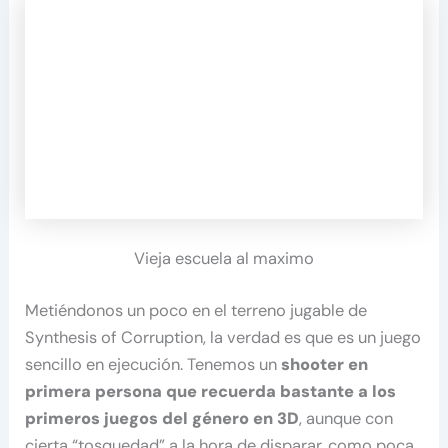
Vieja escuela al maximo
Metiéndonos un poco en el terreno jugable de
Synthesis of Corruption, la verdad es que es un juego
sencillo en ejecución. Tenemos un
shooter en
primera persona que recuerda bastante a los
primeros juegos del género en 3D
, aunque con
cierta “tosquedad” a la hora de disparar, como poca