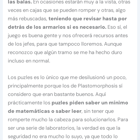
las balas.
En ocasiones estarán muy a la vista, otras
veces en cajas que se pueden romper y otras, algo
más rebuscadas,
teniendo que revisar hasta por
detrás de los armarios si es necesario.
Eso sí, el
juego es buena gente y nos ofrecerá recursos antes
de los jefes, para que tampoco lloremos. Aunque
reconozco que algún tramo se me ha hecho duro
incluso en normal.
Los puzles es lo único que me desilusionó un poco,
principalmente porque los de Plastomorphosis sí
considero que eran bastante buenos. Aquí
prácticamente los
puzles piden saber un mínimo
de matemáticas o saber leer
, sin tener que
romperte mucho la cabeza para solucionarlos. Para
ser una serie de laboratorios, la verdad es que la
seguridad no era mucho lo suyo, ya que todo lo