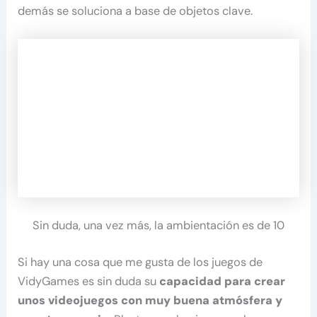
demás se soluciona a base de objetos clave.
Sin duda, una vez más, la ambientación es de 10
Si hay una cosa que me gusta de los juegos de
VidyGames es sin duda su
capacidad para crear
unos videojuegos con muy buena atmósfera y