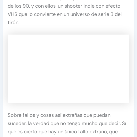
de los 90, y con ellos, un shooter indie con efecto
VHS que lo convierte en un universo de serie B del
tirón.
Sobre fallos y cosas así extrañas que puedan
suceder, la verdad que no tengo mucho que decir. Sí
que es cierto que hay un único fallo extraño, que