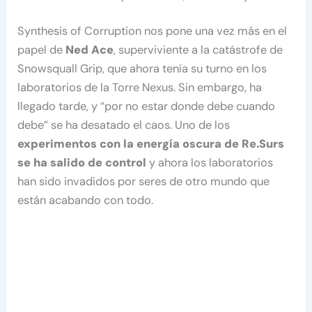
Synthesis of Corruption nos pone una vez más en el
papel de
Ned Ace
, superviviente a la catástrofe de
Snowsquall Grip, que ahora tenía su turno en los
laboratorios de la Torre Nexus. Sin embargo, ha
llegado tarde, y “por no estar donde debe cuando
debe” se ha desatado el caos. Uno de los
experimentos con la energía oscura de Re.Surs
se ha salido de control
y ahora los laboratorios
han sido invadidos por seres de otro mundo que
están acabando con todo.