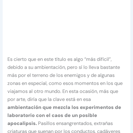
Es cierto que en este título es algo “más difícil”,
debido a su ambientación, pero sí lo lleva bastante
más por el terreno de los enemigos y de algunas
zonas en especial, como esos momentos en los que
viajamos al otro mundo. En esta ocasión, más que
por arte, diría que la clave está en esa
ambientación que mezcla los experimentos de
laboratorio con el caos de un posible
apocalipsis.
Pasillos ensangrentados, extrañas
criaturas que suenan por los conductos, cadáveres