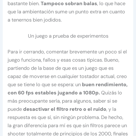
bastante bien.
Tampoco sobran balas
, lo que hace
que la ambientación sume un punto extra en cuanto
a tenernos bien jodidos.
Un juego a prueba de experimentos
Para ir cerrando, comentar brevemente un poco sí el
juego funciona, fallos y esas cosas típicas. Bueno,
partiendo de la base de que es un juego que es
capaz de moverse en cualquier tostador actual, creo
que se tiene lo que se espera: un
buen rendimiento,
con 60 fps estables jugando a 1080p.
Quizás lo
más preocupante sería, para algunos, saber si se
puede
desactivar el filtro retro o el ruido
, y la
respuesta es que sí, sin ningún problema. De hecho,
la gran diferencia para mí es que sin filtros parece un
shooter totalmente de principios de los 2000, finales