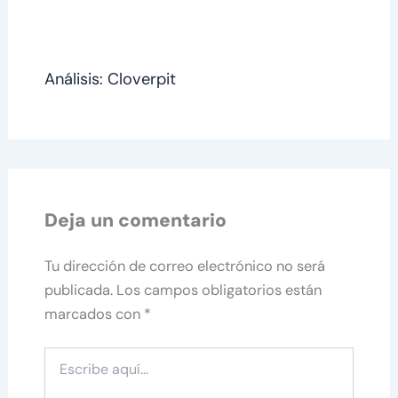
Análisis: Cloverpit
Deja un comentario
Tu dirección de correo electrónico no será
publicada.
Los campos obligatorios están
marcados con
*
Escribe
aquí...