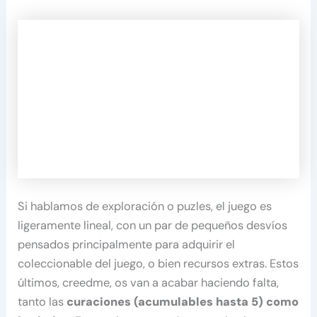
Si hablamos de exploración o puzles, el juego es
ligeramente lineal, con un par de pequeños desvíos
pensados principalmente para adquirir el
coleccionable del juego, o bien recursos extras. Estos
últimos, creedme, os van a acabar haciendo falta,
tanto las
curaciones (acumulables hasta 5) como