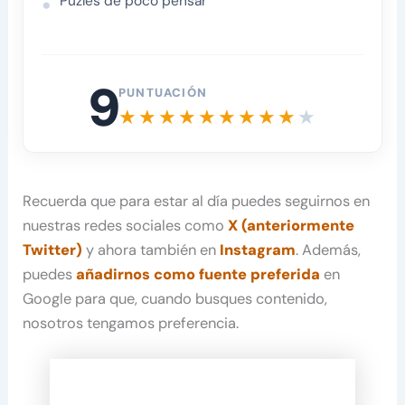
Puzles de poco pensar
9
PUNTUACIÓN
Recuerda que para estar al día puedes seguirnos en
nuestras redes sociales como
X (anteriormente
Twitter)
y ahora también en
Instagram
. Además,
puedes
añadirnos como fuente preferida
en
Google para que, cuando busques contenido,
nosotros tengamos preferencia.