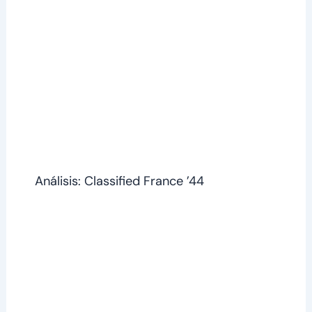
Análisis: Classified France ’44