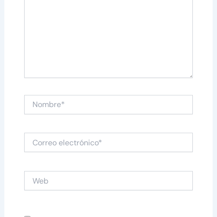
Nombre*
Correo
electrónico*
Web