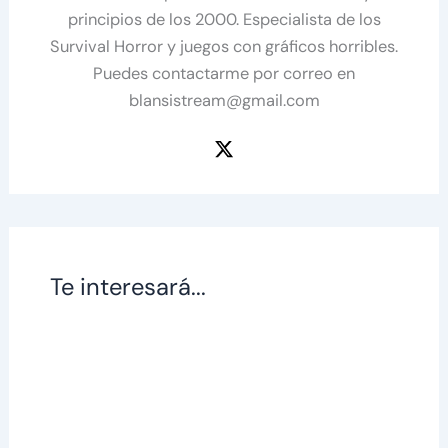
principios de los 2000. Especialista de los
Survival Horror y juegos con gráficos horribles.
Puedes contactarme por correo en
blansistream@gmail.com
Te interesará...