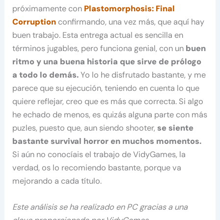
próximamente con
Plastomorphosis: Final
Corruption
confirmando, una vez más, que aquí hay
buen trabajo. Esta entrega actual es sencilla en
términos jugables, pero funciona genial, con un
buen
ritmo y una buena historia que sirve de prólogo
a todo lo demás.
Yo lo he disfrutado bastante, y me
parece que su ejecución, teniendo en cuenta lo que
quiere reflejar, creo que es más que correcta. Si algo
he echado de menos, es quizás alguna parte con más
puzles, puesto que, aun siendo shooter,
se siente
bastante survival horror en muchos momentos.
Si aún no conocíais el trabajo de VidyGames, la
verdad, os lo recomiendo bastante, porque va
mejorando a cada título.
Este análisis se ha realizado en PC gracias a una