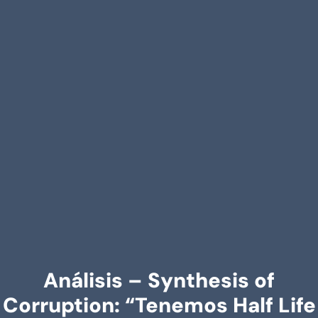
Análisis – Synthesis of
Corruption: “Tenemos Half Life