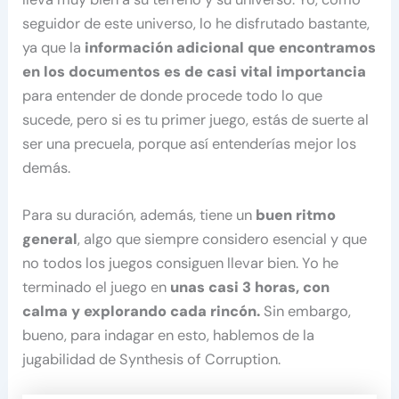
seguidor de este universo, lo he disfrutado bastante,
ya que la
información adicional que encontramos
en los documentos es de casi vital importancia
para entender de donde procede todo lo que
sucede, pero si es tu primer juego, estás de suerte al
ser una precuela, porque así entenderías mejor los
demás.
Para su duración, además, tiene un
buen ritmo
general
, algo que siempre considero esencial y que
no todos los juegos consiguen llevar bien. Yo he
terminado el juego en
unas casi 3 horas, con
calma y explorando cada rincón.
Sin embargo,
bueno, para indagar en esto, hablemos de la
jugabilidad de Synthesis of Corruption.