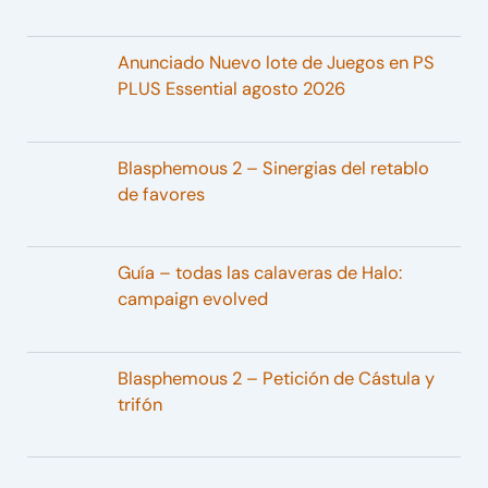
Anunciado Nuevo lote de Juegos en PS
PLUS Essential agosto 2026
Blasphemous 2 – Sinergias del retablo
de favores
Guía – todas las calaveras de Halo:
campaign evolved
Blasphemous 2 – Petición de Cástula y
trifón