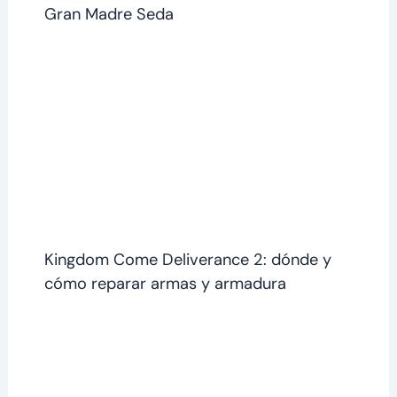
Gran Madre Seda
Kingdom Come Deliverance 2: dónde y
cómo reparar armas y armadura