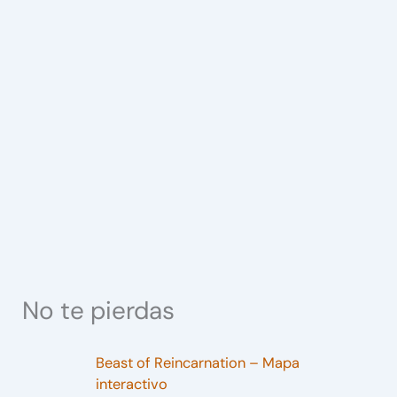
No te pierdas
Beast of Reincarnation – Mapa
interactivo