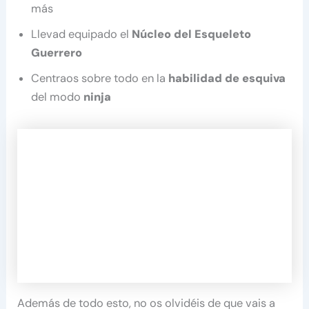
más
Llevad equipado el
Núcleo del Esqueleto
Guerrero
Centraos sobre todo en la
habilidad de esquiva
del modo
ninja
Además de todo esto, no os olvidéis de que vais a