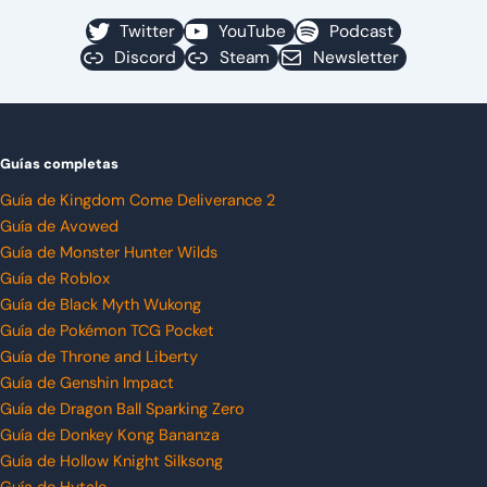
Twitter
YouTube
Podcast
Discord
Steam
Newsletter
Guías completas
Guía de Kingdom Come Deliverance 2
Guía de Avowed
Guía de Monster Hunter Wilds
Guía de Roblox
Guía de Black Myth Wukong
Guía de Pokémon TCG Pocket
Guía de Throne and Liberty
Guía de Genshin Impact
Guía de Dragon Ball Sparking Zero
Guía de Donkey Kong Bananza
Guía de Hollow Knight Silksong