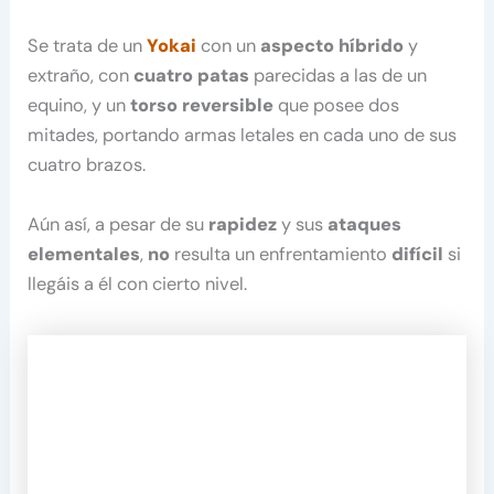
Se trata de un
Yokai
con un
aspecto híbrido
y
extraño, con
cuatro patas
parecidas a las de un
equino, y un
torso reversible
que posee dos
mitades, portando armas letales en cada uno de sus
cuatro brazos.
Aún así, a pesar de su
rapidez
y sus
ataques
elementales
,
no
resulta un enfrentamiento
difícil
si
llegáis a él con cierto nivel.