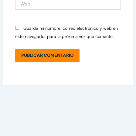
Web
Guarda mi nombre, correo electrónico y web en
este navegador para la próxima vez que comente.