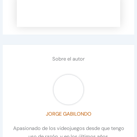
Sobre el autor
JORGE GABILONDO
Apasionado de los videojuegos desde que tengo
uso de razón, y en los últimos años,