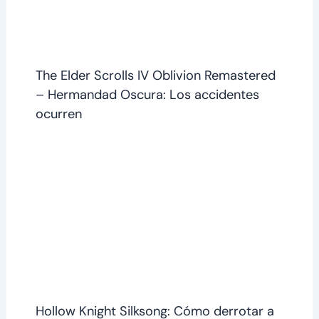
The Elder Scrolls IV Oblivion Remastered
– Hermandad Oscura: Los accidentes
ocurren
Hollow Knight Silksong: Cómo derrotar a