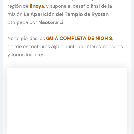
región de
Iinoya
, y supone el desafío final de la
misión
La Aparición del Templo de Ryotan
,
otorgada por
Naotora Li
.
No te pierdas las
GUÍA COMPLETA DE NIOH 3
,
donde encontrarás algún punto de interés, consejos
y todos los jefes.