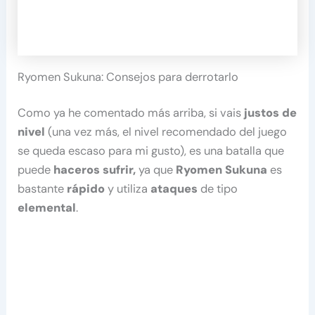
Ryomen Sukuna: Consejos para derrotarlo
Como ya he comentado más arriba, si vais
justos de
nivel
(una vez más, el nivel recomendado del juego
se queda escaso para mi gusto), es una batalla que
puede
haceros sufrir,
ya que
Ryomen Sukuna
es
bastante
rápido
y utiliza
ataques
de tipo
elemental
.