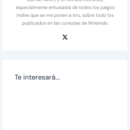
especialmente entusiasta de todos los juegos
Indies que se me ponen a tiro, sobre todo los
publicados en las consolas de Nintendo
Te interesará...