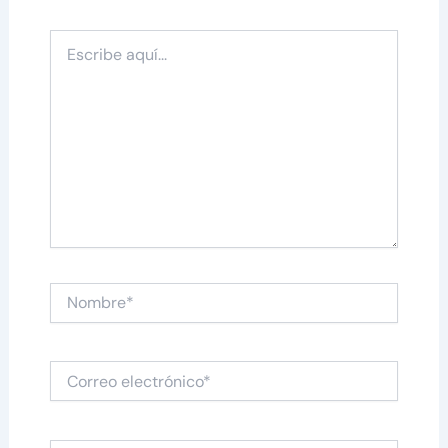
Escribe
aquí...
Nombre*
Correo
electrónico*