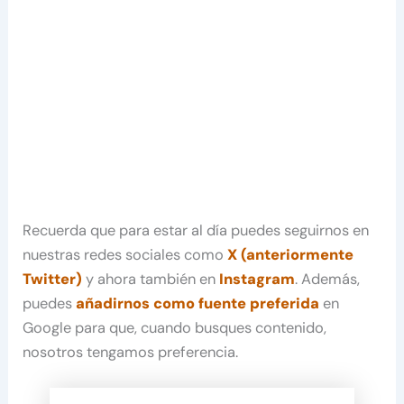
Recuerda que para estar al día puedes seguirnos en
nuestras redes sociales como
X (anteriormente
Twitter)
y ahora también en
Instagram
. Además,
puedes
añadirnos como fuente preferida
en
Google para que, cuando busques contenido,
nosotros tengamos preferencia.