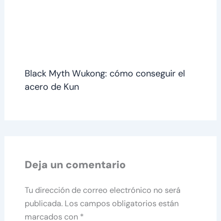
Black Myth Wukong: cómo conseguir el
acero de Kun
Deja un comentario
Tu dirección de correo electrónico no será
publicada.
Los campos obligatorios están
marcados con
*