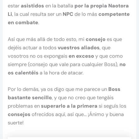
estar
asistidos
en la batalla
por la propia Naotora
Li
, la cual resulta ser un
NPC
de lo más
competente
en combate
.
Así que más allá de todo esto, mi
consejo
es que
dejéis actuar a todos
vuestros aliados
, que
vosotros no os expongais
en exceso
y que como
siempre (consejo que vale para cualquier Boss),
no
os calentéis
a la hora de atacar.
Por lo demás, ya os digo que me parece un
Boss
bastante sencillo
, y que no creo que tengáis
problemas en
superarlo a la primera
si seguís los
consejos
ofrecidos aquí, así que… ¡Ánimo y buena
suerte!