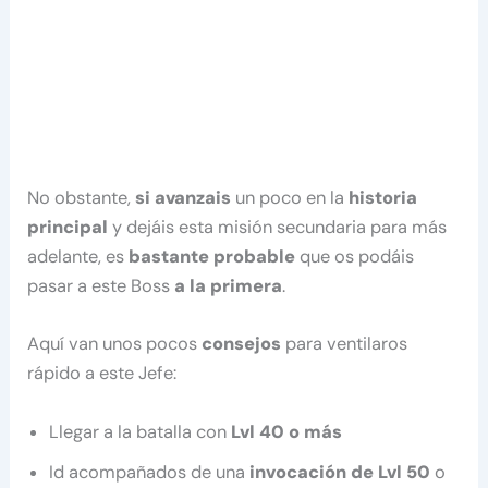
No obstante,
si avanzais
un poco en la
historia
principal
y dejáis esta misión secundaria para más
adelante, es
bastante probable
que os podáis
pasar a este Boss
a la primera
.
Aquí van unos pocos
consejos
para ventilaros
rápido a este Jefe:
Llegar a la batalla con
Lvl 40 o más
Id acompañados de una
invocación de Lvl 50
o