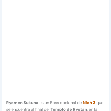
Ryomen Sukuna
es un Boss opcional de
Nioh 3
que
se encuentra al final del
Templo de Ryotan
, en la