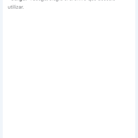
utilizar.