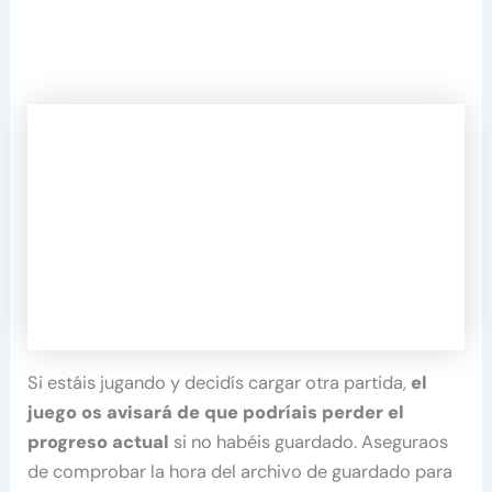
Si estáis jugando y decidís cargar otra partida,
el
juego os avisará de que podríais perder el
progreso actual
si no habéis guardado. Aseguraos
de comprobar la hora del archivo de guardado para