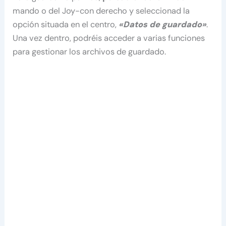
mando o del Joy-con derecho y seleccionad la
opción situada en el centro,
«Datos de guardado»
.
Una vez dentro, podréis acceder a varias funciones
para gestionar los archivos de guardado.