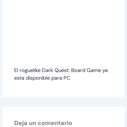
El roguelike Dark Quest: Board Game ya
esta disponible para PC
Deja un comentario