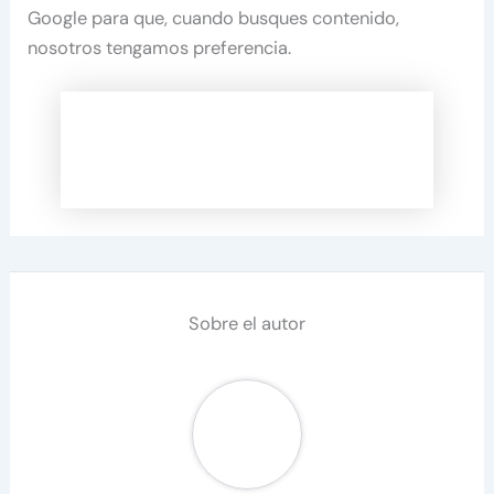
Google para que, cuando busques contenido,
nosotros tengamos preferencia.
Sobre el autor