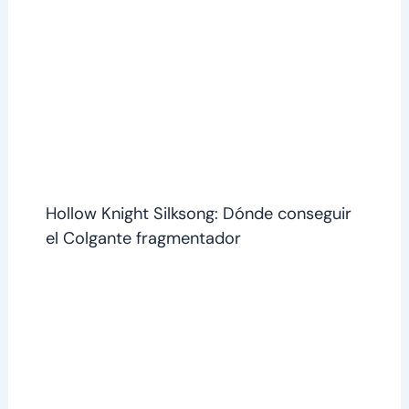
Hollow Knight Silksong: Dónde conseguir
el Colgante fragmentador