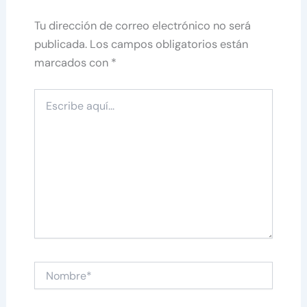
Tu dirección de correo electrónico no será
publicada.
Los campos obligatorios están
marcados con
*
Escribe
aquí...
Nombre*