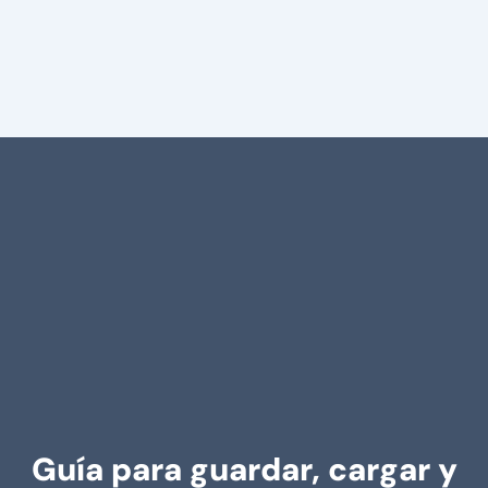
Guía para guardar, cargar y