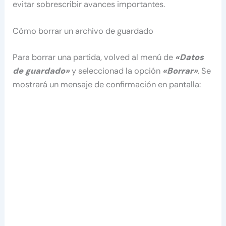
evitar sobrescribir avances importantes.
Cómo borrar un archivo de guardado
Para borrar una partida, volved al menú de
«Datos
de guardado»
y seleccionad la opción
«Borrar»
. Se
mostrará un mensaje de confirmación en pantalla: