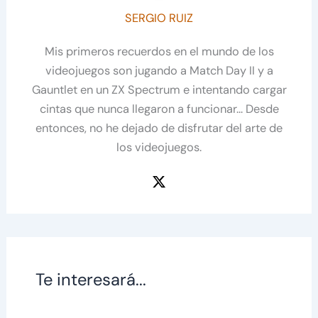
SERGIO RUIZ
Mis primeros recuerdos en el mundo de los
videojuegos son jugando a Match Day II y a
Gauntlet en un ZX Spectrum e intentando cargar
cintas que nunca llegaron a funcionar... Desde
entonces, no he dejado de disfrutar del arte de
los videojuegos.
Te interesará...