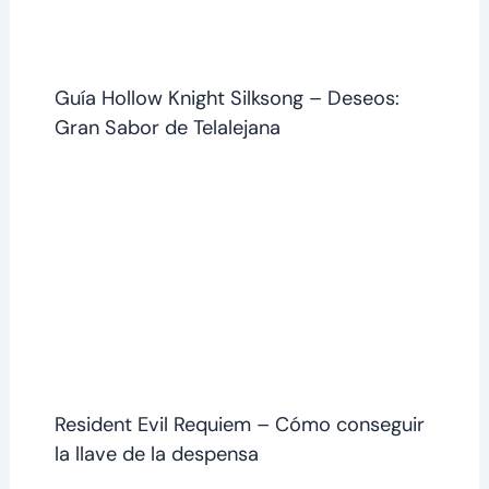
Guía Hollow Knight Silksong – Deseos:
Gran Sabor de Telalejana
Resident Evil Requiem – Cómo conseguir
la llave de la despensa