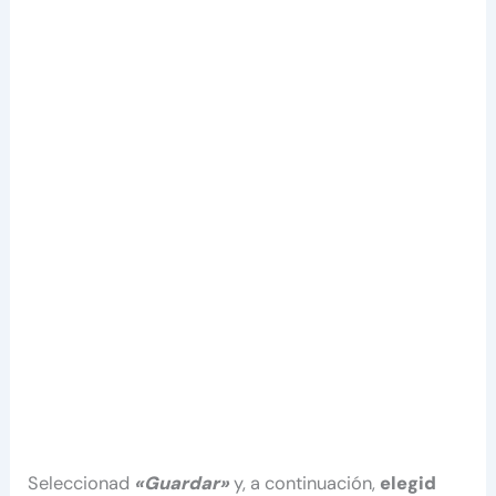
Seleccionad
«Guardar»
y, a continuación,
elegid