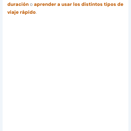
duración
o
aprender a usar los distintos tipos de
viaje rápido
.