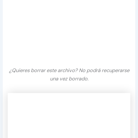
¿Quieres borrar este archivo? No podrá recuperarse
una vez borrado.