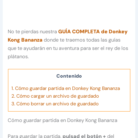
No te pierdas nuestra
GUÍA COMPLETA de Donkey
Kong Bananza
donde te traemos todas las guías
que te ayudarán en tu aventura para ser el rey de los
plátanos.
Contenido
1.
Cómo guardar partida en Donkey Kong Bananza
2.
Cómo cargar un archivo de guardado
3.
Cómo borrar un archivo de guardado
Cómo guardar partida en Donkey Kong Bananza
Para guardar la partida,
pulsad el botón +
del