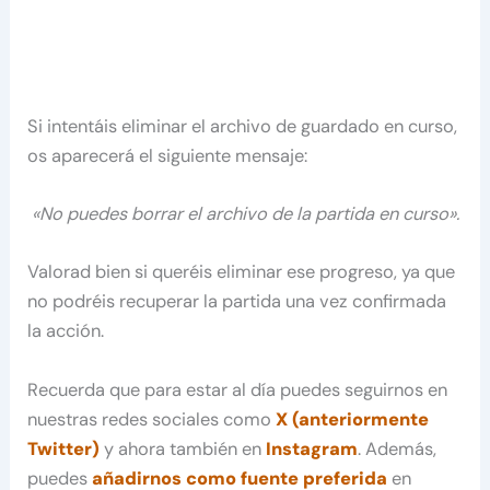
Si intentáis eliminar el archivo de guardado en curso,
os aparecerá el siguiente mensaje:
«No puedes borrar el archivo de la partida en curso».
Valorad bien si queréis eliminar ese progreso, ya que
no podréis recuperar la partida una vez confirmada
la acción.
Recuerda que para estar al día puedes seguirnos en
nuestras redes sociales como
X (anteriormente
Twitter)
y ahora también en
Instagram
. Además,
puedes
añadirnos como fuente preferida
en