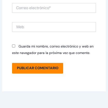
Correo
electrónico*
Web
Guarda mi nombre, correo electrónico y web en
este navegador para la próxima vez que comente.