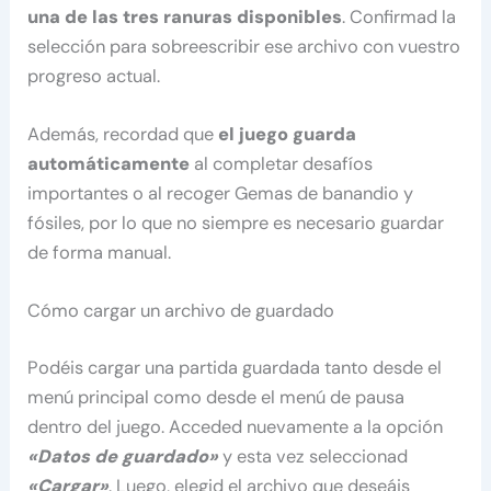
una de las tres ranuras disponibles
. Confirmad la
selección para sobreescribir ese archivo con vuestro
progreso actual.
Además, recordad que
el juego guarda
automáticamente
al completar desafíos
importantes o al recoger Gemas de banandio y
fósiles, por lo que no siempre es necesario guardar
de forma manual.
Cómo cargar un archivo de guardado
Podéis cargar una partida guardada tanto desde el
menú principal como desde el menú de pausa
dentro del juego. Acceded nuevamente a la opción
«Datos de guardado»
y esta vez seleccionad
«Cargar»
. Luego, elegid el archivo que deseáis