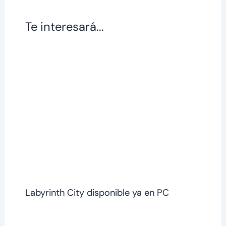
Te interesará...
Labyrinth City disponible ya en PC