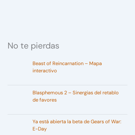
No te pierdas
Beast of Reincarnation – Mapa
interactivo
Blasphemous 2 – Sinergias del retablo
de favores
Ya está abierta la beta de Gears of War:
E-Day