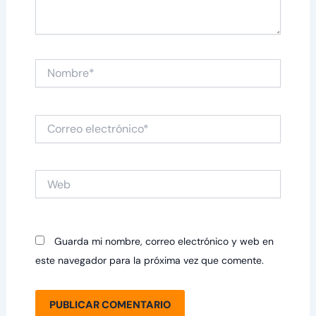
Nombre*
Correo
electrónico*
Web
Guarda mi nombre, correo electrónico y web en
este navegador para la próxima vez que comente.