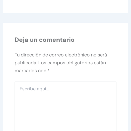
Deja un comentario
Tu dirección de correo electrónico no será
publicada.
Los campos obligatorios están
marcados con
*
Escribe
aquí...