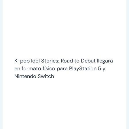
K-pop Idol Stories: Road to Debut llegará
en formato físico para PlayStation 5 y
Nintendo Switch