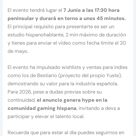
El evento tendrá lugar el
7 Junio a las 17:30 hora
peninsular y durará en torno a unos 45 minutos.
El principal requisito para presentarte es ser un
estudio hispanohablante, 2 min máximo de duración
y tienes para enviar el vídeo como fecha límite el 20
de mayo.
El evento ha impulsado wishlists y ventas para indies
como los de Bestiario (proyecto del propio Yuste),
demostrando su valor para la industria española.
Para 2026, pese a dudas previas sobre su
continuidad,
el anuncio genera hype en la
comunidad gaming hispana
, invitando a devs a
participar y elevar el talento local.
Recuerda que para estar al día puedes seguirnos en