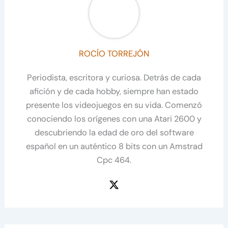
ROCÍO TORREJÓN
Periodista, escritora y curiosa. Detrás de cada
afición y de cada hobby, siempre han estado
presente los videojuegos en su vida. Comenzó
conociendo los orígenes con una Atari 2600 y
descubriendo la edad de oro del software
español en un auténtico 8 bits con un Amstrad
Cpc 464.