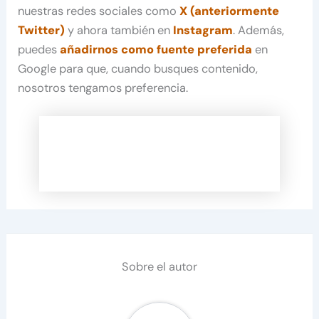
nuestras redes sociales como
X (anteriormente
Twitter)
y ahora también en
Instagram
. Además,
puedes
añadirnos como fuente preferida
en
Google para que, cuando busques contenido,
nosotros tengamos preferencia.
Sobre el autor