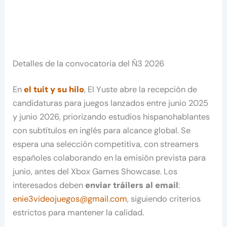
Detalles de la convocatoria del Ñ3 2026
En
el tuit y su hilo
, El Yuste abre la recepción de
candidaturas para juegos lanzados entre junio 2025
y junio 2026, priorizando estudios hispanohablantes
con subtítulos en inglés para alcance global. Se
espera una selección competitiva, con streamers
españoles colaborando en la emisión prevista para
junio, antes del Xbox Games Showcase. Los
interesados deben
enviar tráilers al email
:
enie3videojuegos@gmail.com
, siguiendo criterios
estrictos para mantener la calidad.