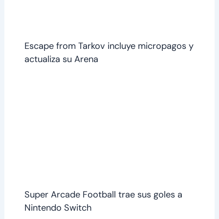
Escape from Tarkov incluye micropagos y
actualiza su Arena
Super Arcade Football trae sus goles a
Nintendo Switch