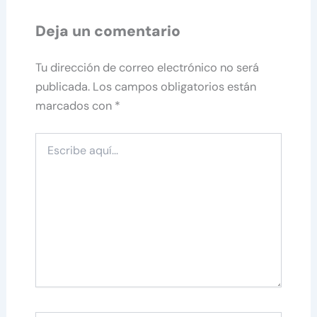
Deja un comentario
Tu dirección de correo electrónico no será
publicada.
Los campos obligatorios están
marcados con
*
Escribe
aquí...