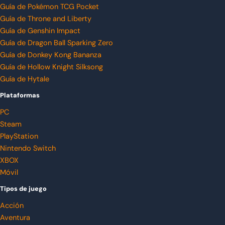
Guía de Pokémon TCG Pocket
Guía de Throne and Liberty
Guía de Genshin Impact
Guía de Dragon Ball Sparking Zero
Guía de Donkey Kong Bananza
Guía de Hollow Knight Silksong
Guía de Hytale
Plataformas
PC
Steam
PlayStation
Nintendo Switch
XBOX
Móvil
Tipos de juego
Acción
Aventura