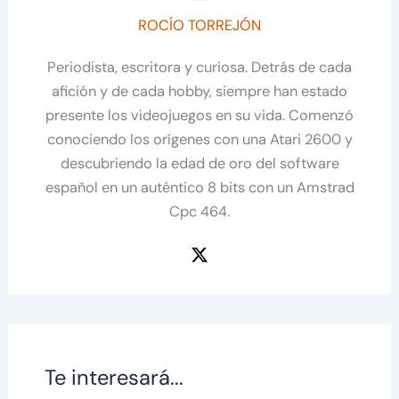
ROCÍO TORREJÓN
Periodista, escritora y curiosa. Detrás de cada
afición y de cada hobby, siempre han estado
presente los videojuegos en su vida. Comenzó
conociendo los orígenes con una Atari 2600 y
descubriendo la edad de oro del software
español en un auténtico 8 bits con un Amstrad
Cpc 464.
Te interesará...