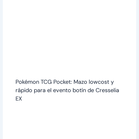
Pokémon TCG Pocket: Mazo lowcost y
rápido para el evento botín de Cresselia
EX