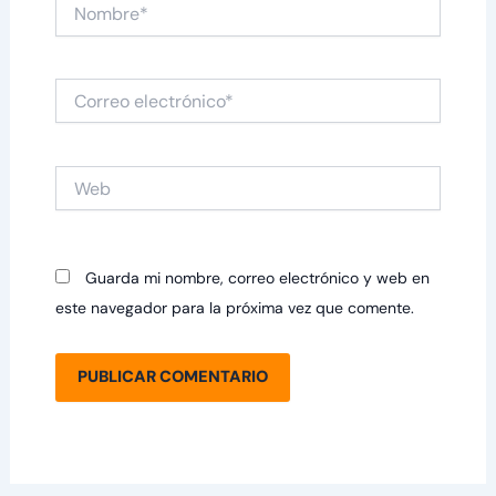
Nombre*
Correo
electrónico*
Web
Guarda mi nombre, correo electrónico y web en
este navegador para la próxima vez que comente.