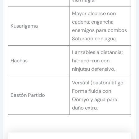
Mayor alcance con
cadena: engancha
Kusarigama
enemigos para combos
Saturado con agua.
Lanzables a distancia:
Hachas
hit-and-run con
ninjutsu defensivo.
Versátil (bastón/látigo:
Forma fluida con
Bastón Partido
Onmyo y agua para
daño extra.