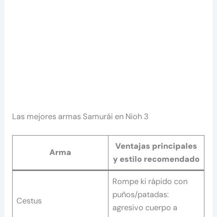
Las mejores armas Samurái en Nioh 3
Ventajas principales
Arma
y estilo recomendado
Rompe ki rápido con
puños/patadas:
Cestus
agresivo cuerpo a