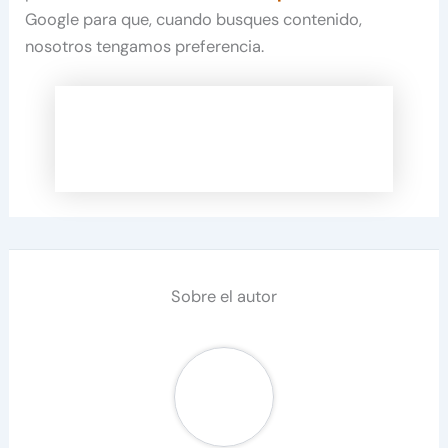
Google para que, cuando busques contenido,
nosotros tengamos preferencia.
Sobre el autor