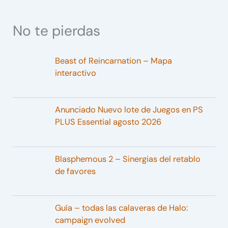
No te pierdas
Beast of Reincarnation – Mapa
interactivo
Anunciado Nuevo lote de Juegos en PS
PLUS Essential agosto 2026
Blasphemous 2 – Sinergias del retablo
de favores
Guía – todas las calaveras de Halo:
campaign evolved