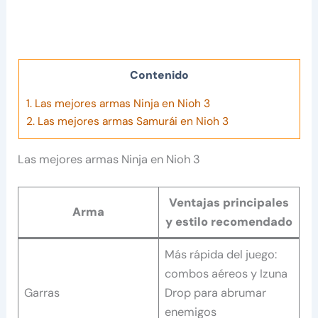
Contenido
1.
Las mejores armas Ninja en Nioh 3
2.
Las mejores armas Samurái en Nioh 3
Las mejores armas Ninja en Nioh 3
Ventajas principales
Arma
y estilo recomendado
Más rápida del juego:
combos aéreos y Izuna
Garras
Drop para abrumar
enemigos