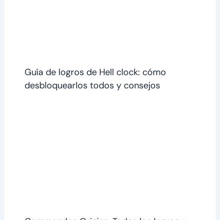
Guía de logros de Hell clock: cómo
desbloquearlos todos y consejos