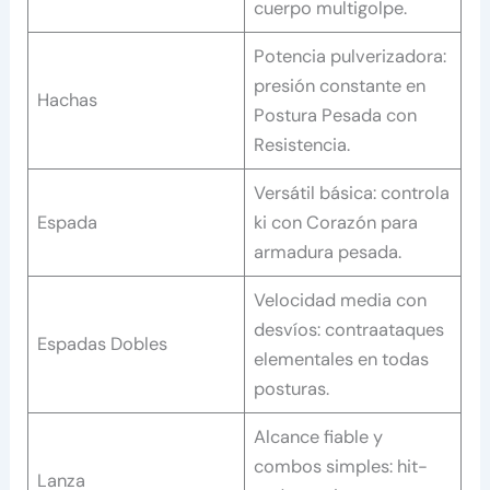
cuerpo multigolpe.
Potencia pulverizadora:
presión constante en
Hachas
Postura Pesada con
Resistencia.
Versátil básica: controla
Espada
ki con Corazón para
armadura pesada.
Velocidad media con
desvíos: contraataques
Espadas Dobles
elementales en todas
posturas.
Alcance fiable y
combos simples: hit-
Lanza