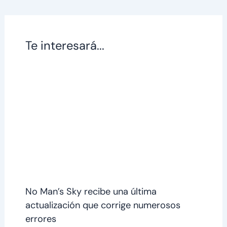
Te interesará...
No Man’s Sky recibe una última
actualización que corrige numerosos
errores