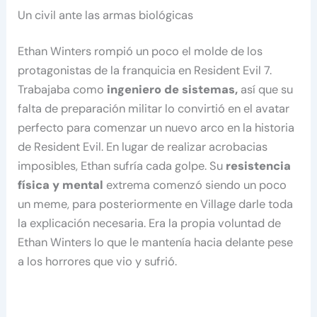
Un civil ante las armas biológicas
Ethan Winters rompió un poco el molde de los
protagonistas de la franquicia en Resident Evil 7.
Trabajaba como
ingeniero de sistemas,
así que su
falta de preparación militar lo convirtió en el avatar
perfecto para comenzar un nuevo arco en la historia
de Resident Evil. En lugar de realizar acrobacias
imposibles, Ethan sufría cada golpe. Su
resistencia
física y mental
extrema comenzó siendo un poco
un meme, para posteriormente en Village darle toda
la explicación necesaria. Era la propia voluntad de
Ethan Winters lo que le mantenía hacia delante pese
a los horrores que vio y sufrió.