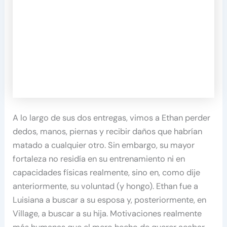
A lo largo de sus dos entregas, vimos a Ethan perder
dedos, manos, piernas y recibir daños que habrían
matado a cualquier otro. Sin embargo, su mayor
fortaleza no residía en su entrenamiento ni en
capacidades físicas realmente, sino en, como dije
anteriormente, su voluntad (y hongo). Ethan fue a
Luisiana a buscar a su esposa y, posteriormente, en
Village, a buscar a su hija. Motivaciones realmente