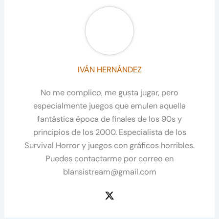
IVÁN HERNÁNDEZ
No me complico, me gusta jugar, pero
especialmente juegos que emulen aquella
fantástica época de finales de los 90s y
principios de los 2000. Especialista de los
Survival Horror y juegos con gráficos horribles.
Puedes contactarme por correo en
blansistream@gmail.com