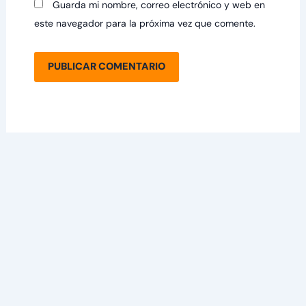
Guarda mi nombre, correo electrónico y web en
este navegador para la próxima vez que comente.