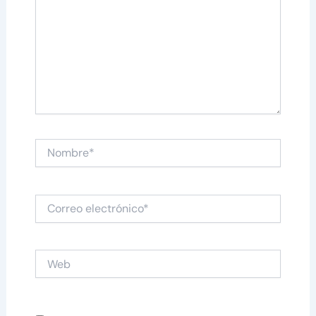
Nombre*
Correo
electrónico*
Web