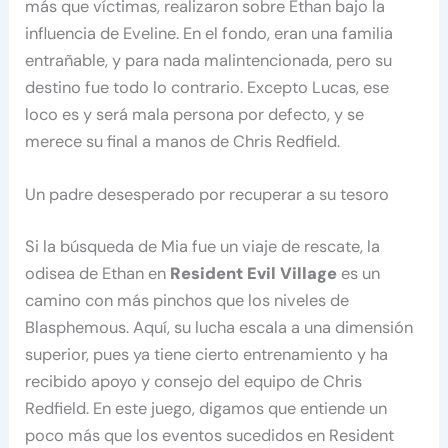
más que víctimas, realizaron sobre Ethan bajo la
influencia de Eveline. En el fondo, eran una familia
entrañable, y para nada malintencionada, pero su
destino fue todo lo contrario. Excepto Lucas, ese
loco es y será mala persona por defecto, y se
merece su final a manos de Chris Redfield.
Un padre desesperado por recuperar a su tesoro
Si la búsqueda de Mia fue un viaje de rescate, la
odisea de Ethan en
Resident Evil Village
es un
camino con más pinchos que los niveles de
Blasphemous. Aquí, su lucha escala a una dimensión
superior, pues ya tiene cierto entrenamiento y ha
recibido apoyo y consejo del equipo de Chris
Redfield. En este juego, digamos que entiende un
poco más que los eventos sucedidos en Resident