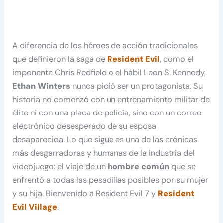
A diferencia de los héroes de acción tradicionales
que definieron la saga de
Resident Evil
, como el
imponente Chris Redfield o el hábil Leon S. Kennedy,
Ethan Winters
nunca pidió ser un protagonista. Su
historia no comenzó con un entrenamiento militar de
élite ni con una placa de policía, sino con un correo
electrónico desesperado de su esposa
desaparecida. Lo que sigue es una de las crónicas
más desgarradoras y humanas de la industria del
videojuego: el viaje de un
hombre común
que se
enfrentó a todas las pesadillas posibles por su mujer
y su hija. Bienvenido a Resident Evil 7 y
Resident
Evil Village
.