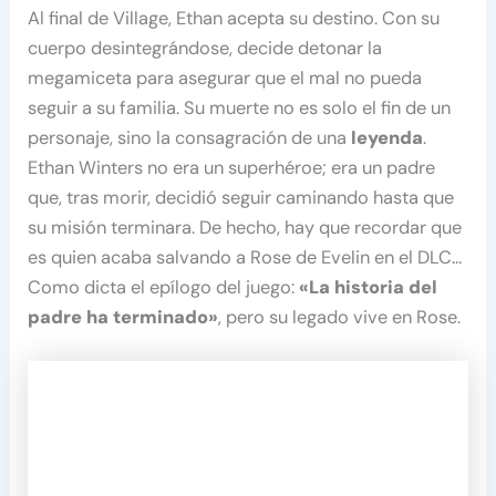
Al final de Village, Ethan acepta su destino. Con su
cuerpo desintegrándose, decide detonar la
megamiceta para asegurar que el mal no pueda
seguir a su familia. Su muerte no es solo el fin de un
personaje, sino la consagración de una
leyenda
.
Ethan Winters no era un superhéroe; era un padre
que, tras morir, decidió seguir caminando hasta que
su misión terminara. De hecho, hay que recordar que
es quien acaba salvando a Rose de Evelin en el DLC…
Como dicta el epílogo del juego:
«La historia del
padre ha terminado»
, pero su legado vive en Rose.