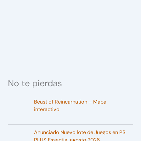
No te pierdas
Beast of Reincarnation – Mapa
interactivo
Anunciado Nuevo lote de Juegos en PS
PLUS Essential agosto 2026