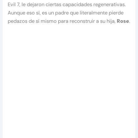
Evil 7, le dejaron ciertas capacidades regenerativas.
Aunque eso sí, es un padre que literalmente pierde
pedazos de sí mismo para reconstruir a su hija,
Rose
.