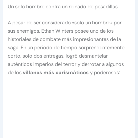
Un solo hombre contra un reinado de pesadillas
A pesar de ser considerado «solo un hombre» por
sus enemigos, Ethan Winters posee uno de los
historiales de combate más impresionantes de la
saga. En un periodo de tiempo sorprendentemente
corto, solo dos entregas, logró desmantelar
auténticos imperios del terror y derrotar a algunos
de los
villanos más carismáticos
y poderosos: