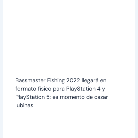
Bassmaster Fishing 2022 llegará en
formato físico para PlayStation 4 y
PlayStation 5: es momento de cazar
lubinas