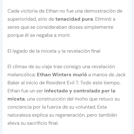
Cada victoria de Ethan no fue una demostración de
superioridad, sino de
tenacidad pura
. Eliminó a
seres que se consideraban dioses simplemente
porque él se negaba a morir.
El legado de la miceta y la revelación final
El clímax de su viaje trae consigo una revelación
melancólica:
Ethan Winters murió
a manos de Jack
Baker al inicio de Resident Evil 7. Todo este tiempo,
Ethan fue un ser
infectado y controlado por la
miceta
, una construcción del moho que retuvo su
conciencia por la fuerza de su voluntad. Esta
naturaleza explica su regeneración, pero también
eleva su sacrificio final.