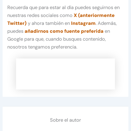
Recuerda que para estar al día puedes seguirnos en
nuestras redes sociales como
X (anteriormente
Twitter)
y ahora también en
Instagram
. Además,
puedes
añadirnos como fuente preferida
en
Google para que, cuando busques contenido,
nosotros tengamos preferencia.
Sobre el autor