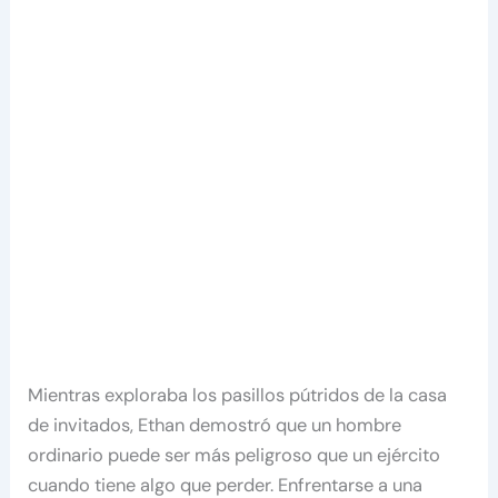
Mientras exploraba los pasillos pútridos de la casa
de invitados, Ethan demostró que un hombre
ordinario puede ser más peligroso que un ejército
cuando tiene algo que perder. Enfrentarse a una