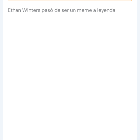
Ethan Winters pasó de ser un meme a leyenda