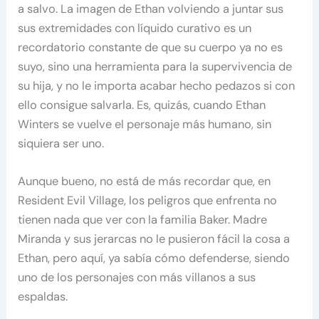
a salvo. La imagen de Ethan volviendo a juntar sus
sus extremidades con líquido curativo es un
recordatorio constante de que su cuerpo ya no es
suyo, sino una herramienta para la supervivencia de
su hija, y no le importa acabar hecho pedazos si con
ello consigue salvarla. Es, quizás, cuando Ethan
Winters se vuelve el personaje más humano, sin
siquiera ser uno.
Aunque bueno, no está de más recordar que, en
Resident Evil Village, los peligros que enfrenta no
tienen nada que ver con la familia Baker. Madre
Miranda y sus jerarcas no le pusieron fácil la cosa a
Ethan, pero aquí, ya sabía cómo defenderse, siendo
uno de los personajes con más villanos a sus
espaldas.