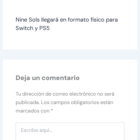
Nine Sols llegará en formato físico para
Switch y PS5
Deja un comentario
Tu dirección de correo electrónico no será
publicada.
Los campos obligatorios están
marcados con
*
Escribe
aquí...