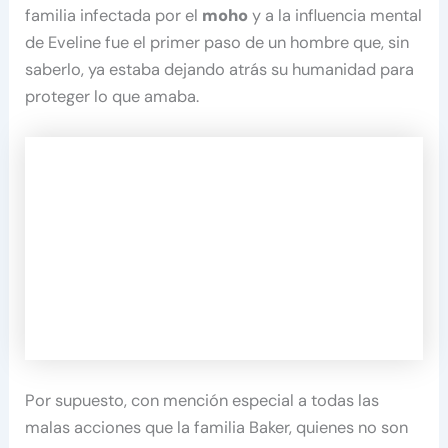
familia infectada por el
moho
y a la influencia mental
de Eveline fue el primer paso de un hombre que, sin
saberlo, ya estaba dejando atrás su humanidad para
proteger lo que amaba.
Por supuesto, con mención especial a todas las
malas acciones que la familia Baker, quienes no son