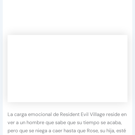
La carga emocional de Resident Evil Village reside en
ver a un hombre que sabe que su tiempo se acaba,
pero que se niega a caer hasta que Rose, su hija, esté