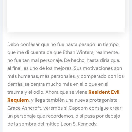
Debo confesar que no fue hasta pasado un tiempo
que me di cuenta de que Ethan Winters, realmente,
no fue tan mal personaje. De hecho, hasta diría que,
al final, es uno de los mejores. Sus motivaciones son
más humanas, más personales, y comparado con los
demás, se centra mucho más en ello que en el
trauma y el odio. Ahora que se viene
Resident Evil
Requiem
, y llega también una nueva protagonista,
Grace Ashcroft, veremos si Capcom consigue crear
un personaje que recordemos, o si pasa por debajo
de la sombra del mítico Leon S. Kennedy.