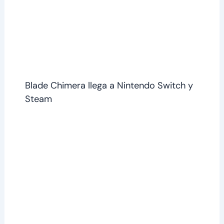
Blade Chimera llega a Nintendo Switch y
Steam