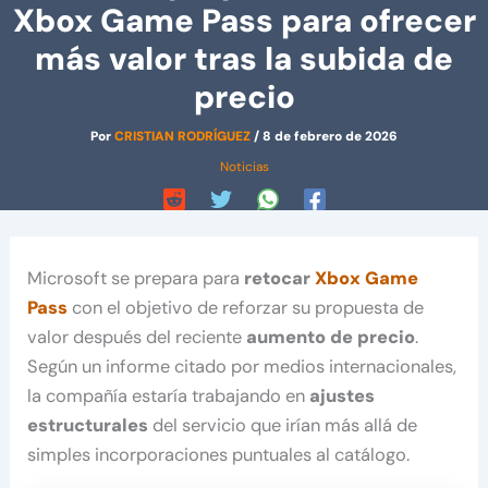
Xbox Game Pass para ofrecer
más valor tras la subida de
precio
Por
CRISTIAN RODRÍGUEZ
/
8 de febrero de 2026
Noticias
Microsoft se prepara para
retocar
Xbox Game
Pass
con el objetivo de reforzar su propuesta de
valor después del reciente
aumento de precio
.
Según un informe citado por medios internacionales,
la compañía estaría trabajando en
ajustes
estructurales
del servicio que irían más allá de
simples incorporaciones puntuales al catálogo.