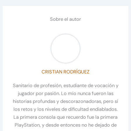
Sobre el autor
CRISTIAN RODRÍGUEZ
Sanitario de profesión, estudiante de vocación y
jugador por pasión. Lo mío nunca fueron las
historias profundas y descorazonadoras, pero sí
los retos y los niveles de dificultad endiablados.
La primera consola que recuerdo fue la primera
PlayStation, y desde entonces no he dejado de