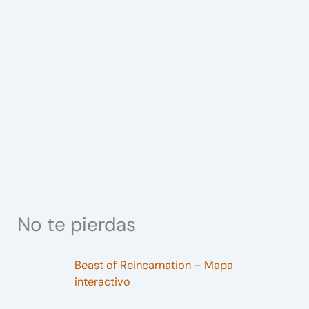
No te pierdas
Beast of Reincarnation – Mapa
interactivo