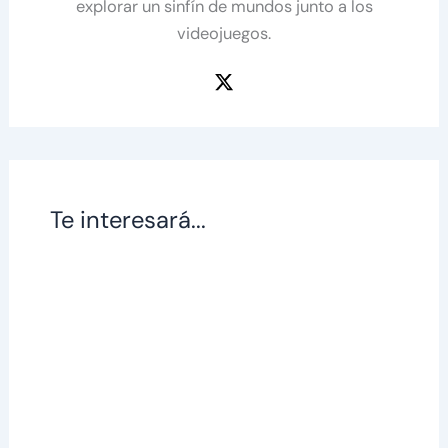
explorar un sinfín de mundos junto a los
videojuegos.
Te interesará...