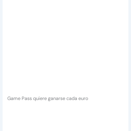
Game Pass quiere ganarse cada euro