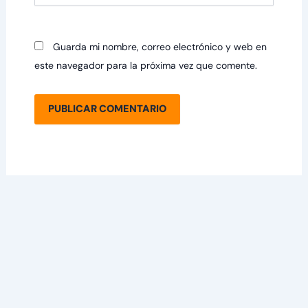
Guarda mi nombre, correo electrónico y web en
este navegador para la próxima vez que comente.