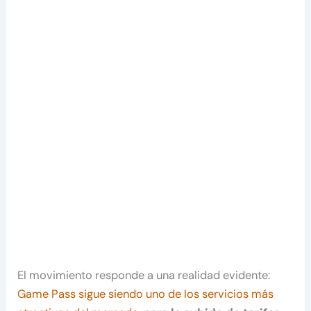
El movimiento responde a una realidad evidente:
Game Pass sigue siendo uno de los servicios más