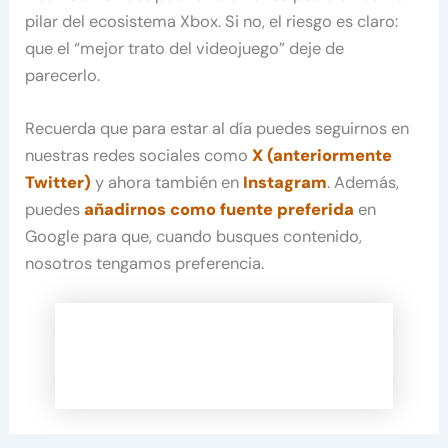
pilar del ecosistema Xbox. Si no, el riesgo es claro:
que el “mejor trato del videojuego” deje de
parecerlo.
Recuerda que para estar al día puedes seguirnos en
nuestras redes sociales como
X (anteriormente
Twitter)
y ahora también en
Instagram
. Además,
puedes
añadirnos como fuente preferida
en
Google para que, cuando busques contenido,
nosotros tengamos preferencia.