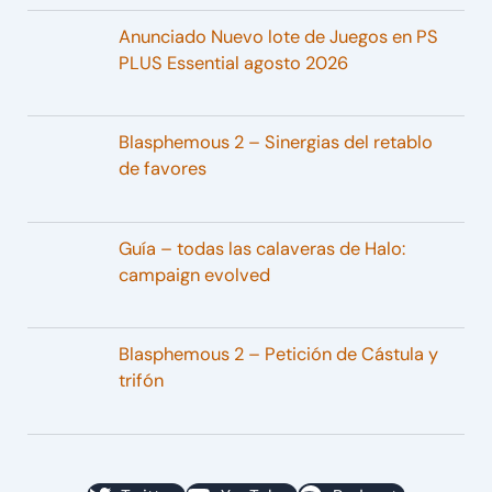
Anunciado Nuevo lote de Juegos en PS
PLUS Essential agosto 2026
Blasphemous 2 – Sinergias del retablo
de favores
Guía – todas las calaveras de Halo:
campaign evolved
Blasphemous 2 – Petición de Cástula y
trifón