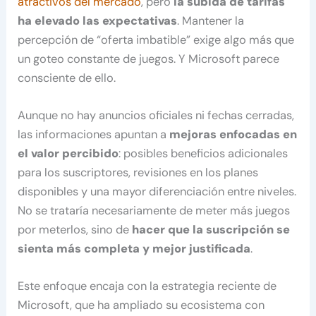
atractivos del mercado
, pero
la subida de tarifas
ha elevado las expectativas
. Mantener la
percepción de “oferta imbatible” exige algo más que
un goteo constante de juegos. Y Microsoft parece
consciente de ello.
Aunque no hay anuncios oficiales ni fechas cerradas,
las informaciones apuntan a
mejoras enfocadas en
el valor percibido
: posibles beneficios adicionales
para los suscriptores, revisiones en los planes
disponibles y una mayor diferenciación entre niveles.
No se trataría necesariamente de meter más juegos
por meterlos, sino de
hacer que la suscripción se
sienta más completa y mejor justificada
.
Este enfoque encaja con la estrategia reciente de
Microsoft, que ha ampliado su ecosistema con