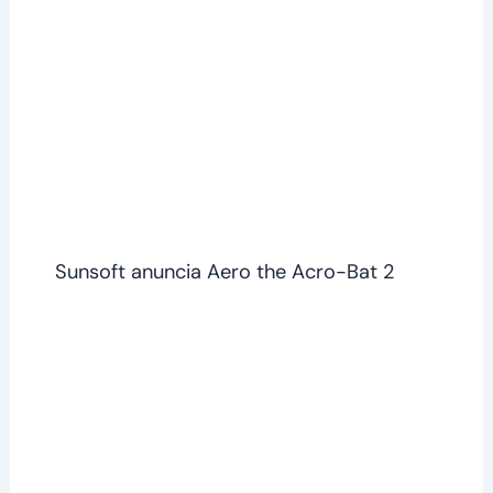
Sunsoft anuncia Aero the Acro-Bat 2