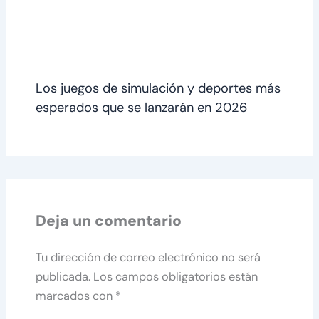
Los juegos de simulación y deportes más
esperados que se lanzarán en 2026
Deja un comentario
Tu dirección de correo electrónico no será
publicada.
Los campos obligatorios están
marcados con
*