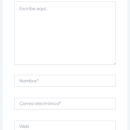
Escribe
aquí...
Nombre*
Correo
electrónico*
Web