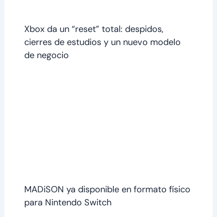
Xbox da un “reset” total: despidos,
cierres de estudios y un nuevo modelo
de negocio
MADiSON ya disponible en formato físico
para Nintendo Switch