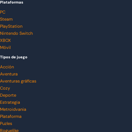
Plataformas
PC
Steam
PlayStation
Nintendo Switch
XBOX
Móvil
Tipos de juego
Acción
Aventura
Aventuras gráficas
Cozy
Deporte
Estrategia
Metroidvania
Plataforma
Puzles
Roguelike