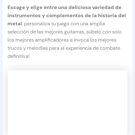
Escoge y elige entre una deliciosa variedad de
instrumentos y complementos de la historia del
metal
: personaliza tu juego con una amplia
selección de las mejores guitarras, súbelo con solo
los mejores amplificadores e invoca los mejores
trucos y melodías para el experiencia de combate
definitiva!