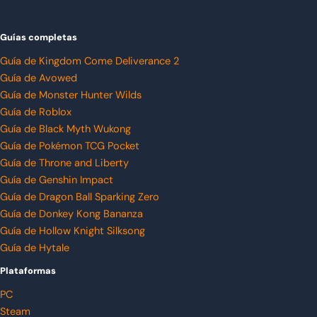
Guías completas
Guía de Kingdom Come Deliverance 2
Guía de Avowed
Guía de Monster Hunter Wilds
Guía de Roblox
Guía de Black Myth Wukong
Guía de Pokémon TCG Pocket
Guía de Throne and Liberty
Guía de Genshin Impact
Guía de Dragon Ball Sparking Zero
Guía de Donkey Kong Bananza
Guía de Hollow Knight Silksong
Guía de Hytale
Plataformas
PC
Steam