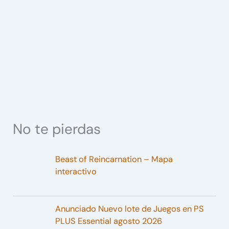
No te pierdas
Beast of Reincarnation – Mapa
interactivo
Anunciado Nuevo lote de Juegos en PS
PLUS Essential agosto 2026