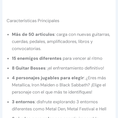
Características Principales
Más de 50 artículos
: carga con nuevas guitarras,
cuerdas, pedales, amplificadores, libros y
convocatorias.
15 enemigos diferentes
para vencer al ritmo
8 Guitar Bosses
: ¡el enfrentamiento definitivo!
4 personajes jugables para elegir
: ¿Eres más
Metallica, Iron Maiden o Black Sabbath? ¡Elige el
personaje con el que más te identifiques!
3 entornos
: disfrute explorando 3 entornos
diferentes como Metal Den, Metal Festival e Hell