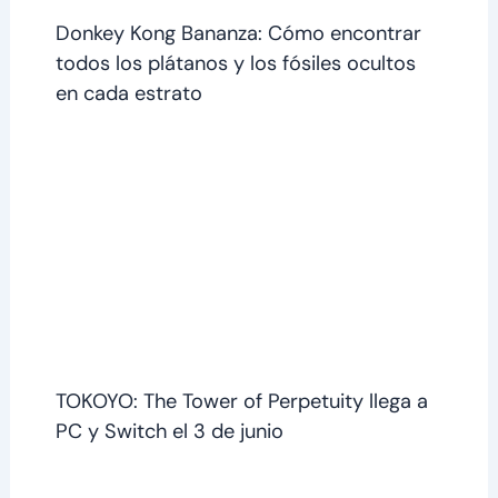
Donkey Kong Bananza: Cómo encontrar
todos los plátanos y los fósiles ocultos
en cada estrato
TOKOYO: The Tower of Perpetuity llega a
PC y Switch el 3 de junio