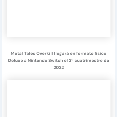
Metal Tales Overkill llegará en formato físico
Deluxe a Nintendo Switch el 2º cuatrimestre de
2022