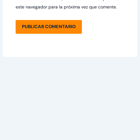
este navegador para la próxima vez que comente.