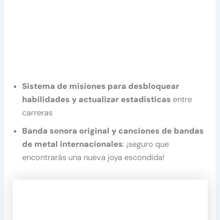
Sistema de misiones para desbloquear
habilidades y actualizar estadísticas
entre
carreras
Banda sonora original y canciones de bandas
de metal internacionales
: ¡seguro que
encontrarás una nueva joya escondida!