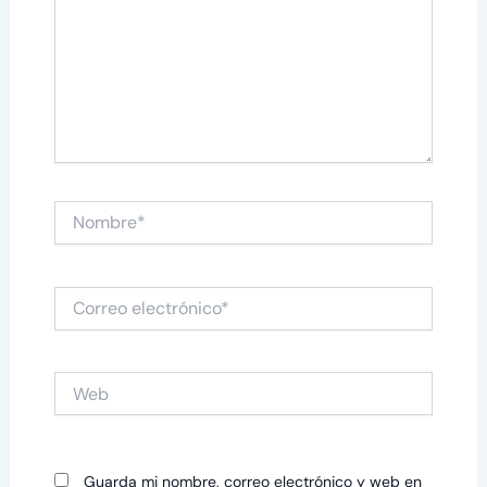
Nombre*
Correo
electrónico*
Web
Guarda mi nombre, correo electrónico y web en