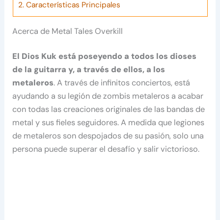
2.
Características Principales
Acerca de Metal Tales Overkill
El Dios Kuk está poseyendo a todos los dioses
de la guitarra y, a través de ellos, a los
metaleros
. A través de infinitos conciertos, está
ayudando a su legión de zombis metaleros a acabar
con todas las creaciones originales de las bandas de
metal y sus fieles seguidores. A medida que legiones
de metaleros son despojados de su pasión, solo una
persona puede superar el desafío y salir victorioso.