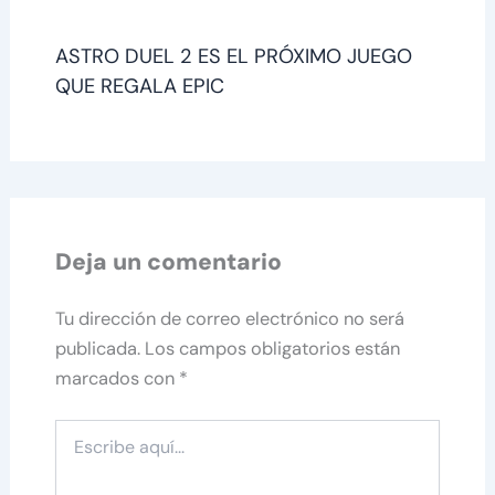
ASTRO DUEL 2 ES EL PRÓXIMO JUEGO
QUE REGALA EPIC
Deja un comentario
Tu dirección de correo electrónico no será
publicada.
Los campos obligatorios están
marcados con
*
Escribe
aquí...