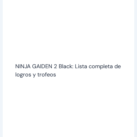
NINJA GAIDEN 2 Black: Lista completa de
logros y trofeos