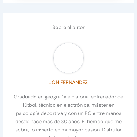
Sobre el autor
JON FERNÁNDEZ
Graduado en geografía e historia, entrenador de
fútbol, técnico en electrónica, máster en
psicología deportiva y con un PC entre manos
desde hace más de 30 años. El tiempo que me
sobra, lo invierto en mi mayor pasión: Disfrutar