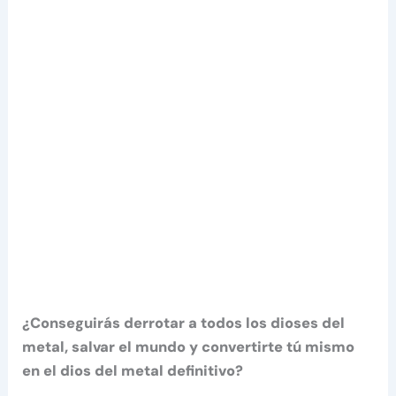
¿Conseguirás derrotar a todos los dioses del
metal, salvar el mundo y convertirte tú mismo
en el dios del metal definitivo?