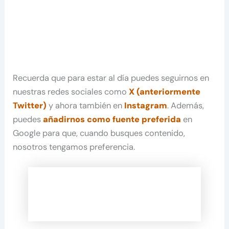
Recuerda que para estar al día puedes seguirnos en
nuestras redes sociales como
X (anteriormente
Twitter)
y ahora también en
Instagram
. Además,
puedes
añadirnos como fuente preferida
en
Google para que, cuando busques contenido,
nosotros tengamos preferencia.