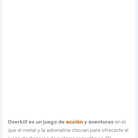
Overkill es un juego de
acción
y aventuras
en el
que el metal y la adrenalina chocan para ofrecerte el