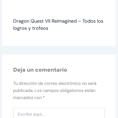
Dragon Quest VII Reimagined – Todos los
logros y trofeos
Deja un comentario
Tu dirección de correo electrónico no será
publicada.
Los campos obligatorios están
marcados con
*
Escribe
aquí...