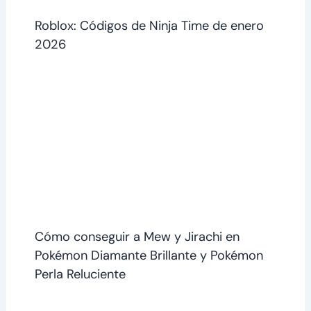
Roblox: Códigos de Ninja Time de enero
2026
Cómo conseguir a Mew y Jirachi en
Pokémon Diamante Brillante y Pokémon
Perla Reluciente