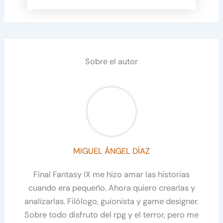
Sobre el autor
MIGUEL ÁNGEL DÍAZ
Final Fantasy IX me hizo amar las historias
cuando era pequeño. Ahora quiero crearlas y
analizarlas. Filólogo, guionista y game designer.
Sobre todo disfruto del rpg y el terror, pero me