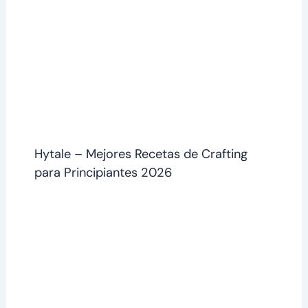
Hytale – Mejores Recetas de Crafting
para Principiantes 2026