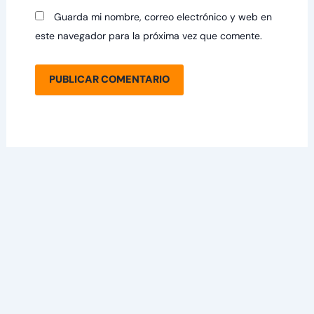
Guarda mi nombre, correo electrónico y web en
este navegador para la próxima vez que comente.