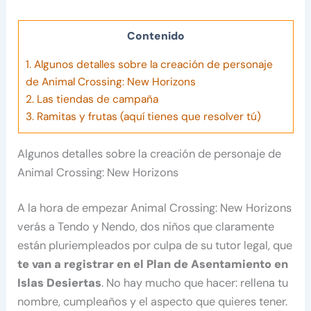
Contenido
1.
Algunos detalles sobre la creación de personaje
de Animal Crossing: New Horizons
2.
Las tiendas de campaña
3.
Ramitas y frutas (aquí tienes que resolver tú)
Algunos detalles sobre la creación de personaje de
Animal Crossing: New Horizons
A la hora de empezar Animal Crossing: New Horizons
verás a Tendo y Nendo, dos niños que claramente
están pluriempleados por culpa de su tutor legal, que
te van a registrar en el Plan de Asentamiento en
Islas Desiertas
. No hay mucho que hacer: rellena tu
nombre, cumpleaños y el aspecto que quieres tener.