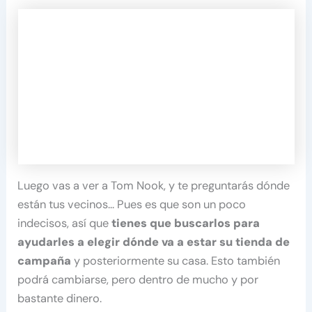
Luego vas a ver a Tom Nook, y te preguntarás dónde
están tus vecinos… Pues es que son un poco
indecisos, así que
tienes que buscarlos para
ayudarles a elegir dónde va a estar su tienda de
campaña
y posteriormente su casa. Esto también
podrá cambiarse, pero dentro de mucho y por
bastante dinero.