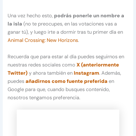
Una vez hecho esto,
podrás ponerle un nombre a
la isla
(no te preocupes, en las votaciones vas a
ganar tú), y luego irte a dormir tras tu primer día en
Animal Crossing: New Horizons
.
Recuerda que para estar al día puedes seguirnos en
nuestras redes sociales como
X (anteriormente
Twitter)
y ahora también en
Instagram
. Además,
puedes
añadirnos como fuente preferida
en
Google para que, cuando busques contenido,
nosotros tengamos preferencia.