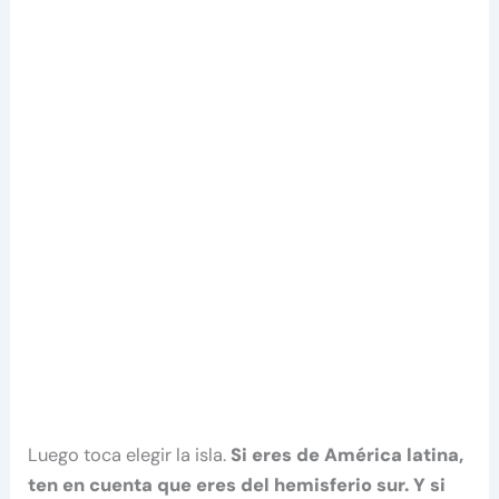
Luego toca elegir la isla.
Si eres de América latina,
ten en cuenta que eres del hemisferio sur. Y si