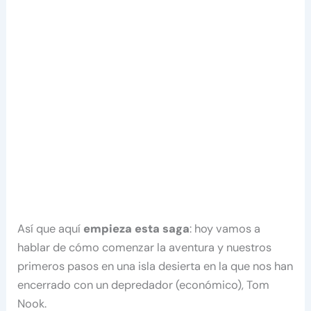
Así que aquí
empieza esta saga
: hoy vamos a
hablar de cómo comenzar la aventura y nuestros
primeros pasos en una isla desierta en la que nos han
encerrado con un depredador (económico), Tom
Nook.