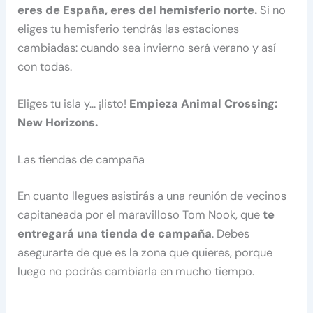
eres de España, eres del hemisferio norte.
Si no
eliges tu hemisferio tendrás las estaciones
cambiadas: cuando sea invierno será verano y así
con todas.
Eliges tu isla y… ¡listo!
Empieza Animal Crossing:
New Horizons.
Las tiendas de campaña
En cuanto llegues asistirás a una reunión de vecinos
capitaneada por el maravilloso Tom Nook, que
te
entregará una tienda de campaña
. Debes
asegurarte de que es la zona que quieres, porque
luego no podrás cambiarla en mucho tiempo.