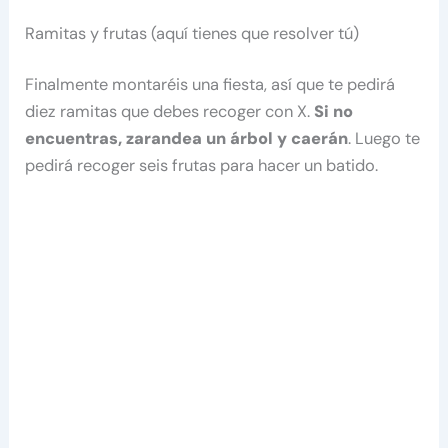
Ramitas y frutas (aquí tienes que resolver tú)
Finalmente montaréis una fiesta, así que te pedirá
diez ramitas que debes recoger con X.
Si no
encuentras, zarandea un árbol y caerán
. Luego te
pedirá recoger seis frutas para hacer un batido.