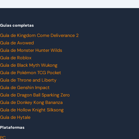
Guías completas
Guía de Kingdom Come Deliverance 2
Guía de Avowed
Guía de Monster Hunter Wilds
Guía de Roblox
Guía de Black Myth Wukong
Guía de Pokémon TCG Pocket
Guía de Throne and Liberty
Guía de Genshin Impact
Guía de Dragon Ball Sparking Zero
Guía de Donkey Kong Bananza
Guía de Hollow Knight Silksong
Guía de Hytale
Plataformas
PC