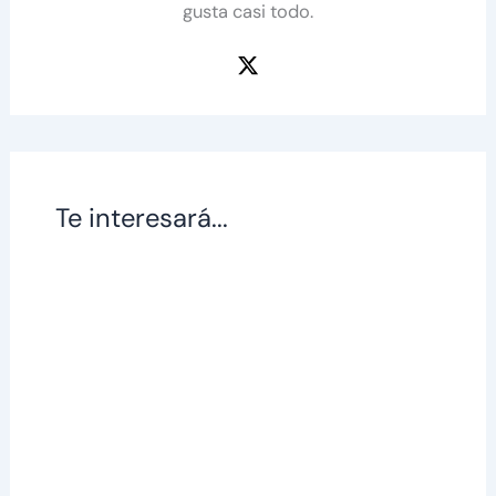
gusta casi todo.
Te interesará...