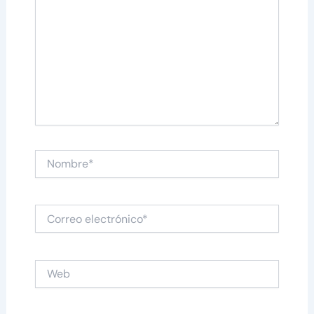
Nombre*
Correo
electrónico*
Web