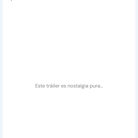
Este tráiler es nostalgia pura…