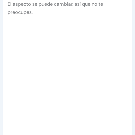
El aspecto se puede cambiar, así que no te
preocupes.