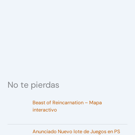
No te pierdas
Beast of Reincarnation – Mapa
interactivo
Anunciado Nuevo lote de Juegos en PS