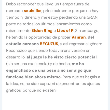
Debo reconocer que llevo un tiempo fuera del
mercado
soulslike
, principalmente porque no hay
tiempo ni dinero, y me estoy perdiendo una GRAN
parte de todos los últimos lanzamientos como
mismamente
Elden Ring
o
Lies of P
. Sin embargo,
he tenido la oportunidad de probar
Vanran
, del
estudio coreano
BECUZUS
, y así regresar al género.
Reconozco que siendo todavía una versión en
desarrollo,
al juego le he visto cierto potencial
(sin ser una excelencia) y de hecho,
me ha
enganchado de una pese a no ser algo que
funcione bien ahora mismo.
Para que os hagáis a
la idea, no he sido capaz ni de encontrar los ajustes
gráficos, porque no existen.