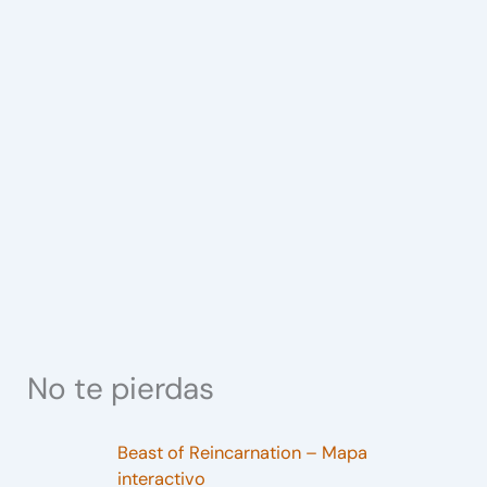
No te pierdas
Beast of Reincarnation – Mapa
interactivo