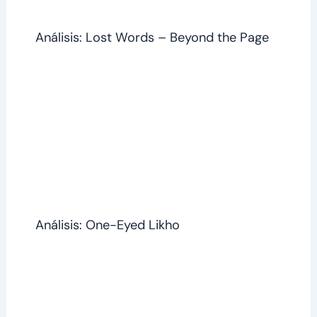
Análisis: Lost Words – Beyond the Page
Análisis: One-Eyed Likho