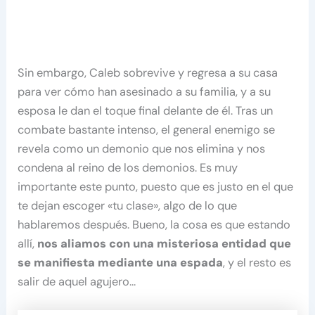
Sin embargo, Caleb sobrevive y regresa a su casa
para ver cómo han asesinado a su familia, y a su
esposa le dan el toque final delante de él. Tras un
combate bastante intenso, el general enemigo se
revela como un demonio que nos elimina y nos
condena al reino de los demonios. Es muy
importante este punto, puesto que es justo en el que
te dejan escoger «tu clase», algo de lo que
hablaremos después. Bueno, la cosa es que estando
allí,
nos aliamos con una misteriosa entidad que
se manifiesta mediante una espada
, y el resto es
salir de aquel agujero…