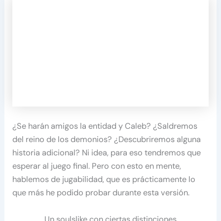
¿Se harán amigos la entidad y Caleb? ¿Saldremos
del reino de los demonios? ¿Descubriremos alguna
historia adicional? Ni idea, para eso tendremos que
esperar al juego final. Pero con esto en mente,
hablemos de jugabilidad, que es prácticamente lo
que más he podido probar durante esta versión.
Un soulslike con ciertas distinciones