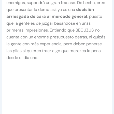
enemigos, supondrá un gran fracaso. De hecho, creo
que presentar la demo así, ya es una
decisión
arriesgada de cara al mercado general
, puesto
que la gente es de juzgar basándose en unas
primeras impresiones. Entiendo que BECUZUS no
cuenta con un enorme presupuesto detrás, ni quizás
la gente con más experiencia, pero deben ponerse
las pilas si quieren traer algo que merezca la pena
desde el día uno.