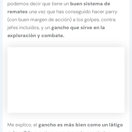
podemos decir que tiene un
buen sistema de
remates
una vez que has conseguido hacer parry
(con buen margen de acción) a los golpes, contra
jefes incluidos, y un
gancho que sirve en la
exploración y combate.
Me explico, el
gancho es más bien como un látigo