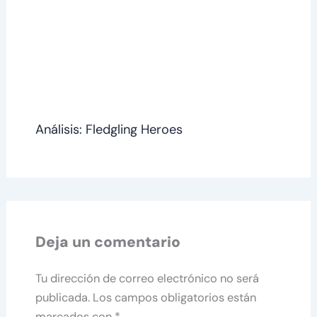
Análisis: Fledgling Heroes
Deja un comentario
Tu dirección de correo electrónico no será
publicada.
Los campos obligatorios están
marcados con
*