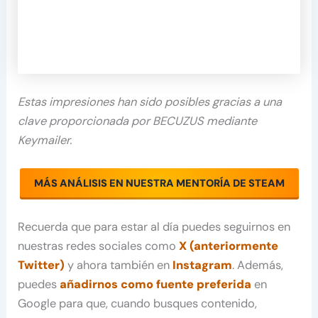
Estas impresiones han sido posibles gracias a una
clave proporcionada por BECUZUS mediante
Keymailer.
MÁS ANÁLISIS EN NUESTRA MENTORÍA DE STEAM
Recuerda que para estar al día puedes seguirnos en
nuestras redes sociales como
X (anteriormente
Twitter)
y ahora también en
Instagram
. Además,
puedes
añadirnos como fuente preferida
en
Google para que, cuando busques contenido,