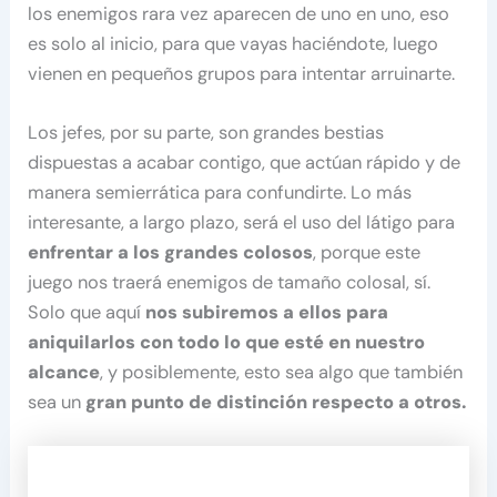
los enemigos rara vez aparecen de uno en uno, eso
es solo al inicio, para que vayas haciéndote, luego
vienen en pequeños grupos para intentar arruinarte.
Los jefes, por su parte, son grandes bestias
dispuestas a acabar contigo, que actúan rápido y de
manera semierrática para confundirte. Lo más
interesante, a largo plazo, será el uso del látigo para
enfrentar a los grandes colosos
, porque este
juego nos traerá enemigos de tamaño colosal, sí.
Solo que aquí
nos subiremos a ellos para
aniquilarlos con todo lo que esté en nuestro
alcance
, y posiblemente, esto sea algo que también
sea un
gran punto de distinción respecto a otros.