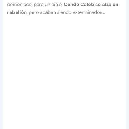
demoniaco, pero un día el
Conde Caleb se alza en
rebelión
, pero acaban siendo exterminados…