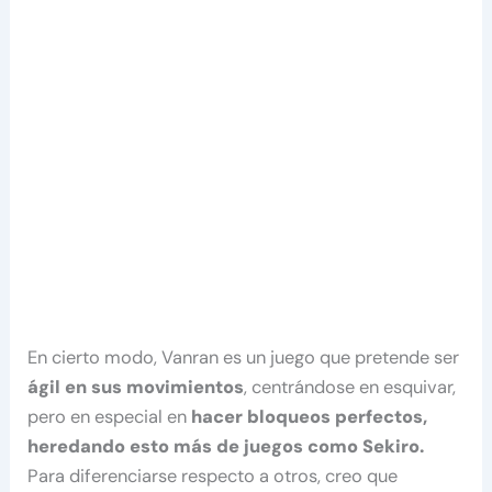
En cierto modo, Vanran es un juego que pretende ser
ágil en sus movimientos
, centrándose en esquivar,
pero en especial en
hacer bloqueos perfectos,
heredando esto más de juegos como Sekiro.
Para diferenciarse respecto a otros, creo que