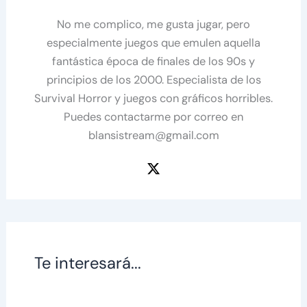
No me complico, me gusta jugar, pero
especialmente juegos que emulen aquella
fantástica época de finales de los 90s y
principios de los 2000. Especialista de los
Survival Horror y juegos con gráficos horribles.
Puedes contactarme por correo en
blansistream@gmail.com
Te interesará...