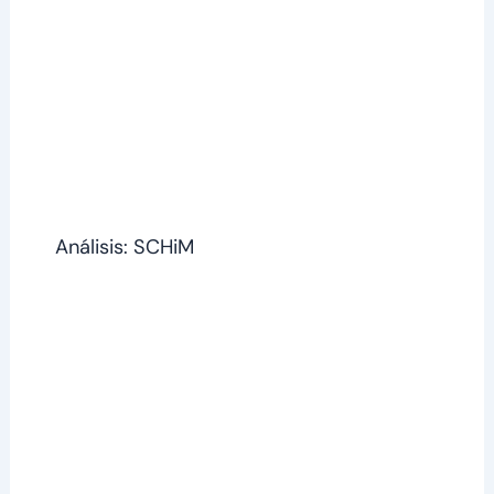
Análisis: SCHiM