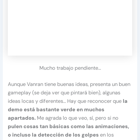
Mucho trabajo pendiente…
Aunque Vanran tiene buenas ideas, presenta un buen
gameplay (se deja ver que pintará bien), algunas
ideas locas y diferentes… Hay que reconocer que
la
demo está bastante verde en muchos
apartados.
Me agrada lo que veo, sí, pero si no
pulen cosas tan básicas como las animaciones,
o incluso la detección de los golpes
en los