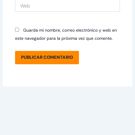
Web
Guarda mi nombre, correo electrónico y web en
este navegador para la próxima vez que comente.