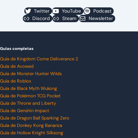
Twitter
YouTube
Podcast
Discord
Steam
Newsletter
Guías completas
Guía de Kingdom Come Deliverance 2
Guía de Avowed
Guía de Monster Hunter Wilds
Guía de Roblox
Guía de Black Myth Wukong
Guía de Pokémon TCG Pocket
Guía de Throne and Liberty
Guía de Genshin Impact
Guía de Dragon Ball Sparking Zero
Guía de Donkey Kong Bananza
Guía de Hollow Knight Silksong