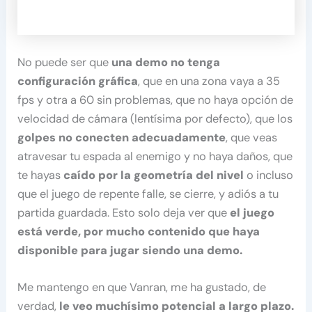
No puede ser que
una demo no tenga
configuración gráfica
, que en una zona vaya a 35
fps y otra a 60 sin problemas, que no haya opción de
velocidad de cámara (lentísima por defecto), que los
golpes no conecten adecuadamente
, que veas
atravesar tu espada al enemigo y no haya daños, que
te hayas
caído por la geometría del nivel
o incluso
que el juego de repente falle, se cierre, y adiós a tu
partida guardada. Esto solo deja ver que
el juego
está verde, por mucho contenido que haya
disponible para jugar siendo una demo.
Me mantengo en que Vanran, me ha gustado, de
verdad,
le veo muchísimo potencial a largo plazo.