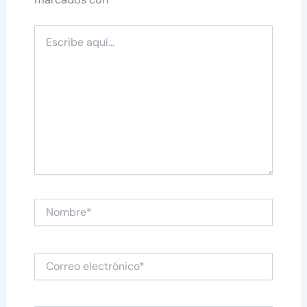
Escribe
aquí...
Nombre*
Correo
electrónico*