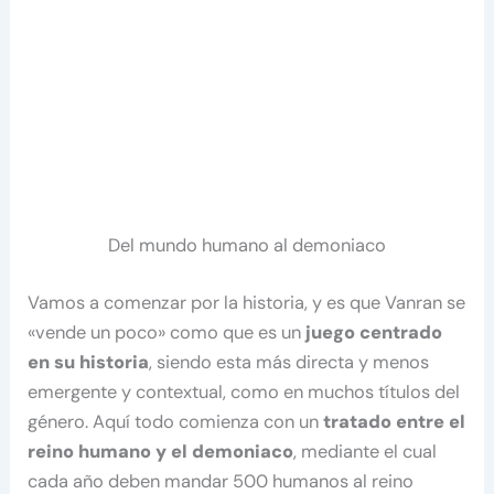
Del mundo humano al demoniaco
Vamos a comenzar por la historia, y es que Vanran se
«vende un poco» como que es un
juego centrado
en su historia
, siendo esta más directa y menos
emergente y contextual, como en muchos títulos del
género. Aquí todo comienza con un
tratado entre el
reino humano y el demoniaco
, mediante el cual
cada año deben mandar 500 humanos al reino