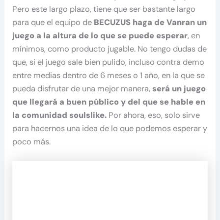
Pero este largo plazo, tiene que ser bastante largo
para que el equipo de
BECUZUS haga de Vanran un
juego a la altura de lo que se puede esperar
, en
mínimos, como producto jugable. No tengo dudas de
que, si el juego sale bien pulido, incluso contra demo
entre medias dentro de 6 meses o 1 año, en la que se
pueda disfrutar de una mejor manera,
será un juego
que llegará a buen público y del que se hable en
la comunidad soulslike.
Por ahora, eso, solo sirve
para hacernos una idea de lo que podemos esperar y
poco más.