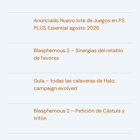
Anunciado Nuevo lote de Juegos en PS
PLUS Essential agosto 2026
Blasphemous 2 – Sinergias del retablo
de favores
Guía – todas las calaveras de Halo:
campaign evolved
Blasphemous 2 – Petición de Cástula y
trifón