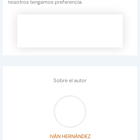
nosotros tengamos preferencia.
Sobre el autor
IVÁN HERNÁNDEZ