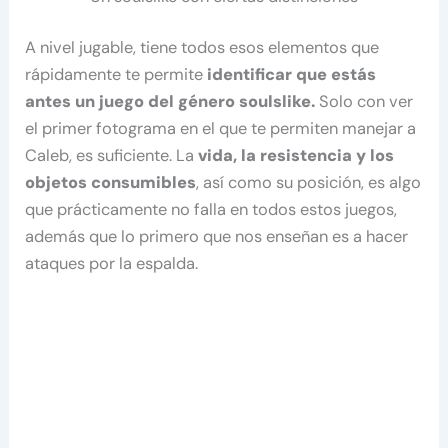
A nivel jugable, tiene todos esos elementos que
rápidamente te permite
identificar que estás
antes un juego del género soulslike.
Solo con ver
el primer fotograma en el que te permiten manejar a
Caleb, es suficiente. La
vida, la resistencia y los
objetos consumibles
, así como su posición, es algo
que prácticamente no falla en todos estos juegos,
además que lo primero que nos enseñan es a hacer
ataques por la espalda.