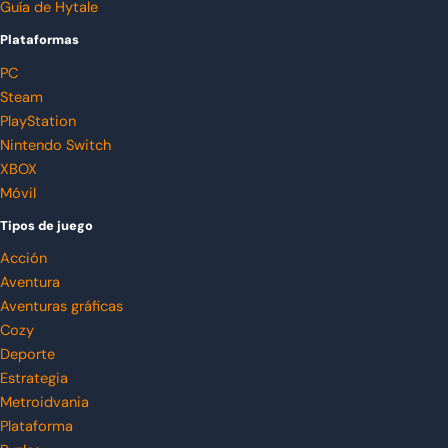
Guía de Hytale
Plataformas
PC
Steam
PlayStation
Nintendo Switch
XBOX
Móvil
Tipos de juego
Acción
Aventura
Aventuras gráficas
Cozy
Deporte
Estrategia
Metroidvania
Plataforma