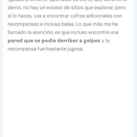
demo, no hay un exceso de sitios que explorar, pero
si lo haces, vas a encontrar cofres adicionales con
recompensas e incluso balas. Lo que más me ha
llamado la atención, es que incluso encontré una
pared que se podía derribar a golpes
y la
recompensa fue bastante jugosa.