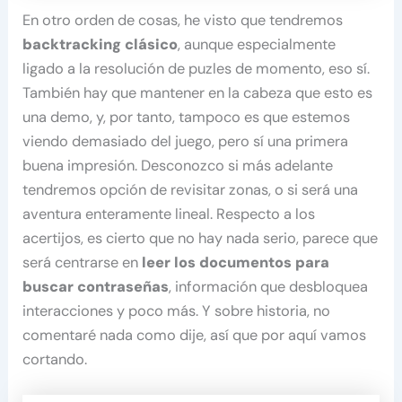
En otro orden de cosas, he visto que tendremos
backtracking clásico
, aunque especialmente
ligado a la resolución de puzles de momento, eso sí.
También hay que mantener en la cabeza que esto es
una demo, y, por tanto, tampoco es que estemos
viendo demasiado del juego, pero sí una primera
buena impresión. Desconozco si más adelante
tendremos opción de revisitar zonas, o si será una
aventura enteramente lineal. Respecto a los
acertijos, es cierto que no hay nada serio, parece que
será centrarse en
leer los documentos para
buscar contraseñas
, información que desbloquea
interacciones y poco más. Y sobre historia, no
comentaré nada como dije, así que por aquí vamos
cortando.