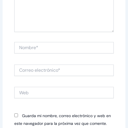
Nombre*
Correo
electrónico*
Web
Guarda mi nombre, correo electrónico y web en
este navegador para la próxima vez que comente.