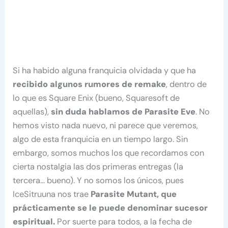
Si ha habido alguna franquicia olvidada y que ha
recibido algunos rumores de remake
, dentro de
lo que es Square Enix (bueno, Squaresoft de
aquellas),
sin duda hablamos de Parasite Eve
. No
hemos visto nada nuevo, ni parece que veremos,
algo de esta franquicia en un tiempo largo. Sin
embargo, somos muchos los que recordamos con
cierta nostalgia las dos primeras entregas (la
tercera… bueno). Y no somos los únicos, pues
IceSitruuna nos trae
Parasite Mutant, que
prácticamente se le puede denominar sucesor
espiritual.
Por suerte para todos, a la fecha de