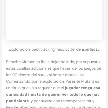
Exploración, backtracking, resolución de acertijos…
Parasite Mutant no iba a dejar de lado, por supuesto,
estas cosillas adicionales que hacen de los juegos de
los 90 dentro del survival horror maravillas.
Comenzando por la exploración, Parasite Mutant es
un título que va a requerir que el
jugador tenga esa
curiosidad innata de querer ver todo lo que hay
por delante
, y por suerte con recompensas muy
ligadas al anterior apartado. Es cierto que durante la