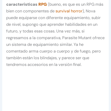
características
RPG
(bueno, es que es un RPG más
bien con componentes de
survival horror
), Nova
puede equiparse con diferente equipamiento, subir
de nivel, supongo que aprender habilidades en un
futuro, y todas esas cosas. Una vez más, si
regresamos a la comparativa, Parasite Mutant ofrece
un sistema de equipamiento similar. Ya he
comentado arma cuerpo a cuerpo y de fuego, pero
también están los blindajes, y parece ser que
tendremos accesorios en la versión final.