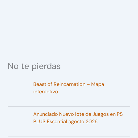
No te pierdas
Beast of Reincarnation – Mapa
interactivo
Anunciado Nuevo lote de Juegos en PS
PLUS Essential agosto 2026