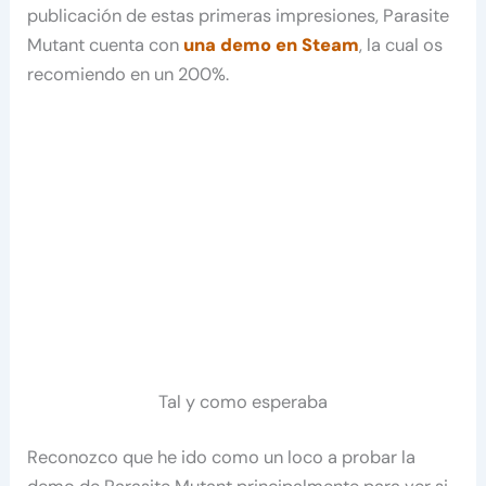
publicación de estas primeras impresiones, Parasite
Mutant cuenta con
una demo en Steam
, la cual os
recomiendo en un 200%.
Tal y como esperaba
Reconozco que he ido como un loco a probar la