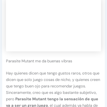
Parasite Mutant me da buenas vibras
Hay quienes dicen que tengo gustos raros, otros que
dicen que solo juego cosas de nicho, y quienes creen
que tengo buen ojo para recomendar juegos.
Sinceramente, creo que es algo bastante subjetivo,
pero
Parasite Mutant tengo la sensación de que
va a ser un gran juego
, el cual además ya habla de