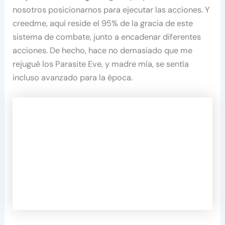
nosotros posicionarnos para ejecutar las acciones. Y
creedme, aquí reside el 95% de la gracia de este
sistema de combate, junto a encadenar diferentes
acciones. De hecho, hace no demasiado que me
rejugué los Parasite Eve, y madre mía, se sentía
incluso avanzado para la época.