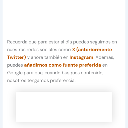
Recuerda que para estar al día puedes seguirnos en
nuestras redes sociales como
X (anteriormente
Twitter)
y ahora también en
Instagram
. Además,
puedes
añadirnos como fuente preferida
en
Google para que, cuando busques contenido,
nosotros tengamos preferencia.