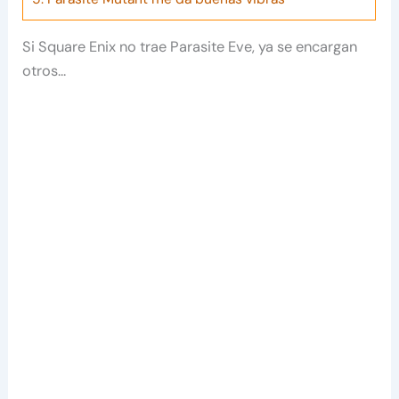
Si Square Enix no trae Parasite Eve, ya se encargan
otros…