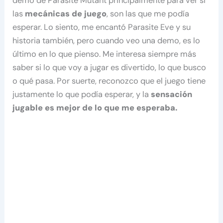
demo de Parasite Mutant principalmente para ver si
las
mecánicas de juego
, son las que me podía
esperar. Lo siento, me encantó Parasite Eve y su
historia también, pero cuando veo una demo, es lo
último en lo que pienso. Me interesa siempre más
saber si lo que voy a jugar es divertido, lo que busco
o qué pasa. Por suerte, reconozco que el juego tiene
justamente lo que podía esperar, y la
sensación
jugable es mejor de lo que me esperaba.