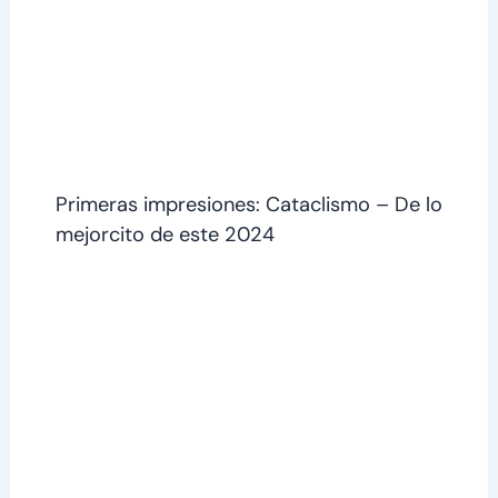
Primeras impresiones: Cataclismo – De lo
mejorcito de este 2024