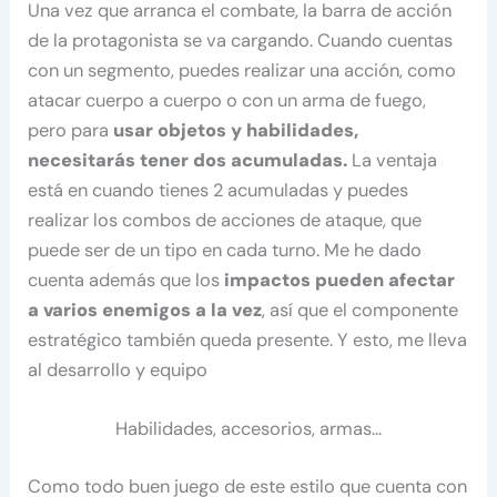
Una vez que arranca el combate, la barra de acción
de la protagonista se va cargando. Cuando cuentas
con un segmento, puedes realizar una acción, como
atacar cuerpo a cuerpo o con un arma de fuego,
pero para
usar objetos y habilidades,
necesitarás tener dos acumuladas.
La ventaja
está en cuando tienes 2 acumuladas y puedes
realizar los combos de acciones de ataque, que
puede ser de un tipo en cada turno. Me he dado
cuenta además que los
impactos pueden afectar
a varios enemigos a la vez
, así que el componente
estratégico también queda presente. Y esto, me lleva
al desarrollo y equipo
Habilidades, accesorios, armas…
Como todo buen juego de este estilo que cuenta con