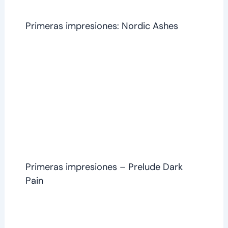
Primeras impresiones: Nordic Ashes
Primeras impresiones – Prelude Dark
Pain