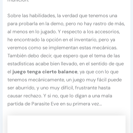
Sobre las habilidades, la verdad que tenemos una
para probarla en la demo, pero no hay rastro de más,
al menos en lo jugado. Y respecto a los accesorios,
he encontrado la opción en el inventario, pero ya
veremos como se implementan estas mecánicas.
También debo decir, que espero que el tema de las
estadísticas acabe bien llevado, en el sentido de que
el
juego tenga cierto balance
, ya que con lo que
tenemos mecánicamente, un juego muy fácil puede
ser aburrido, y uno muy difícil, frustrante hasta
causar rechazo. Y si no, que lo digan a una mala
partida de Parasite Eve en su primera vez…