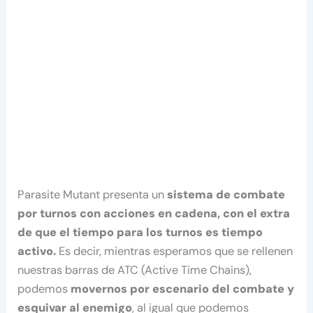
Parasite Mutant presenta un
sistema de combate
por turnos con acciones en cadena, con el extra
de que el tiempo para los turnos es tiempo
activo.
Es decir, mientras esperamos que se rellenen
nuestras barras de ATC (Active Time Chains),
podemos
movernos por escenario del combate y
esquivar al enemigo
, al igual que podemos