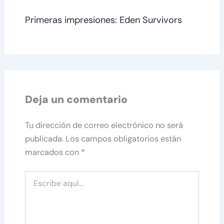
Primeras impresiones: Eden Survivors
Deja un comentario
Tu dirección de correo electrónico no será
publicada.
Los campos obligatorios están
marcados con
*
Escribe
aquí...