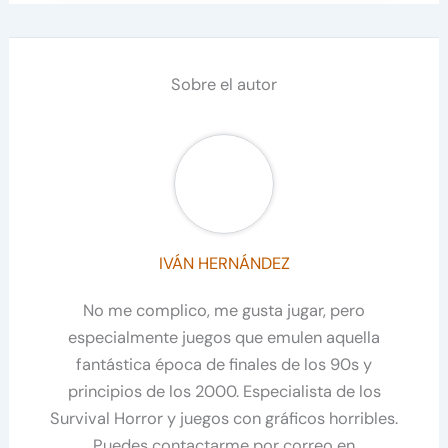
Sobre el autor
IVÁN HERNÁNDEZ
No me complico, me gusta jugar, pero
especialmente juegos que emulen aquella
fantástica época de finales de los 90s y
principios de los 2000. Especialista de los
Survival Horror y juegos con gráficos horribles.
Puedes contactarme por correo en