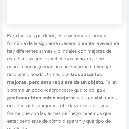
Para los más perdidos, este sistema de armas
funciona de la siguiente manera: durante la aventura
hay diferentes armas y blindajes con mejoras de
estadísticas que les aplicamos nosotros, pero
cuando conseguimos una nueva arma o blindaje,
esta viene desde 0 y hay que
traspasar las
mejoras, pero esto requiere de un objeto.
Es un
sistema un poco «cabroncete» que te obliga a
gestionar bien estas mejoras
y las posibilidades
de alternar las mejoras entre las armas, de igual
forma que con las armas de fuego, tenemos que
estar pendiente de cómo disparan y qué tipo de
munición.