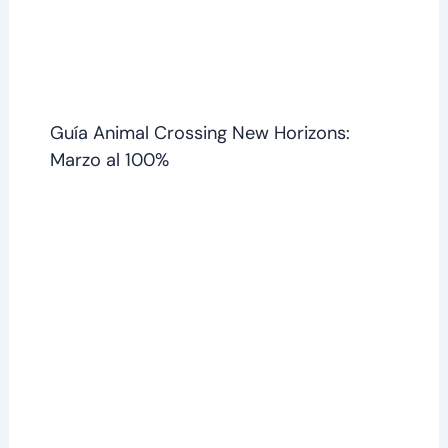
Guía Animal Crossing New Horizons:
Marzo al 100%