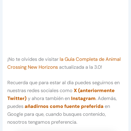
¡No te olvides de visitar
la Guía Completa de Animal
Crossing New Horizons
actualizada a la 3.0!
Recuerda que para estar al día puedes seguirnos en
nuestras redes sociales como
X (anteriormente
Twitter)
y ahora también en
Instagram
. Además,
puedes
añadirnos como fuente preferida
en
Google para que, cuando busques contenido,
nosotros tengamos preferencia.