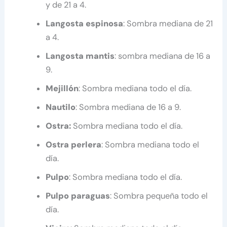
y de 21 a 4.
Langosta espinosa
: Sombra mediana de 21
a 4.
Langosta mantis
: sombra mediana de 16 a
9.
Mejillón
: Sombra mediana todo el día.
Nautilo
: Sombra mediana de 16 a 9.
Ostra:
Sombra mediana todo el día.
Ostra perlera
: Sombra mediana todo el
día.
Pulpo
: Sombra mediana todo el día.
Pulpo paraguas
: Sombra pequeña todo el
día.