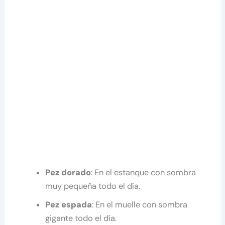
Pez dorado
: En el estanque con sombra
muy pequeña todo el día.
Pez espada
: En el muelle con sombra
gigante todo el día.