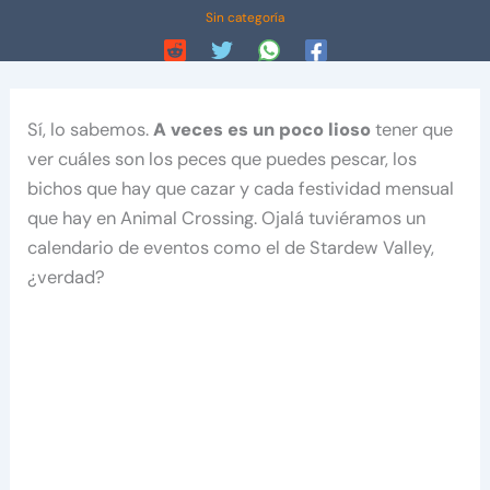
Sin categoría
Sí, lo sabemos.
A veces es un poco lioso
tener que
ver cuáles son los peces que puedes pescar, los
bichos que hay que cazar y cada festividad mensual
que hay en Animal Crossing. Ojalá tuviéramos un
calendario de eventos como el de Stardew Valley,
¿verdad?