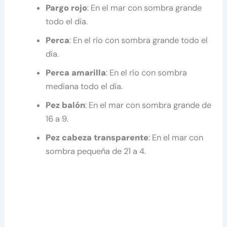
Pargo rojo
: En el mar con sombra grande
todo el día.
Perca
: En el río con sombra grande todo el
día.
Perca amarilla
: En el río con sombra
mediana todo el día.
Pez balón
: En el mar con sombra grande de
16 a 9.
Pez cabeza transparente
: En el mar con
sombra pequeña de 21 a 4.