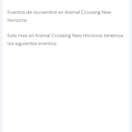
Eventos de noviembre en Animal Crossing New
Horizons
Este mes en Animal Crossing New Horizons tenemos
los siguientes eventos: