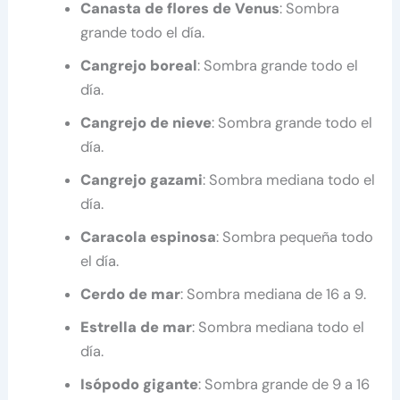
Canasta de flores de Venus
: Sombra
grande todo el día.
Cangrejo boreal
: Sombra grande todo el
día.
Cangrejo de nieve
: Sombra grande todo el
día.
Cangrejo gazami
: Sombra mediana todo el
día.
Caracola espinosa
: Sombra pequeña todo
el día.
Cerdo de mar
: Sombra mediana de 16 a 9.
Estrella de mar
: Sombra mediana todo el
día.
Isópodo gigante
: Sombra grande de 9 a 16