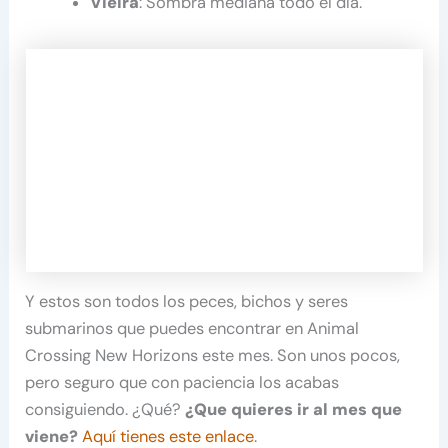
Vieira
: Sombra mediana todo el día.
Y estos son todos los peces, bichos y seres
submarinos que puedes encontrar en Animal
Crossing New Horizons este mes. Son unos pocos,
pero seguro que con paciencia los acabas
consiguiendo. ¿Qué?
¿Que quieres ir al mes que
viene?
Aquí tienes este enlace
.