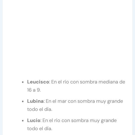
Leucisco
: En el río con sombra mediana de
16 a 9.
Lubina
: En el mar con sombra muy grande
todo el día.
Lucio
: En el río con sombra muy grande
todo el día.