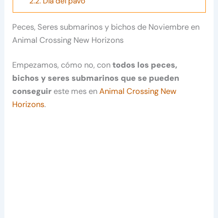
2.2.
Día del pavo
Peces, Seres submarinos y bichos de Noviembre en
Animal Crossing New Horizons
Empezamos, cómo no, con
todos los peces,
bichos y seres submarinos que se pueden
conseguir
este mes en
Animal Crossing New
Horizons
.