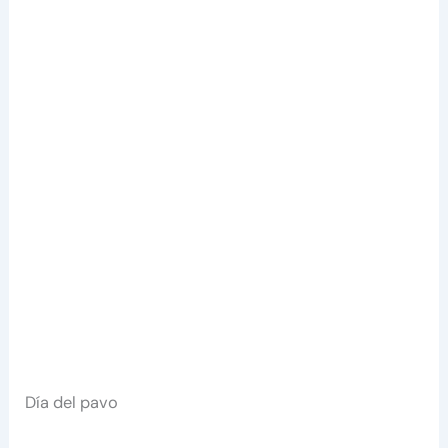
Día del pavo