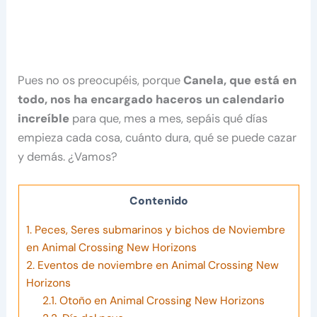
Pues no os preocupéis, porque
Canela, que está en
todo, nos ha encargado haceros un calendario
increíble
para que, mes a mes, sepáis qué días
empieza cada cosa, cuánto dura, qué se puede cazar
y demás. ¿Vamos?
Contenido
1.
Peces, Seres submarinos y bichos de Noviembre
en Animal Crossing New Horizons
2.
Eventos de noviembre en Animal Crossing New
Horizons
2.1.
Otoño en Animal Crossing New Horizons