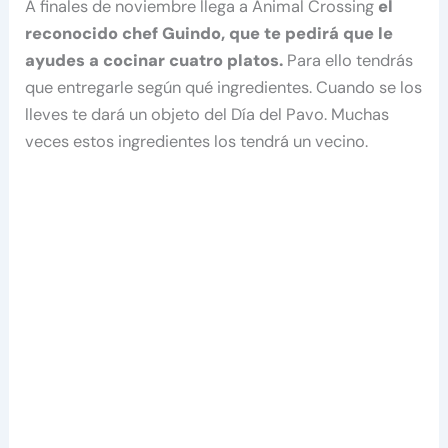
A finales de noviembre llega a Animal Crossing
el
reconocido chef Guindo, que te pedirá que le
ayudes a cocinar cuatro platos.
Para ello tendrás
que entregarle según qué ingredientes. Cuando se los
lleves te dará un objeto del Día del Pavo. Muchas
veces estos ingredientes los tendrá un vecino.