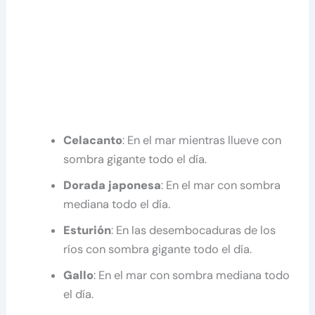
Celacanto
: En el mar mientras llueve con
sombra gigante todo el día.
Dorada japonesa
: En el mar con sombra
mediana todo el día.
Esturión
: En las desembocaduras de los
ríos con sombra gigante todo el día.
Gallo
: En el mar con sombra mediana todo
el día.