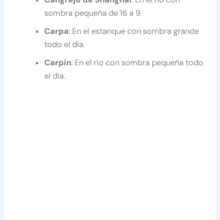
sombra pequeña de 16 a 9.
Carpa
: En el estanque con sombra grande
todo el día.
Carpín
: En el río con sombra pequeña todo
el día.