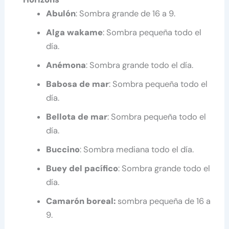
Abulón
: Sombra grande de 16 a 9.
Alga wakame
: Sombra pequeña todo el
día.
Anémona
: Sombra grande todo el día.
Babosa de mar
: Sombra pequeña todo el
día.
Bellota de mar
: Sombra pequeña todo el
día.
Buccino
: Sombra mediana todo el día.
Buey del pacífico
: Sombra grande todo el
día.
Camarón boreal:
sombra pequeña de 16 a
9.