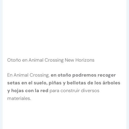
Otoño en Animal Crossing New Horizons
En Animal Crossing,
en otoño podremos recoger
setas en el suelo, piñas y bellotas de los árboles
y hojas con la red
para construir diversos
materiales.