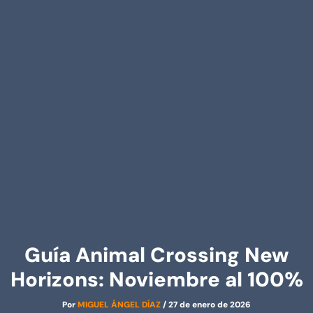
Guía Animal Crossing New
Horizons: Noviembre al 100%
Por
MIGUEL ÁNGEL DÍAZ
/
27 de enero de 2026