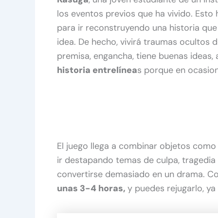
los eventos previos que ha vivido. Esto 
para ir reconstruyendo una historia que
idea. De hecho, vivirá traumas ocultos 
premisa, engancha, tiene buenas ideas,
historia entrelínea
s porque en ocasio
El juego llega a combinar objetos como
ir destapando temas de culpa, tragedia 
convertirse demasiado en un drama. Co
unas 3-4 horas,
y puedes rejugarlo, ya