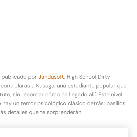
 publicado por
Jandusoft
, High School Dirty
controlarás a Kasuga, una estudiante popular que
uto, sin recordar cómo ha llegado allí. Este nivel
hay un terror psicológico clásico detrás: pasillos
s detalles que te sorprenderán.