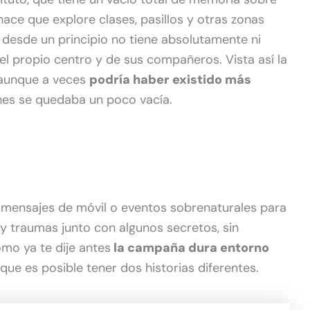
hace que explore clases, pasillos y otras zonas
 desde un principio no tiene absolutamente ni
del propio centro y de sus compañeros. Vista así la
 aunque a veces
podría haber existido más
nes se quedaba un poco vacía.
 mensajes de móvil o eventos sobrenaturales para
y traumas junto con algunos secretos, sin
mo ya te dije antes
la campaña dura entorno
 que es posible tener dos historias diferentes.