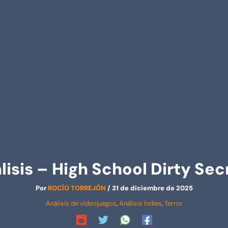
lisis – High School Dirty Sec
Por
ROCÍO TORREJÓN
/
31 de diciembre de 2025
Análisis de videojuegos
,
Análisis Indies
,
Terror