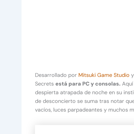
Desarrollado por
Mitsuki Game Studio
y
Secrets
está para PC y consolas.
Aquí 
despierta atrapada de noche en su instit
de desconcierto se suma tras notar que 
vacíos, luces parpadeantes y muchos má