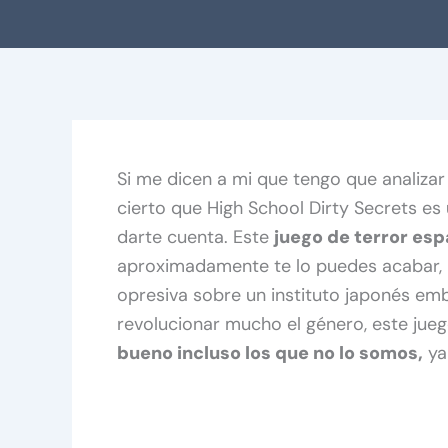
Si me dicen a mi que tengo que analiza
cierto que High School Dirty Secrets es
darte cuenta. Este
juego de terror esp
aproximadamente te lo puedes acabar, 
opresiva sobre un instituto japonés em
revolucionar mucho el género, este jueg
bueno incluso los que no lo somos,
ya 