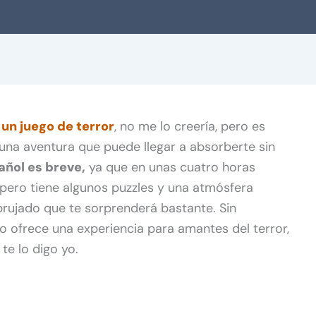
r
un juego de terror
, no me lo creería, pero es
 una aventura que puede llegar a absorberte sin
añol es breve,
ya que en unas cuatro horas
pero tiene algunos puzzles y una atmósfera
brujado que te sorprenderá bastante. Sin
o ofrece una experiencia para amantes del terror,
te lo digo yo.