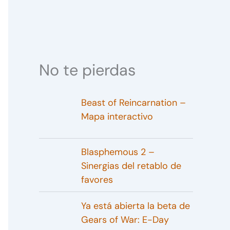
No te pierdas
Beast of Reincarnation –
Mapa interactivo
Blasphemous 2 –
Sinergias del retablo de
favores
Ya está abierta la beta de
Gears of War: E-Day