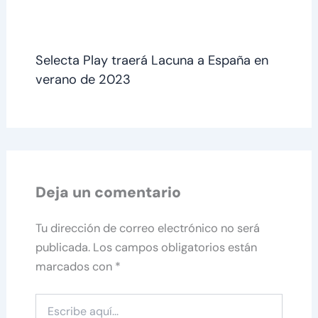
Selecta Play traerá Lacuna a España en
verano de 2023
Deja un comentario
Tu dirección de correo electrónico no será
publicada.
Los campos obligatorios están
marcados con
*
Escribe
aquí...