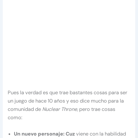
Pues la verdad es que trae bastantes cosas para ser
un juego de hace 10 años y eso dice mucho para la
comunidad de
Nuclear Throne
, pero trae cosas
como:
Un nuevo personaje: Cuz
viene con la habilidad