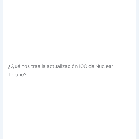
¿Qué nos trae la actualización 100 de Nuclear
Throne?