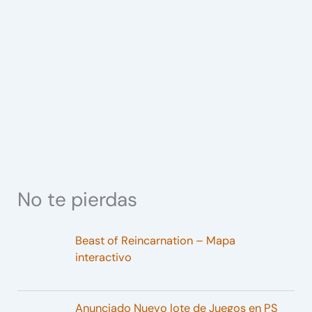
No te pierdas
Beast of Reincarnation – Mapa
interactivo
Anunciado Nuevo lote de Juegos en PS