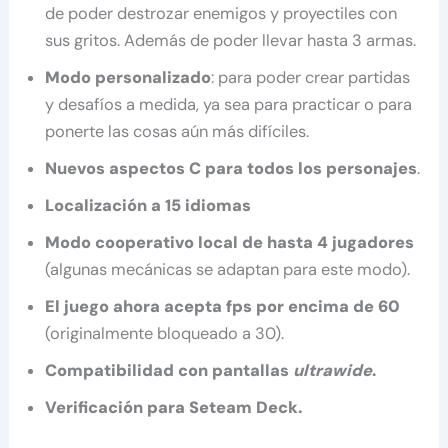
de poder destrozar enemigos y proyectiles con
sus gritos. Además de poder llevar hasta 3 armas.
Modo personalizado
: para poder crear partidas
y desafíos a medida, ya sea para practicar o para
ponerte las cosas aún más difíciles.
Nuevos aspectos C para todos los personajes
.
Localización a 15 idiomas
Modo cooperativo local de hasta 4 jugadores
(algunas mecánicas se adaptan para este modo).
El juego ahora acepta fps por encima de 60
(originalmente bloqueado a 30).
Compatibilidad con pantallas
ultrawide
.
Verificación para Seteam Deck.