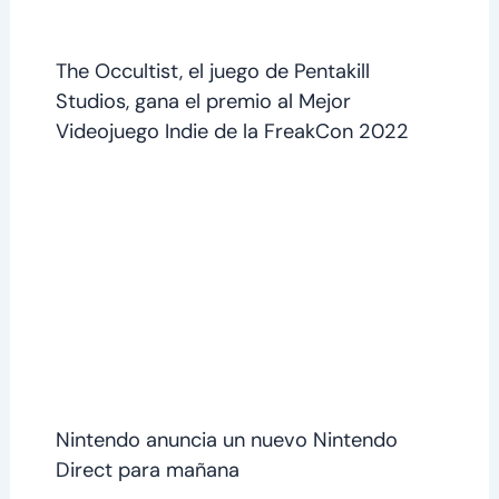
The Occultist, el juego de Pentakill
Studios, gana el premio al Mejor
Videojuego Indie de la FreakCon 2022
Nintendo anuncia un nuevo Nintendo
Direct para mañana