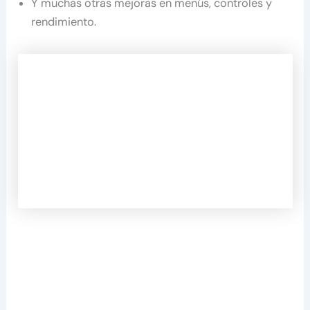
Y muchas otras mejoras en menús, controles y
rendimiento.