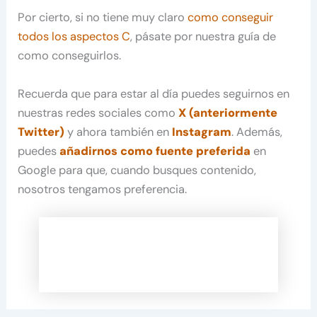
Por cierto, si no tiene muy claro
como conseguir
todos los aspectos C
, pásate por nuestra guía de
como conseguirlos.
Recuerda que para estar al día puedes seguirnos en
nuestras redes sociales como
X (anteriormente
Twitter)
y ahora también en
Instagram
. Además,
puedes
añadirnos como fuente preferida
en
Google para que, cuando busques contenido,
nosotros tengamos preferencia.