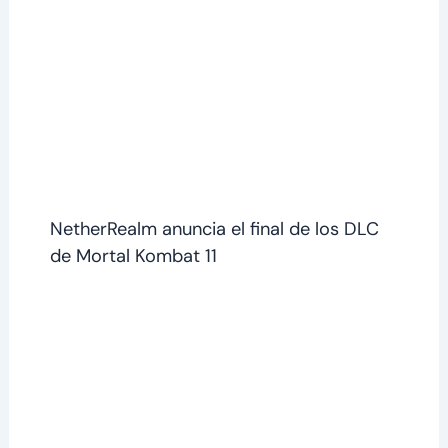
NetherRealm anuncia el final de los DLC
de Mortal Kombat 11