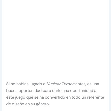
Si no habías jugado a
Nuclear Throne
antes, es una
buena oportunidad para darle una oportunidad a
este juego que se ha convertido en todo un referente
de diseño en su género.