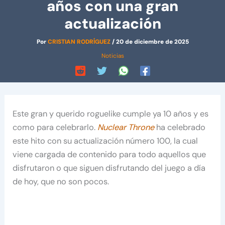
años con una gran
actualización
Por
CRISTIAN RODRÍGUEZ
/
20 de diciembre de 2025
Noticias
Este gran y querido roguelike cumple ya 10 años y es
como para celebrarlo.
Nuclear Throne
ha celebrado
este hito con su actualización número 100, la cual
viene cargada de contenido para todo aquellos que
disfrutaron o que siguen disfrutando del juego a día
de hoy, que no son pocos.