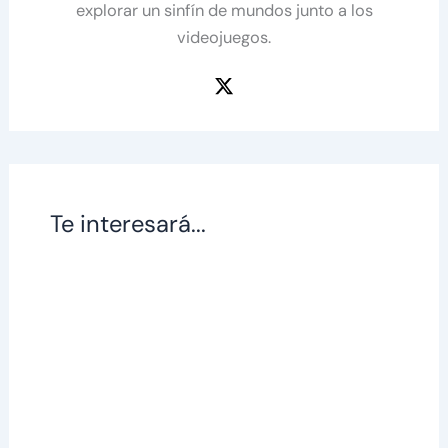
explorar un sinfín de mundos junto a los
videojuegos.
Te interesará...