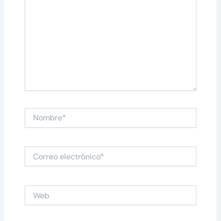
Nombre*
Correo
electrónico*
Web