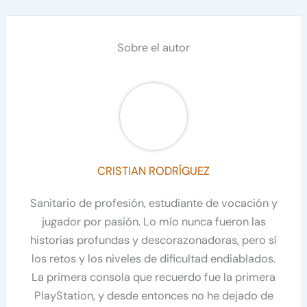
Sobre el autor
CRISTIAN RODRÍGUEZ
Sanitario de profesión, estudiante de vocación y
jugador por pasión. Lo mío nunca fueron las
historias profundas y descorazonadoras, pero sí
los retos y los niveles de dificultad endiablados.
La primera consola que recuerdo fue la primera
PlayStation, y desde entonces no he dejado de