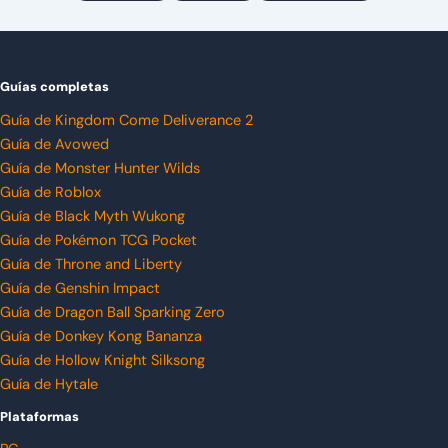
Guías completas
Guía de Kingdom Come Deliverance 2
Guía de Avowed
Guía de Monster Hunter Wilds
Guía de Roblox
Guía de Black Myth Wukong
Guía de Pokémon TCG Pocket
Guía de Throne and Liberty
Guía de Genshin Impact
Guía de Dragon Ball Sparking Zero
Guía de Donkey Kong Bananza
Guía de Hollow Knight Silksong
Guía de Hytale
Plataformas