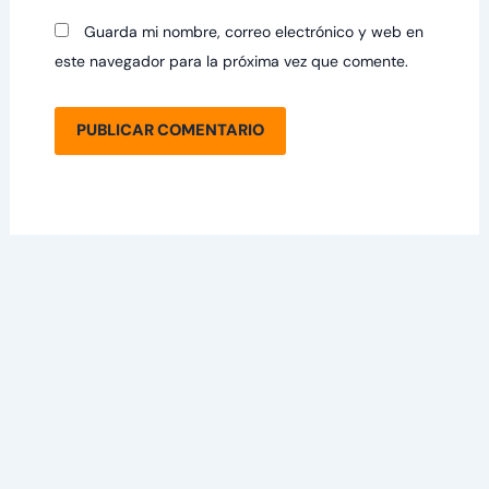
Guarda mi nombre, correo electrónico y web en
este navegador para la próxima vez que comente.