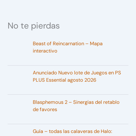
No te pierdas
Beast of Reincarnation – Mapa
interactivo
Anunciado Nuevo lote de Juegos en PS
PLUS Essential agosto 2026
Blasphemous 2 – Sinergias del retablo
de favores
Guía – todas las calaveras de Halo: