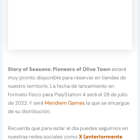
Story of Seasons: Pioneers of Olive Town
estará
muy pronto disponible para reservar en tiendas de
nuestro territorio. La fecha de lanzamiento en
formato físico para PlayStation 4 será el 29 de julio
de 2022. Y será
Meridiem Games
la que se encargue
de su distribución.
Recuerda que para estar al día puedes seguirnos en
nuestras redes sociales como
X (anteriormente