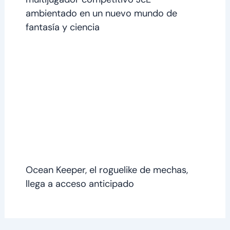
ambientado en un nuevo mundo de
fantasía y ciencia
Ocean Keeper, el roguelike de mechas,
llega a acceso anticipado