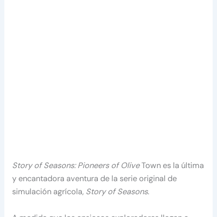
Story of Seasons: Pioneers of Olive
Town es la última
y encantadora aventura de la serie original de
simulación agrícola,
Story of Seasons
.