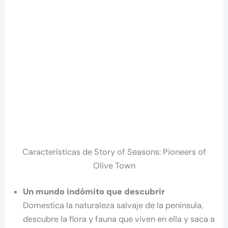
Características de Story of Seasons: Pioneers of
Olive Town
Un mundo indómito que descubrir
Domestica la naturaleza salvaje de la península,
descubre la flora y fauna que viven en ella y saca a