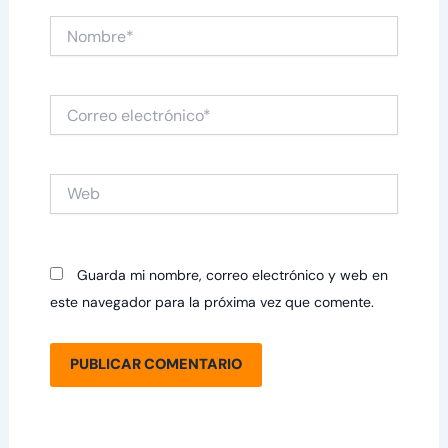
Nombre*
Correo
electrónico*
Web
Guarda mi nombre, correo electrónico y web en
este navegador para la próxima vez que comente.