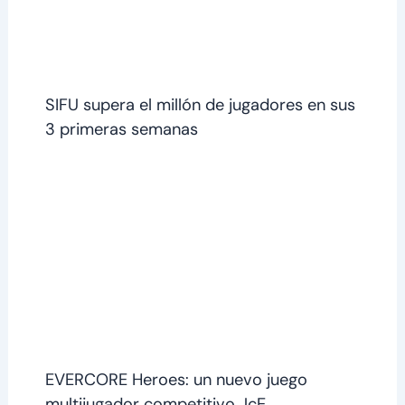
SIFU supera el millón de jugadores en sus
3 primeras semanas
EVERCORE Heroes: un nuevo juego
multijugador competitivo JcE