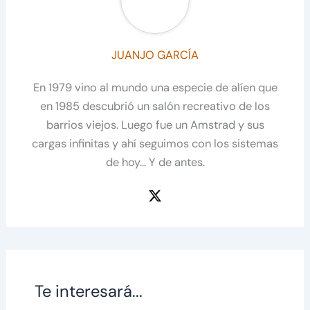
JUANJO GARCÍA
En 1979 vino al mundo una especie de alíen que
en 1985 descubrió un salón recreativo de los
barrios viejos. Luego fue un Amstrad y sus
cargas infinitas y ahí seguimos con los sistemas
de hoy... Y de antes.
Te interesará...