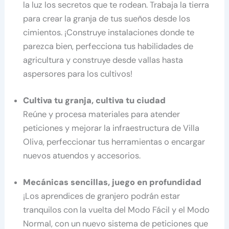
la luz los secretos que te rodean. Trabaja la tierra
para crear la granja de tus sueños desde los
cimientos. ¡Construye instalaciones donde te
parezca bien, perfecciona tus habilidades de
agricultura y construye desde vallas hasta
aspersores para los cultivos!
Cultiva tu granja, cultiva tu ciudad
Reúne y procesa materiales para atender
peticiones y mejorar la infraestructura de Villa
Oliva, perfeccionar tus herramientas o encargar
nuevos atuendos y accesorios.
Mecánicas sencillas, juego en profundidad
¡Los aprendices de granjero podrán estar
tranquilos con la vuelta del Modo Fácil y el Modo
Normal, con un nuevo sistema de peticiones que