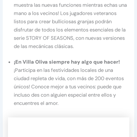
muestra las nuevas funciones mientras echas una
mano a los vecinos! Los jugadores veteranos
listos para crear bulliciosas granjas podrán
disfrutar de todos los elementos esenciales de la
serie STORY OF SEASONS, con nuevas versiones
de las mecánicas clásicas.
¡En Villa Oliva siempre hay algo que hacer!
¡Participa en las festividades locales de una
ciudad repleta de vida, con más de 200 eventos
únicos! Conoce mejor a tus vecinos: puede que
incluso des con alguien especial entre ellos y
encuentres el amor.