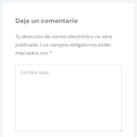
Deja un comentario
Tu dirección de correo electrónico no será
publicada.
Los campos obligatorios están
marcados con
*
Escribe
aquí...