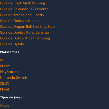
Guía de Black Myth Wukong
Guía de Pokémon TCG Pocket
Guía de Throne and Liberty
Guía de Genshin Impact
Guía de Dragon Ball Sparking Zero
Guía de Donkey Kong Bananza
Guía de Hollow Knight Silksong
Guía de Hytale
Plataformas
PC
Steam
PlayStation
Nintendo Switch
XBOX
Móvil
Tipos de juego
Acción