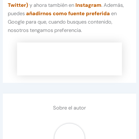
Twitter)
y ahora también en
Instagram
. Además,
puedes
añadirnos como fuente preferida
en
Google para que, cuando busques contenido,
nosotros tengamos preferencia.
Sobre el autor