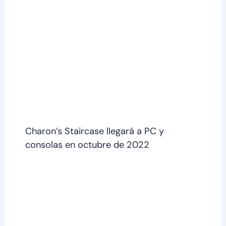
Charon’s Staircase llegará a PC y
consolas en octubre de 2022