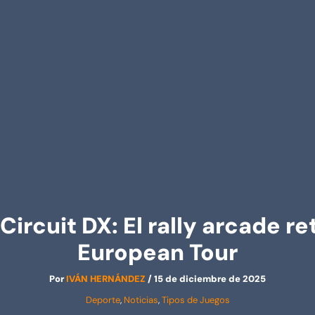
Circuit DX: El rally arcade r
European Tour
Por
IVÁN HERNÁNDEZ
/
15 de diciembre de 2025
Deporte
,
Noticias
,
Tipos de Juegos