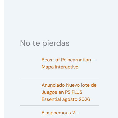
No te pierdas
Beast of Reincarnation –
Mapa interactivo
Anunciado Nuevo lote de
Juegos en PS PLUS
Essential agosto 2026
Blasphemous 2 –