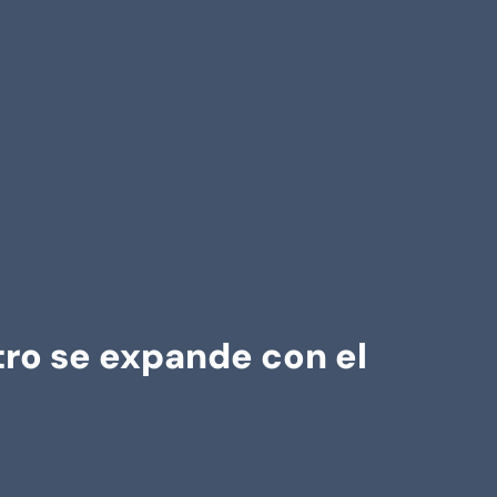
etro se expande con el