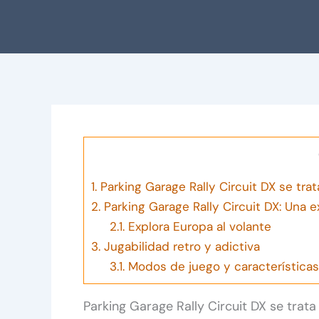
1.
Parking Garage Rally Circuit DX se tra
2.
Parking Garage Rally Circuit DX: Una 
2.1.
Explora Europa al volante
3.
Jugabilidad retro y adictiva
3.1.
Modos de juego y características
Parking Garage Rally Circuit DX se trat