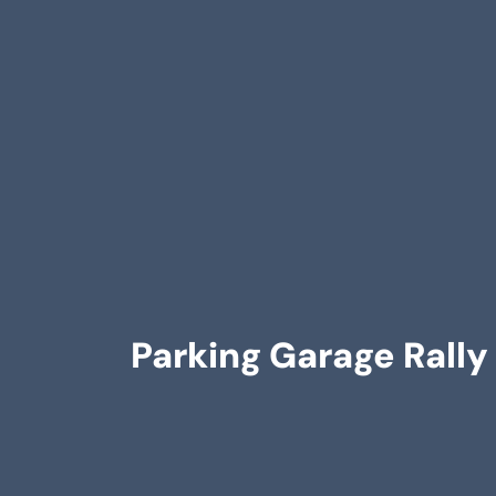
Parking Garage Rally 