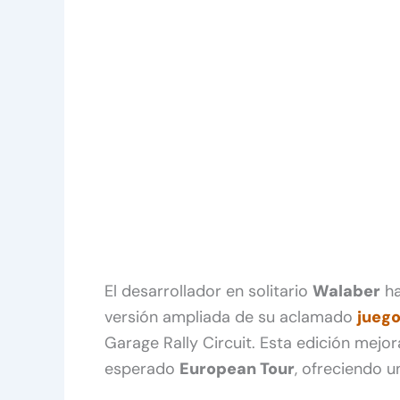
El desarrollador en solitario
Walaber
ha
versión ampliada de su aclamado
juego
Garage Rally Circuit. Esta edición mejor
esperado
European Tour
, ofreciendo u