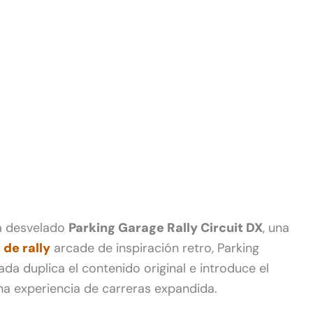
 desvelado
Parking Garage Rally Circuit DX
, una
 de rally
arcade de inspiración retro, Parking
ada duplica el contenido original e introduce el
na experiencia de carreras expandida.