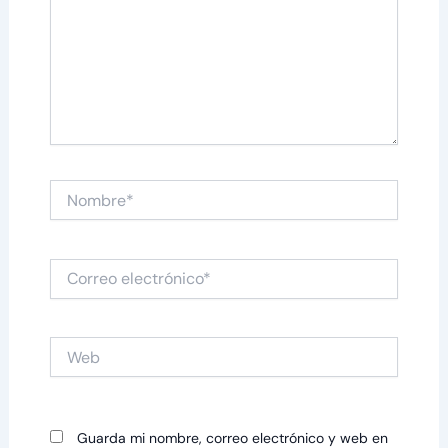
Nombre*
Correo
electrónico*
Web
Guarda mi nombre, correo electrónico y web en