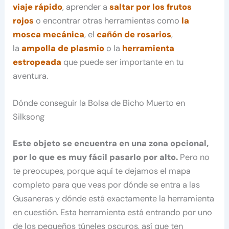
viaje rápido
, aprender a
saltar por los frutos
rojos
o encontrar otras herramientas como
la
mosca mecánica
, el
cañón de rosarios
,
la
ampolla de plasmio
o la
herramienta
estropeada
que puede ser importante en tu
aventura.
Dónde conseguir la Bolsa de Bicho Muerto en
Silksong
Este objeto se encuentra en una zona opcional,
por lo que es muy fácil pasarlo por alto.
Pero no
te preocupes, porque aquí te dejamos el mapa
completo para que veas por dónde se entra a las
Gusaneras y dónde está exactamente la herramienta
en cuestión. Esta herramienta está entrando por uno
de los pequeños túneles oscuros, así que ten