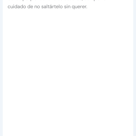
cuidado de no saltártelo sin querer.