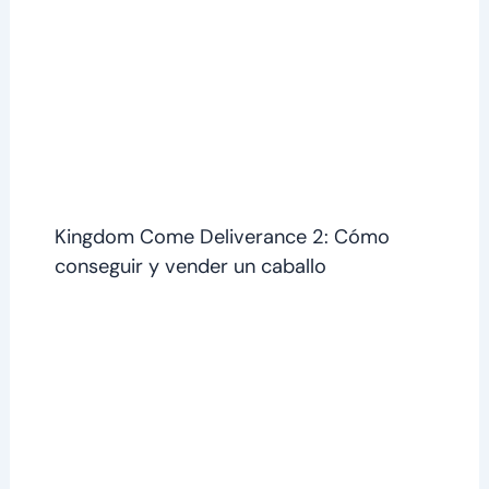
Kingdom Come Deliverance 2: Cómo
conseguir y vender un caballo