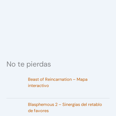
No te pierdas
Beast of Reincarnation – Mapa
interactivo
Blasphemous 2 – Sinergias del retablo
de favores