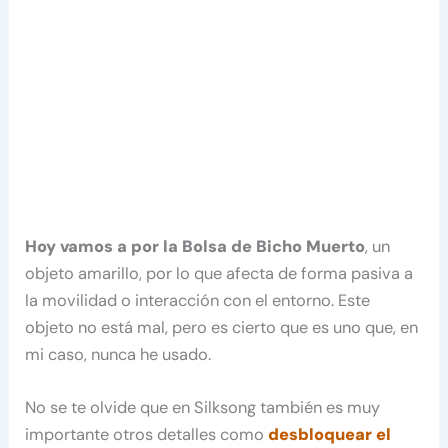
Hoy vamos a por la Bolsa de Bicho Muerto
, un
objeto amarillo, por lo que afecta de forma pasiva a
la movilidad o interacción con el entorno. Este
objeto no está mal, pero es cierto que es uno que, en
mi caso, nunca he usado.
No se te olvide que en Silksong también es muy
importante otros detalles como
desbloquear el