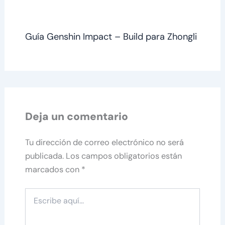
Guía Genshin Impact – Build para Zhongli
Deja un comentario
Tu dirección de correo electrónico no será
publicada.
Los campos obligatorios están
marcados con
*
Escribe
aquí...