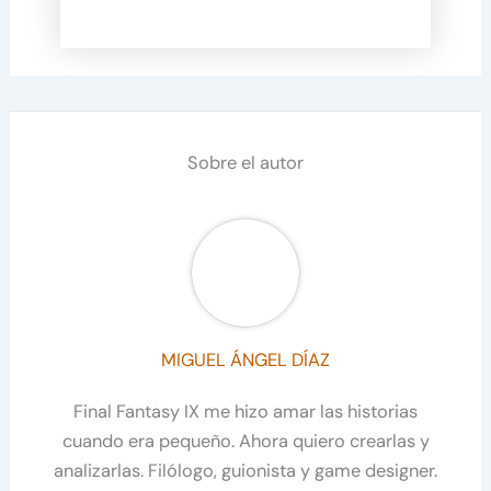
Sobre el autor
MIGUEL ÁNGEL DÍAZ
Final Fantasy IX me hizo amar las historias
cuando era pequeño. Ahora quiero crearlas y
analizarlas. Filólogo, guionista y game designer.