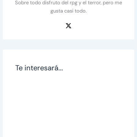
Sobre todo disfruto del rpg y el terror, pero me
gusta casi todo.
Te interesará...