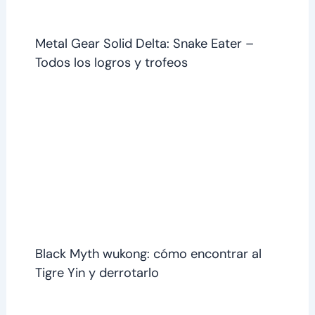
Metal Gear Solid Delta: Snake Eater –
Todos los logros y trofeos
Black Myth wukong: cómo encontrar al
Tigre Yin y derrotarlo