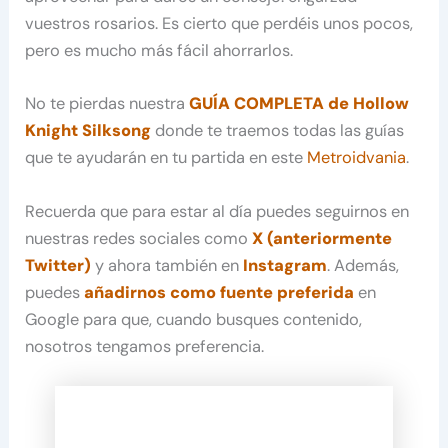
vuestros rosarios. Es cierto que perdéis unos pocos,
pero es mucho más fácil ahorrarlos.
No te pierdas nuestra
GUÍA COMPLETA de Hollow
Knight Silksong
donde te traemos todas las guías
que te ayudarán en tu partida en este
Metroidvania
.
Recuerda que para estar al día puedes seguirnos en
nuestras redes sociales como
X (anteriormente
Twitter)
y ahora también en
Instagram
. Además,
puedes
añadirnos como fuente preferida
en
Google para que, cuando busques contenido,
nosotros tengamos preferencia.