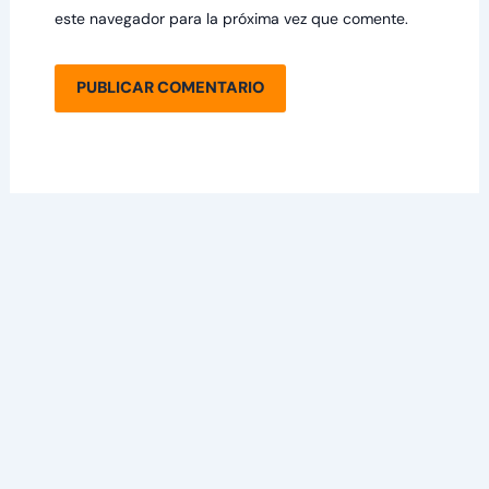
este navegador para la próxima vez que comente.