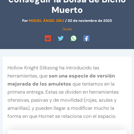
Muerto
Por
MIGUEL ÁNGEL DÍAZ
/
30 de noviembre de 2025
Guías
Hollow Knight Silksong ha introducido las
herramientas, que
son una especie de versión
mejorada de los amuletos
que teníamos en la
primera entrega. Estas se dividen en herramientas
ofensivas, pasivas y de movilidad (rojas, azules y
amarillas), y pueden llegar a modificar mucho la
forma en que Hornet se relaciona con el espacio.