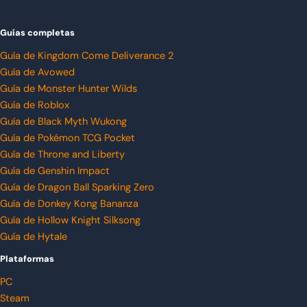
Guías completas
Guía de Kingdom Come Deliverance 2
Guía de Avowed
Guía de Monster Hunter Wilds
Guía de Roblox
Guía de Black Myth Wukong
Guía de Pokémon TCG Pocket
Guía de Throne and Liberty
Guía de Genshin Impact
Guía de Dragon Ball Sparking Zero
Guía de Donkey Kong Bananza
Guía de Hollow Knight Silksong
Guía de Hytale
Plataformas
PC
Steam