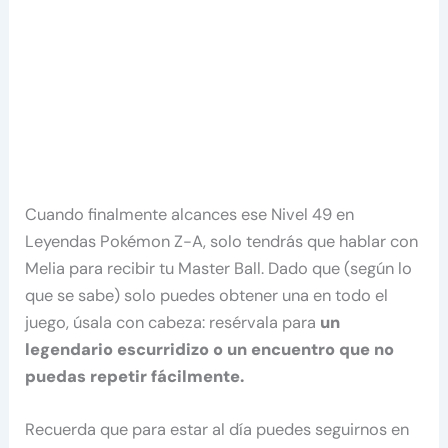
Cuando finalmente alcances ese Nivel 49 en
Leyendas Pokémon Z-A, solo tendrás que hablar con
Melia para recibir tu Master Ball. Dado que (según lo
que se sabe) solo puedes obtener una en todo el
juego, úsala con cabeza: resérvala para
un
legendario escurridizo o un encuentro que no
puedas repetir fácilmente.
Recuerda que para estar al día puedes seguirnos en