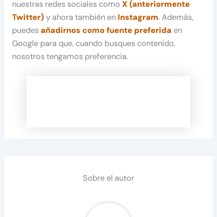
nuestras redes sociales como
X (anteriormente
Twitter)
y ahora también en
Instagram
. Además,
puedes
añadirnos como fuente preferida
en
Google para que, cuando busques contenido,
nosotros tengamos preferencia.
Sobre el autor