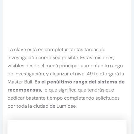
La clave está en completar tantas tareas de
investigación como sea posible. Estas misiones,
visibles desde el menú principal, aumentan tu rango
de investigación, y alcanzar el nivel 49 te otorgará la
Master Ball.
Es el penúltimo rango del sistema de
recompensas,
lo que significa que tendrás que
dedicar bastante tiempo completando solicitudes
por toda la ciudad de Lumiose.