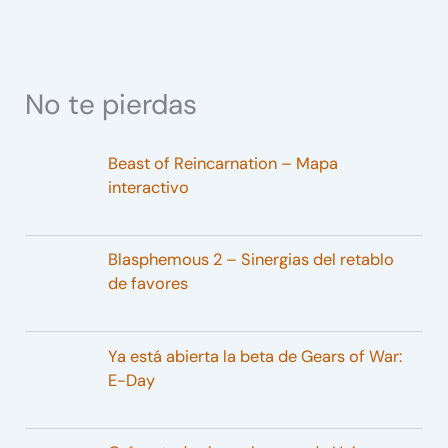
No te pierdas
Beast of Reincarnation – Mapa
interactivo
Blasphemous 2 – Sinergias del retablo
de favores
Ya está abierta la beta de Gears of War:
E-Day