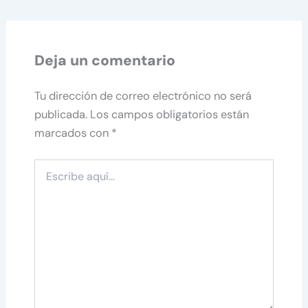
Deja un comentario
Tu dirección de correo electrónico no será
publicada.
Los campos obligatorios están
marcados con
*
Escribe
aquí...