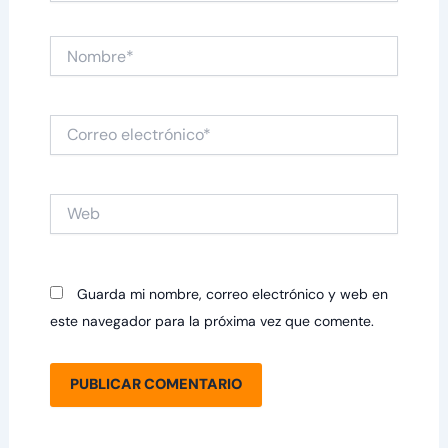
Nombre*
Correo
electrónico*
Web
Guarda mi nombre, correo electrónico y web en
este navegador para la próxima vez que comente.