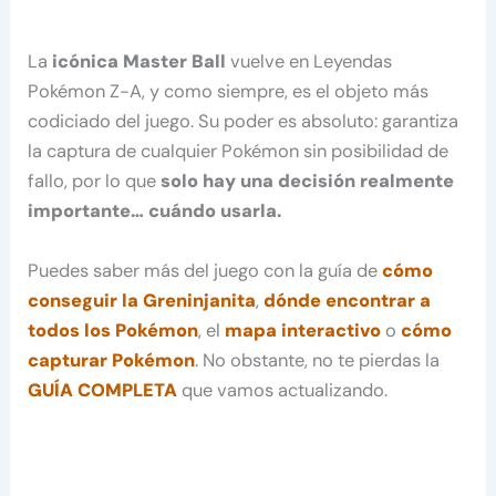
La
icónica Master Ball
vuelve en Leyendas
Pokémon Z-A, y como siempre, es el objeto más
codiciado del juego. Su poder es absoluto: garantiza
la captura de cualquier Pokémon sin posibilidad de
fallo, por lo que
solo hay una decisión realmente
importante… cuándo usarla.
Puedes saber más del juego con la guía de
cómo
conseguir la Greninjanita
,
dónde encontrar a
todos los Pokémon
, el
mapa interactivo
o
cómo
capturar Pokémon
. No obstante, no te pierdas la
GUÍA COMPLETA
que vamos actualizando.