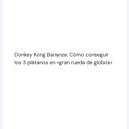
Donkey Kong Bananza: Cómo conseguir
los 3 plátanos en «gran rueda de globos»