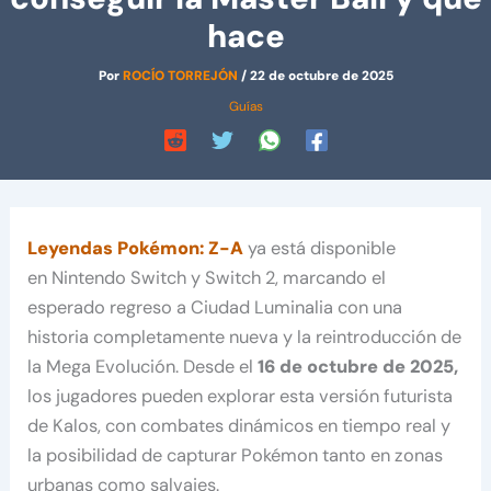
hace
Por
ROCÍO TORREJÓN
/
22 de octubre de 2025
Guías
Leyendas Pokémon: Z-A
ya está disponible
en Nintendo Switch y Switch 2, marcando el
esperado regreso a Ciudad Luminalia con una
historia completamente nueva y la reintroducción de
la Mega Evolución. Desde el
16 de octubre de 2025,
los jugadores pueden explorar esta versión futurista
de Kalos, con combates dinámicos en tiempo real y
la posibilidad de capturar Pokémon tanto en zonas
urbanas como salvajes.