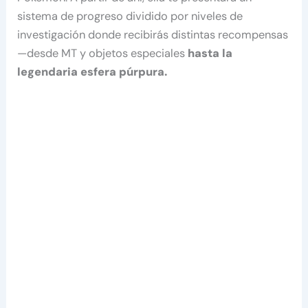
sistema de progreso dividido por niveles de
investigación donde recibirás distintas recompensas
—desde MT y objetos especiales
hasta la
legendaria esfera púrpura.