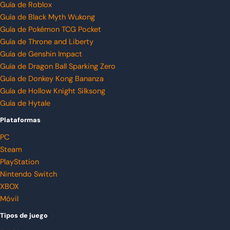
Guía de Roblox
Guía de Black Myth Wukong
Guía de Pokémon TCG Pocket
Guía de Throne and Liberty
Guía de Genshin Impact
Guía de Dragon Ball Sparking Zero
Guía de Donkey Kong Bananza
Guía de Hollow Knight Silksong
Guía de Hytale
Plataformas
PC
Steam
PlayStation
Nintendo Switch
XBOX
Móvil
Tipos de juego