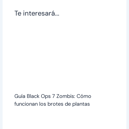
Te interesará...
Guía Black Ops 7 Zombis: Cómo
funcionan los brotes de plantas