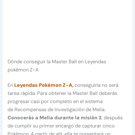
Dónde conseguir la Master Ball en Leyendas
pokémon Z-A
En
Leyendas Pokémon Z-A,
conseguirla no será
tarea rápida. Para obtener la Master Ball deberás
progresar casi por completo en el sistema
de Recompensas de Investigación de Melia.
Conocerás a Melia durante la misión 3
, después
de cumplir su primer encargo de capturar cinco
Pokémon. A partir de ahí, ella te presentará un