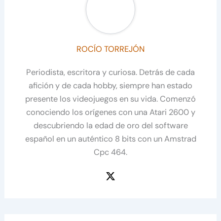
ROCÍO TORREJÓN
Periodista, escritora y curiosa. Detrás de cada
afición y de cada hobby, siempre han estado
presente los videojuegos en su vida. Comenzó
conociendo los orígenes con una Atari 2600 y
descubriendo la edad de oro del software
español en un auténtico 8 bits con un Amstrad
Cpc 464.