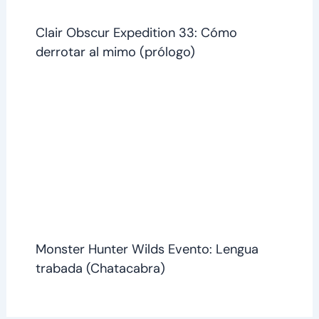
Clair Obscur Expedition 33: Cómo
derrotar al mimo (prólogo)
Monster Hunter Wilds Evento: Lengua
trabada (Chatacabra)