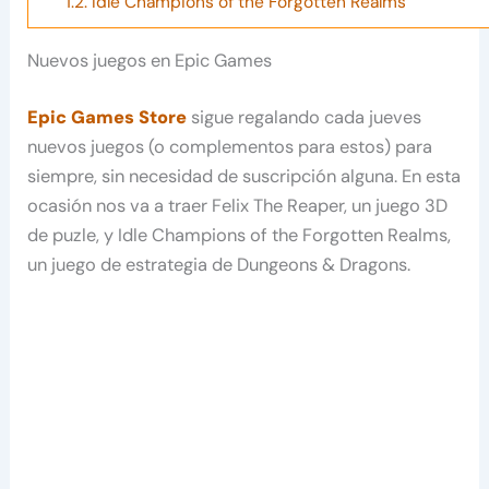
1.2.
Idle Champions of the Forgotten Realms
Nuevos juegos en Epic Games
Epic Games Store
sigue regalando cada jueves
nuevos juegos (o complementos para estos) para
siempre, sin necesidad de suscripción alguna. En esta
ocasión nos va a traer Felix The Reaper, un juego 3D
de puzle, y Idle Champions of the Forgotten Realms,
un juego de estrategia de Dungeons & Dragons.