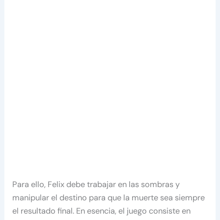
Para ello, Felix debe trabajar en las sombras y
manipular el destino para que la muerte sea siempre
el resultado final. En esencia, el juego consiste en