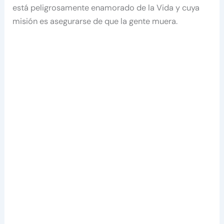
está peligrosamente enamorado de la Vida y cuya
misión es asegurarse de que la gente muera.