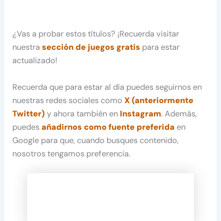
¿Vas a probar estos títulos? ¡Recuerda visitar
nuestra
sección de juegos gratis
para estar
actualizado!
Recuerda que para estar al día puedes seguirnos en
nuestras redes sociales como
X (anteriormente
Twitter)
y ahora también en
Instagram
. Además,
puedes
añadirnos como fuente preferida
en
Google para que, cuando busques contenido,
nosotros tengamos preferencia.