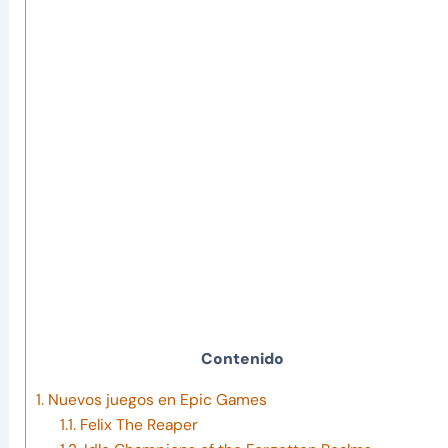
Contenido
1.
Nuevos juegos en Epic Games
1.1.
Felix The Reaper