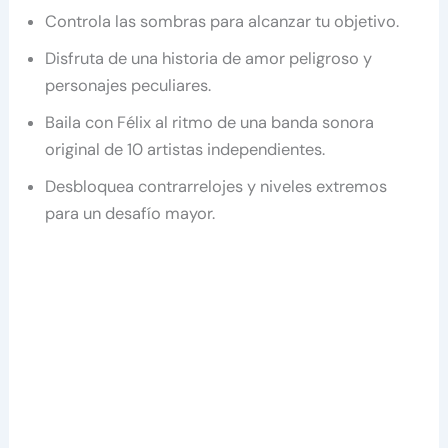
Controla las sombras para alcanzar tu objetivo.
Disfruta de una historia de amor peligroso y
personajes peculiares.
Baila con Félix al ritmo de una banda sonora
original de 10 artistas independientes.
Desbloquea contrarrelojes y niveles extremos
para un desafío mayor.