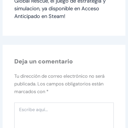
Global Rescue, el juego de estrategia y
simulacion, ya disponible en Acceso
Anticipado en Steam!
Deja un comentario
Tu dirección de correo electrónico no será
publicada.
Los campos obligatorios están
marcados con
*
Escribe
aquí...