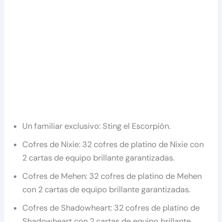
Un familiar exclusivo: Sting el Escorpión.
Cofres de Nixie: 32 cofres de platino de Nixie con
2 cartas de equipo brillante garantizadas.
Cofres de Mehen: 32 cofres de platino de Mehen
con 2 cartas de equipo brillante garantizadas.
Cofres de Shadowheart: 32 cofres de platino de
Shadowheart con 2 cartas de equipo brillante