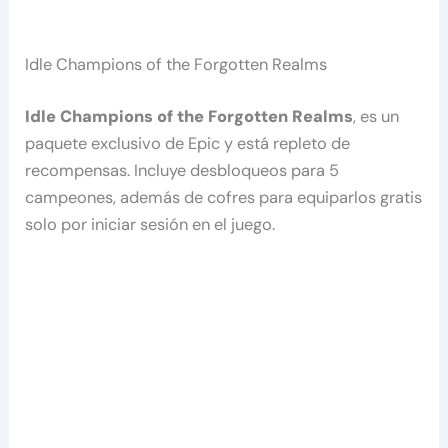
Idle Champions of the Forgotten Realms
Idle Champions of the Forgotten Realms
, es un
paquete exclusivo de Epic y está repleto de
recompensas. Incluye desbloqueos para 5
campeones, además de cofres para equiparlos gratis
solo por iniciar sesión en el juego.