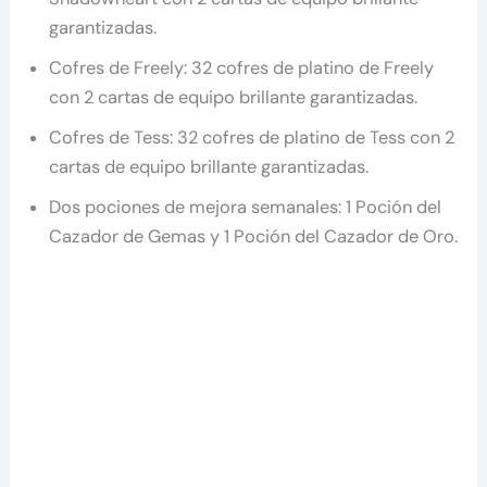
garantizadas.
Cofres de Freely: 32 cofres de platino de Freely
con 2 cartas de equipo brillante garantizadas.
Cofres de Tess: 32 cofres de platino de Tess con 2
cartas de equipo brillante garantizadas.
Dos pociones de mejora semanales: 1 Poción del
Cazador de Gemas y 1 Poción del Cazador de Oro.