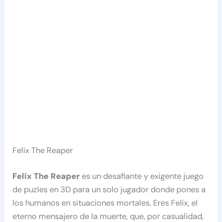
Felix The Reaper
Felix The Reaper
es un desafiante y exigente juego
de puzles en 3D para un solo jugador donde pones a
los humanos en situaciones mortales. Eres Felix, el
eterno mensajero de la muerte, que, por casualidad,