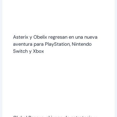
Asterix y Obelix regresan en una nueva
aventura para PlayStation, Nintendo
Switch y Xbox