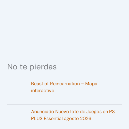
No te pierdas
Beast of Reincarnation – Mapa
interactivo
Anunciado Nuevo lote de Juegos en PS
PLUS Essential agosto 2026