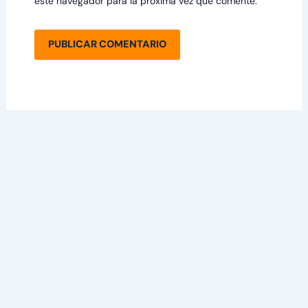
este navegador para la próxima vez que comente.