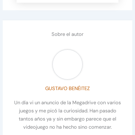
Sobre el autor
GUSTAVO BENÉITEZ
Un día vi un anuncio de la Megadrive con varios
juegos y me picó la curiosidad. Han pasado
tantos años ya y sin embargo parece que el
videojuego no ha hecho sino comenzar.