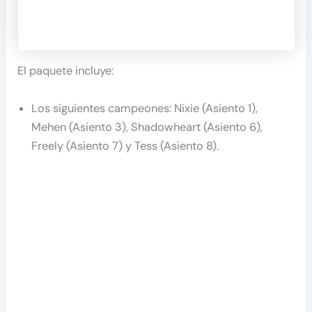
El paquete incluye:
Los siguientes campeones: Nixie (Asiento 1),
Mehen (Asiento 3), Shadowheart (Asiento 6),
Freely (Asiento 7) y Tess (Asiento 8).