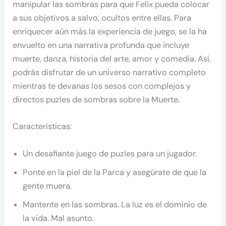
manipular las sombras para que Felix pueda colocar
a sus objetivos a salvo, ocultos entre ellas. Para
enriquecer aún más la experiencia de juego, se la ha
envuelto en una narrativa profunda que incluye
muerte, danza, historia del arte, amor y comedia. Así,
podrás disfrutar de un universo narrativo completo
mientras te devanas los sesos con complejos y
directos puzles de sombras sobre la Muerte.
Características:
Un desafiante juego de puzles para un jugador.
Ponte en la piel de la Parca y asegúrate de que la
gente muera.
Mantente en las sombras. La luz es el dominio de
la vida. Mal asunto.