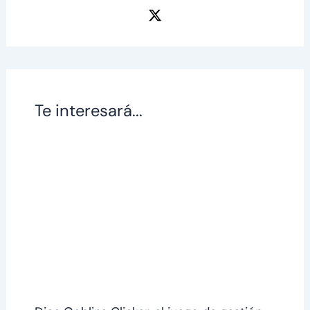
Te interesará...