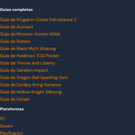
Guías completas
Guía de Kingdom Come Deliverance 2
Guía de Avowed
Guía de Monster Hunter Wilds
Guía de Roblox
Guía de Black Myth Wukong
Guía de Pokémon TCG Pocket
Guía de Throne and Liberty
Guía de Genshin Impact
Guía de Dragon Ball Sparking Zero
Guía de Donkey Kong Bananza
Guía de Hollow Knight Silksong
Guía de Hytale
Plataformas
PC
Steam
PlayStation