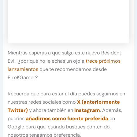
Mientras esperas a que salga este nuevo Resident
Evil, ¿por qué no le echas un ojo a
trece próximos
lanzamientos
que te recomendamos desde
ErreKGamer?
Recuerda que para estar al día puedes seguirnos en
nuestras redes sociales como
X (anteriormente
Twitter)
y ahora también en
Instagram
. Además,
puedes
añadirnos como fuente preferida
en
Google para que, cuando busques contenido,
nosotros tengamos preferencia.