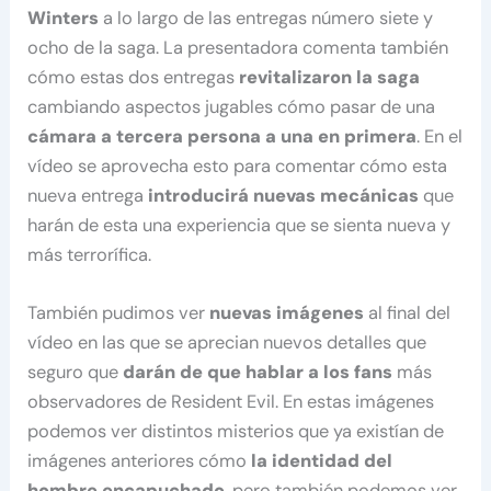
Winters
a lo largo de las entregas número siete y
ocho de la saga. La presentadora comenta también
cómo estas dos entregas
revitalizaron la saga
cambiando aspectos jugables cómo pasar de una
cámara a tercera persona a una en primera
. En el
vídeo se aprovecha esto para comentar cómo esta
nueva entrega
introducirá nuevas mecánicas
que
harán de esta una experiencia que se sienta nueva y
más terrorífica.
También pudimos ver
nuevas imágenes
al final del
vídeo en las que se aprecian nuevos detalles que
seguro que
darán de que hablar a los fans
más
observadores de Resident Evil. En estas imágenes
podemos ver distintos misterios que ya existían de
imágenes anteriores cómo
la identidad del
hombre encapuchado
, pero también podemos ver