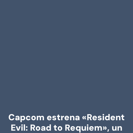
Capcom estrena «Resident
Evil: Road to Requiem», un