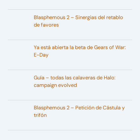
Blasphemous 2 – Sinergias del retablo
de favores
Ya está abierta la beta de Gears of War:
E-Day
Guía – todas las calaveras de Halo:
campaign evolved
Blasphemous 2 – Petición de Cástula y
trifón