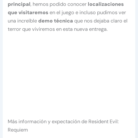
principal
, hemos podido conocer
localizaciones
que visitaremos
en el juego e incluso pudimos ver
una increíble
demo técnica
que nos dejaba claro el
terror que viviremos en esta nueva entrega.
Más información y expectación de Resident Evil:
Requiem