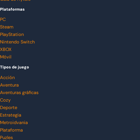
Plataformas
PC
Steam
PlayStation
Nintendo Switch
XBOX
Móvil
Tipos de juego
Acción
Aventura
Aventuras gráficas
Cozy
Deporte
Estrategia
Metroidvania
Plataforma
Puzles