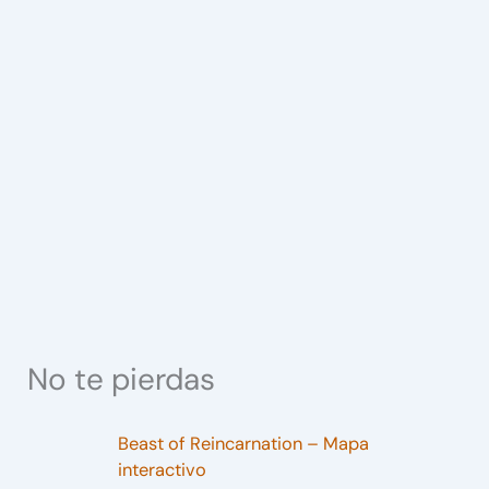
No te pierdas
Beast of Reincarnation – Mapa
interactivo