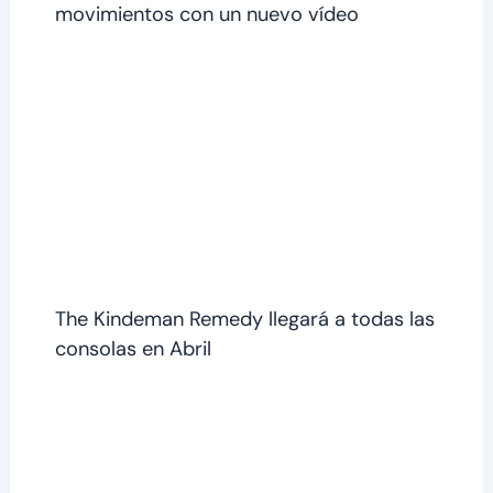
movimientos con un nuevo vídeo
The Kindeman Remedy llegará a todas las
consolas en Abril