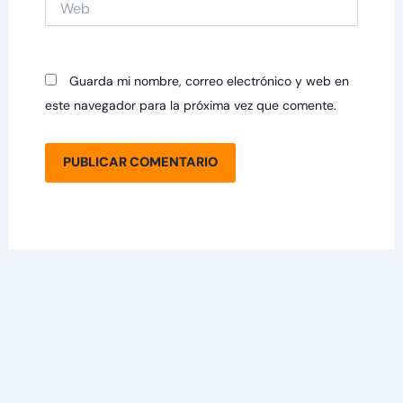
Guarda mi nombre, correo electrónico y web en
este navegador para la próxima vez que comente.