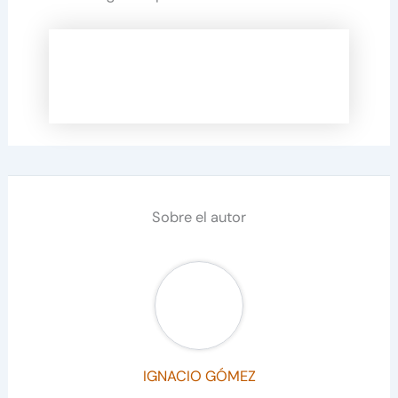
Sobre el autor
IGNACIO GÓMEZ