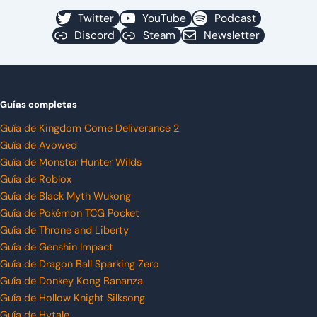
Twitter
YouTube
Podcast
Discord
Steam
Newsletter
Guías completas
Guía de Kingdom Come Deliverance 2
Guía de Avowed
Guía de Monster Hunter Wilds
Guía de Roblox
Guía de Black Myth Wukong
Guía de Pokémon TCG Pocket
Guía de Throne and Liberty
Guía de Genshin Impact
Guía de Dragon Ball Sparking Zero
Guía de Donkey Kong Bananza
Guía de Hollow Knight Silksong
Guía de Hytale