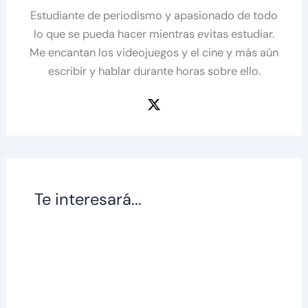
Estudiante de periodismo y apasionado de todo
lo que se pueda hacer mientras evitas estudiar.
Me encantan los videojuegos y el cine y más aún
escribir y hablar durante horas sobre ello.
Te interesará...