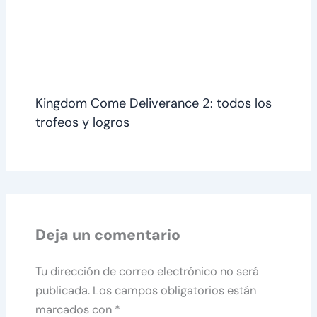
Kingdom Come Deliverance 2: todos los
trofeos y logros
Deja un comentario
Tu dirección de correo electrónico no será
publicada.
Los campos obligatorios están
marcados con
*