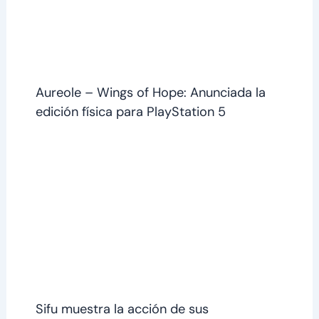
Aureole – Wings of Hope: Anunciada la
edición física para PlayStation 5
Sifu muestra la acción de sus