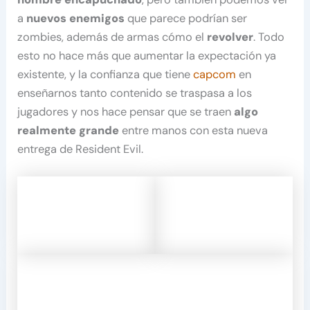
a
nuevos enemigos
que parece podrían ser
zombies, además de armas cómo el
revolver
. Todo
esto no hace más que aumentar la expectación ya
existente, y la confianza que tiene
capcom
en
enseñarnos tanto contenido se traspasa a los
jugadores y nos hace pensar que se traen
algo
realmente grande
entre manos con esta nueva
entrega de Resident Evil.