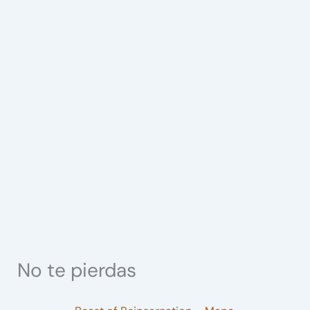
No te pierdas