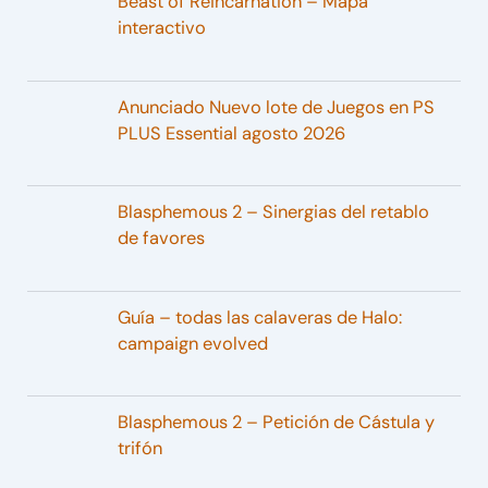
Beast of Reincarnation – Mapa
interactivo
Anunciado Nuevo lote de Juegos en PS
PLUS Essential agosto 2026
Blasphemous 2 – Sinergias del retablo
de favores
Guía – todas las calaveras de Halo:
campaign evolved
Blasphemous 2 – Petición de Cástula y
trifón