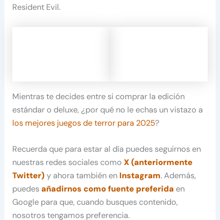
Resident Evil.
Mientras te decides entre si comprar la edición
estándar o deluxe, ¿por qué no le echas un vistazo a
los mejores juegos de terror para 2025
?
Recuerda que para estar al día puedes seguirnos en
nuestras redes sociales como
X (anteriormente
Twitter)
y ahora también en
Instagram
. Además,
puedes
añadirnos como fuente preferida
en
Google para que, cuando busques contenido,
nosotros tengamos preferencia.