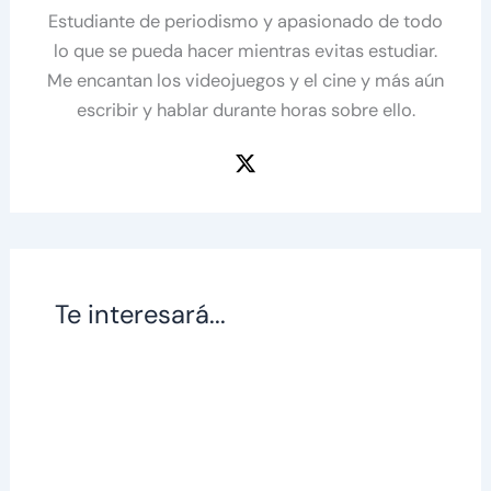
Estudiante de periodismo y apasionado de todo
lo que se pueda hacer mientras evitas estudiar.
Me encantan los videojuegos y el cine y más aún
escribir y hablar durante horas sobre ello.
Te interesará...