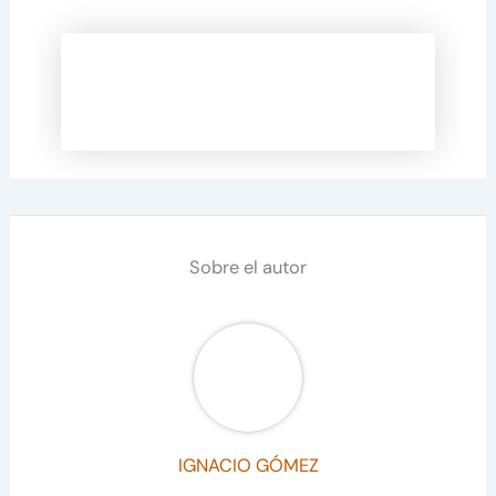
Sobre el autor
IGNACIO GÓMEZ