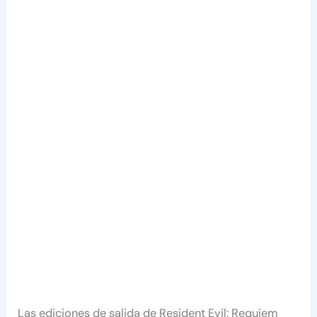
Las ediciones de salida de Resident Evil: Requiem