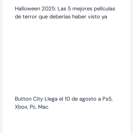
Halloween 2025: Las 5 mejores películas
de terror que deberías haber visto ya
Button City Llega el 10 de agosto a Ps5,
Xbox, Pc, Mac