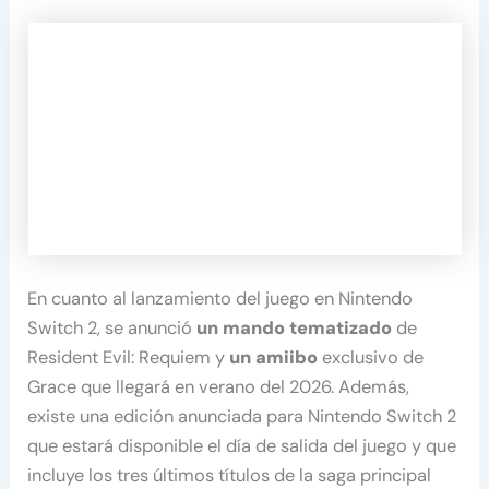
En cuanto al lanzamiento del juego en Nintendo
Switch 2, se anunció
un mando tematizado
de
Resident Evil: Requiem y
un amiibo
exclusivo de
Grace que llegará en verano del 2026. Además,
existe una edición anunciada para Nintendo Switch 2
que estará disponible el día de salida del juego y que
incluye los tres últimos títulos de la saga principal