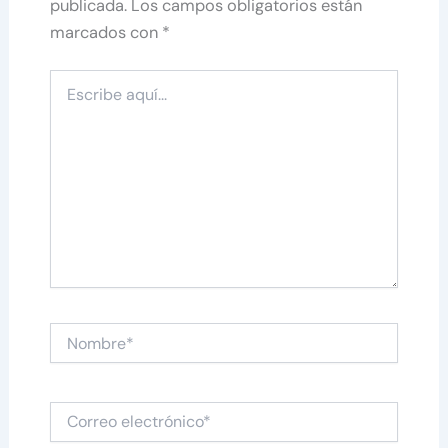
publicada.
Los campos obligatorios están
marcados con
*
Escribe
aquí...
Nombre*
Correo
electrónico*