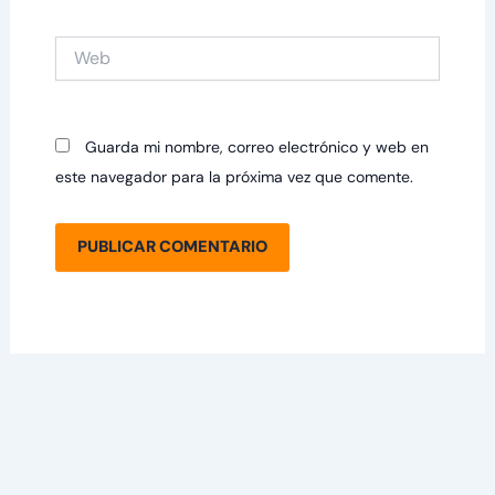
Web
Guarda mi nombre, correo electrónico y web en
este navegador para la próxima vez que comente.