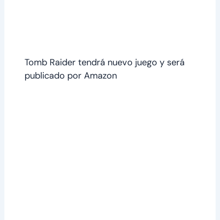
Tomb Raider tendrá nuevo juego y será
publicado por Amazon