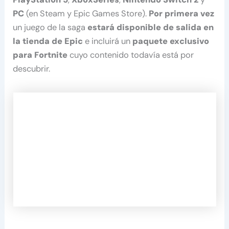
PC
(en Steam y Epic Games Store).
Por primera vez
un juego de la saga
estará disponible de salida en
la tienda de Epic
e incluirá un
paquete exclusivo
para Fortnite
cuyo contenido todavía está por
descubrir.