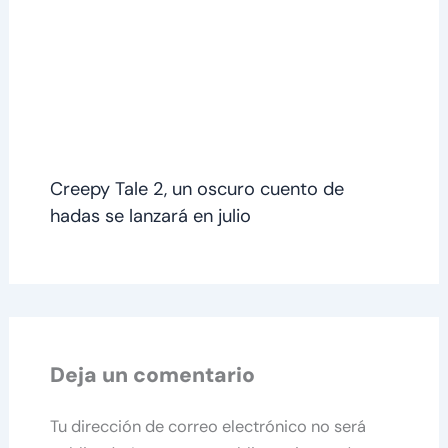
Creepy Tale 2, un oscuro cuento de
hadas se lanzará en julio
Deja un comentario
Tu dirección de correo electrónico no será