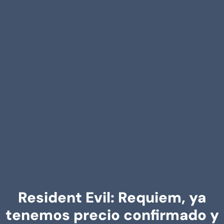
Resident Evil: Requiem, ya
tenemos precio confirmado y