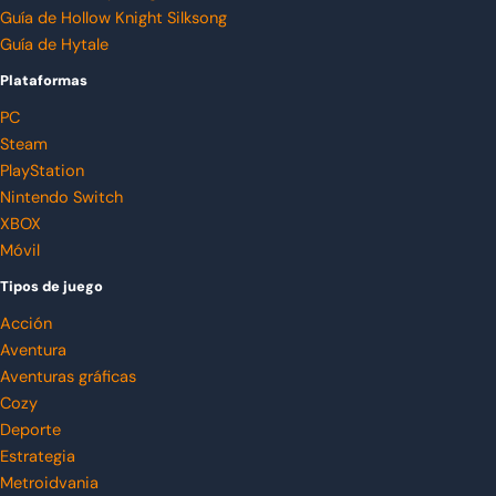
Guía de Hollow Knight Silksong
Guía de Hytale
Plataformas
PC
Steam
PlayStation
Nintendo Switch
XBOX
Móvil
Tipos de juego
Acción
Aventura
Aventuras gráficas
Cozy
Deporte
Estrategia
Metroidvania