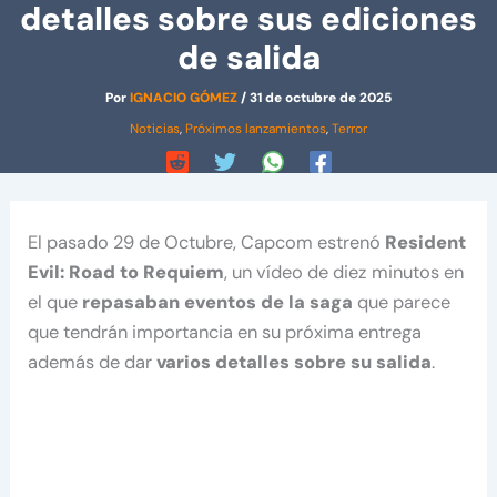
detalles sobre sus ediciones
de salida
Por
IGNACIO GÓMEZ
/
31 de octubre de 2025
Noticias
,
Próximos lanzamientos
,
Terror
El pasado 29 de Octubre, Capcom estrenó
Resident
Evil: Road to Requiem
, un vídeo de diez minutos en
el que
repasaban eventos de la saga
que parece
que tendrán importancia en su próxima entrega
además de dar
varios detalles sobre su salida
.