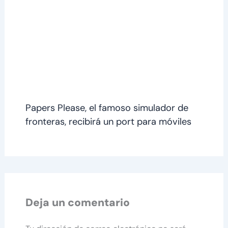
Papers Please, el famoso simulador de
fronteras, recibirá un port para móviles
Deja un comentario