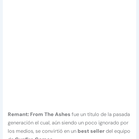
Remant: From The Ashes
fue un título de la pasada
generación el cual, aún siendo un poco ignorado por
los medios, se convirtió en un
best seller
del equipo