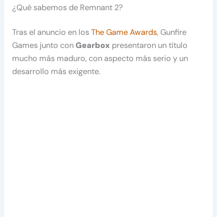
¿Qué sabemos de Remnant 2?
Tras el anuncio en los
The Game Awards
, Gunfire
Games junto con
Gearbox
presentaron un título
mucho más maduro, con aspecto más serio y un
desarrollo más exigente.