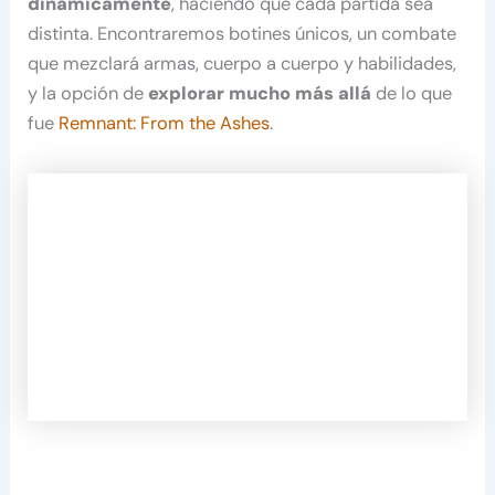
dinámicamente
, haciendo que cada partida sea
distinta. Encontraremos botines únicos, un combate
que mezclará armas, cuerpo a cuerpo y habilidades,
y la opción de
explorar mucho más allá
de lo que
fue
Remnant: From the Ashes
.