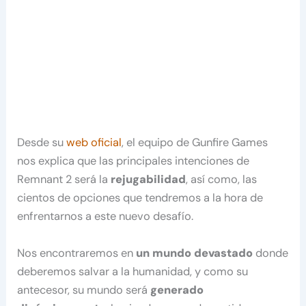
Desde su
web oficial
, el equipo de Gunfire Games
nos explica que las principales intenciones de
Remnant 2 será la
rejugabilidad
, así como, las
cientos de opciones que tendremos a la hora de
enfrentarnos a este nuevo desafío.
Nos encontraremos en
un mundo devastado
donde
deberemos salvar a la humanidad, y como su
antecesor, su mundo será
generado