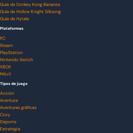
Guía de Donkey Kong Bananza
Guía de Hollow Knight Silksong
Guía de Hytale
Plataformas
PC
Steam
PlayStation
Nintendo Switch
XBOX
Móvil
Tipos de juego
Acción
Aventura
Aventuras gráficas
Cozy
Deporte
Estrategia