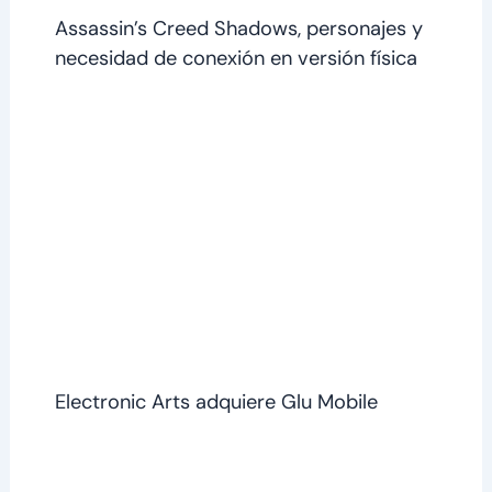
Assassin’s Creed Shadows, personajes y
necesidad de conexión en versión física
Electronic Arts adquiere Glu Mobile