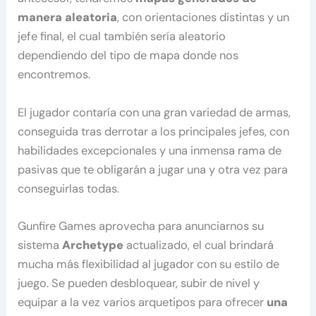
manera aleatoria
, con orientaciones distintas y un
jefe final, el cual también sería aleatorio
dependiendo del tipo de mapa donde nos
encontremos.
El jugador contaría con una gran variedad de armas,
conseguida tras derrotar a los principales jefes, con
habilidades excepcionales y una inmensa rama de
pasivas que te obligarán a jugar una y otra vez para
conseguirlas todas.
Gunfire Games aprovecha para anunciarnos su
sistema
Archetype
actualizado, el cual brindará
mucha más flexibilidad al jugador con su estilo de
juego. Se pueden desbloquear, subir de nivel y
equipar a la vez varios arquetipos para ofrecer
una