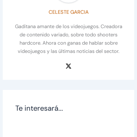
CELESTE GARCIA
Gaditana amante de los videojuegos. Creadora
de contenido variado, sobre todo shooters
hardcore. Ahora con ganas de hablar sobre
videojuegos y las últimas noticias del sector.
Te interesará...