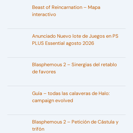
Beast of Reincarnation – Mapa
interactivo
Anunciado Nuevo lote de Juegos en PS
PLUS Essential agosto 2026
Blasphemous 2 – Sinergias del retablo
de favores
Guía – todas las calaveras de Halo:
campaign evolved
Blasphemous 2 – Petición de Cástula y
trifón