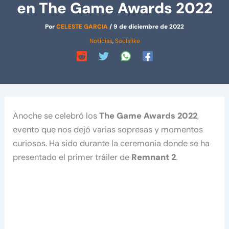
en The Game Awards 2022
Por
CELESTE GARCIA
/
9 de diciembre de 2022
Noticias
,
Soulslike
Anoche se celebró los
The Game Awards 2022
,
evento que nos dejó varias sopresas y momentos
curiosos. Ha sido durante la ceremonia donde se ha
presentado el primer tráiler de
Remnant 2
.