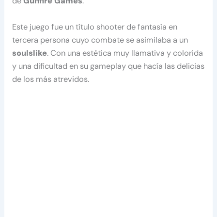
de
Gunfire Games
.
Este juego fue un título shooter de fantasía en
tercera persona cuyo combate se asimilaba a un
soulslike
. Con una estética muy llamativa y colorida
y una dificultad en su gameplay que hacía las delicias
de los más atrevidos.