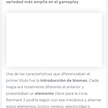
variedad más amplia en el gameplay
.
Una de las características que diferenciaban al
primer título fue la
introducción de biomas
. Cada
mapa era totalmente diferente al anterior y
presentaban un
elemento
clave para la zona.
Remnant 2 podría seguir con esa mecánica y alternar
estos elementos, (como veneno, electricidad o