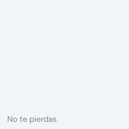
No te pierdas