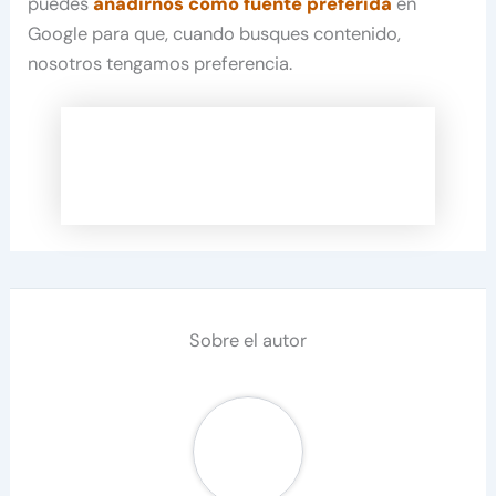
puedes
añadirnos como fuente preferida
en
Google para que, cuando busques contenido,
nosotros tengamos preferencia.
Sobre el autor