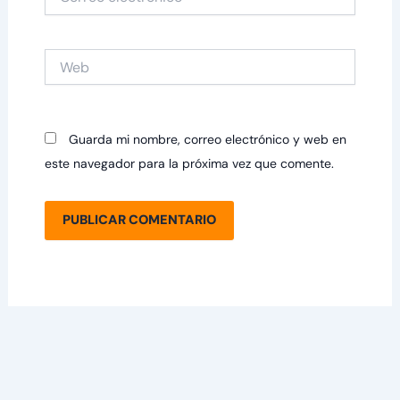
electrónico*
Web
Guarda mi nombre, correo electrónico y web en
este navegador para la próxima vez que comente.