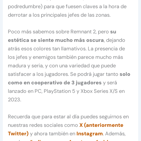
podredumbre) para que fuesen claves a la hora de
derrotar a los principales jefes de las zonas.
Poco más sabemos sobre Remnant 2, pero
su
estética se siente mucho más oscura
, dejando
atrás esos colores tan llamativos. La presencia de
los jefes y enemigos también parece mucho más
madura y seria, y con una variedad que puede
satisfacer a los jugadores. Se podrá jugar tanto
solo
como en cooperativo de 3 jugadores
y será
lanzado en PC, PlayStation 5 y Xbox Series X/S en
2023.
Recuerda que para estar al día puedes seguirnos en
nuestras redes sociales como
X (anteriormente
Twitter)
y ahora también en
Instagram
. Además,