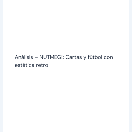
Análisis – NUTMEG!: Cartas y fútbol con
estética retro