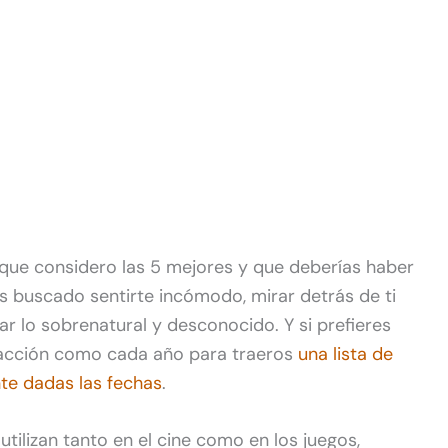
 que considero las 5 mejores y que deberías haber
s buscado sentirte incómodo, mirar detrás de ti
r lo sobrenatural y desconocido. Y si prefieres
dacción como cada año para traeros
una lista de
nte dadas las fechas
.
utilizan tanto en el cine como en los juegos,