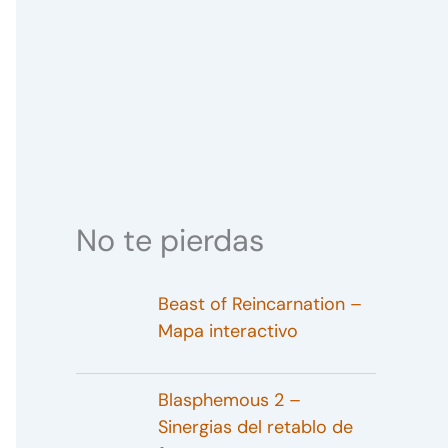
No te pierdas
Beast of Reincarnation –
Mapa interactivo
Blasphemous 2 –
Sinergias del retablo de