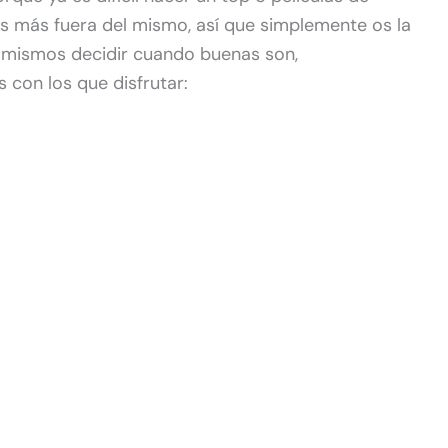
 más fuera del mismo, así que simplemente os la
mismos decidir cuando buenas son,
 con los que disfrutar: