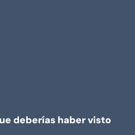
que deberías haber visto