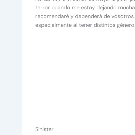
terror cuando me estoy dejando muchas
recomendaré y dependerá de vosotros 
especialmente al tener distintos géneros
Sinister