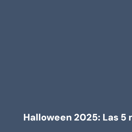
Halloween 2025: Las 5 m