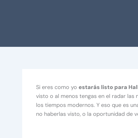
Si eres como yo
estarás listo para Ha
visto o al menos tengas en el radar las
los tiempos modernos. Y eso que es una
no haberlas visto, o la oportunidad de v