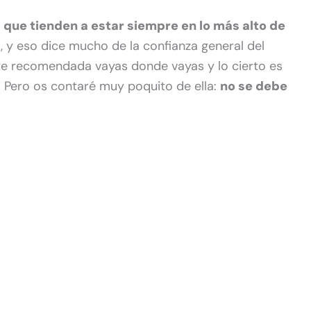
s que tienden a estar siempre en lo más alto de
, y eso dice mucho de la confianza general del
nte recomendada vayas donde vayas y lo cierto es
. Pero os contaré muy poquito de ella:
no se debe