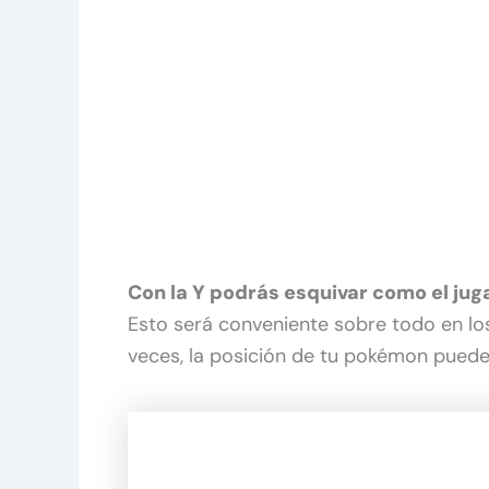
Con la Y podrás esquivar como el ju
Esto será conveniente sobre todo en l
veces, la posición de tu pokémon puede