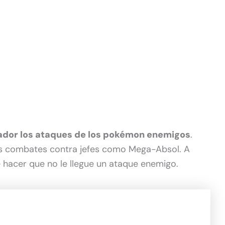
gador los ataques de los pokémon enemigos
.
os combates contra jefes como Mega-Absol. A
 hacer que no le llegue un ataque enemigo.