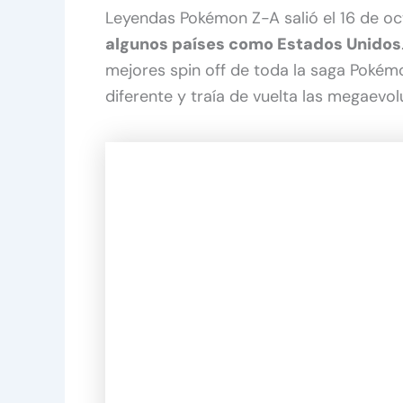
Leyendas Pokémon Z-A salió el 16 de oc
algunos países como Estados Unidos
mejores spin off de toda la saga Poké
diferente y traía de vuelta las megaevol