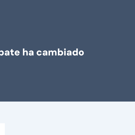
mbate ha cambiado