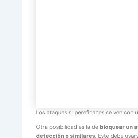
Los ataques supereficaces se ven con un
Otra posibilidad es la de
bloquear un 
detección o similares
. Este debe usar