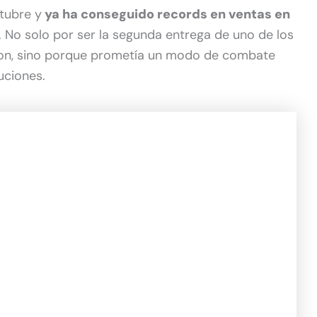
tubre y
ya ha conseguido records en ventas en
. No solo por ser la segunda entrega de uno de los
mon, sino porque prometía un modo de combate
uciones.