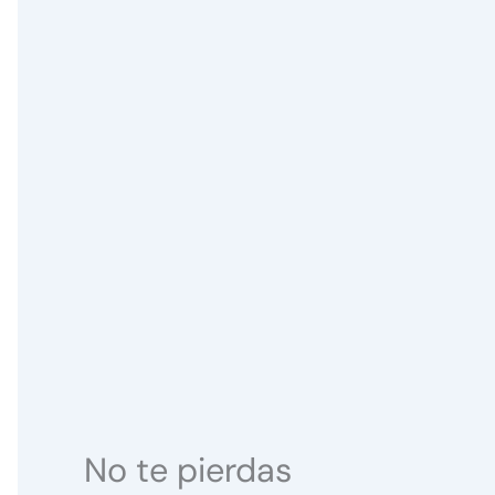
No te pierdas