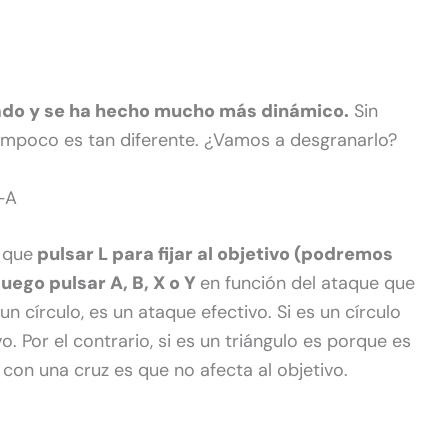
do y se ha hecho mucho más dinámico.
Sin
mpoco es tan diferente. ¿Vamos a desgranarlo?
-A
 que
pulsar L para fijar al objetivo (podremos
uego pulsar A, B, X o Y
en función del ataque que
un círculo, es un ataque efectivo. Si es un círculo
. Por el contrario, si es un triángulo es porque es
 con una cruz es que no afecta al objetivo.