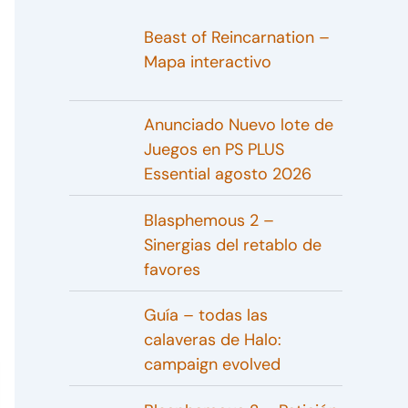
Beast of Reincarnation –
Mapa interactivo
Anunciado Nuevo lote de
Juegos en PS PLUS
Essential agosto 2026
Blasphemous 2 –
Sinergias del retablo de
favores
Guía – todas las
calaveras de Halo:
campaign evolved