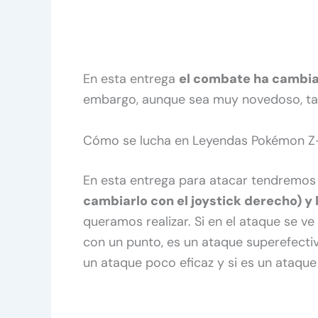
En esta entrega
el combate ha cambia
embargo, aunque sea muy novedoso, ta
Cómo se lucha en Leyendas Pokémon Z
En esta entrega para atacar tendremos
cambiarlo con el joystick derecho) y l
queramos realizar. Si en el ataque se ve 
con un punto, es un ataque superefectivo
un ataque poco eficaz y si es un ataque