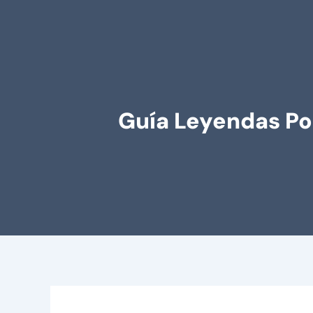
Guía Leyendas Po