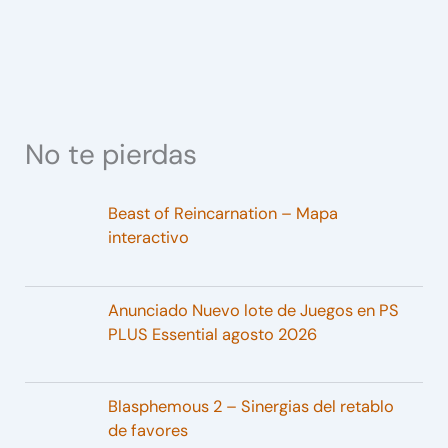
No te pierdas
Beast of Reincarnation – Mapa
interactivo
Anunciado Nuevo lote de Juegos en PS
PLUS Essential agosto 2026
Blasphemous 2 – Sinergias del retablo
de favores