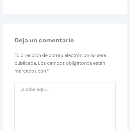
Deja un comentario
Tu dirección de correo electrónico no será
publicada.
Los campos obligatorios están
marcados con
*
Escribe
aquí...