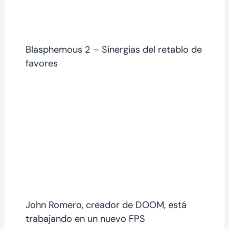
Blasphemous 2 – Sinergias del retablo de
favores
John Romero, creador de DOOM, está
trabajando en un nuevo FPS