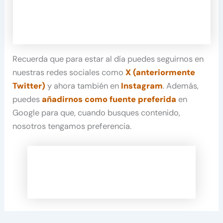
Recuerda que para estar al día puedes seguirnos en
nuestras redes sociales como
X (anteriormente
Twitter)
y ahora también en
Instagram
. Además,
puedes
añadirnos como fuente preferida
en
Google para que, cuando busques contenido,
nosotros tengamos preferencia.