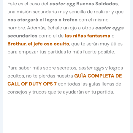
Este es el caso del
easter egg
Buenos Soldados
,
una misión secundaria muy sencilla de realizar y que
nos otorgará el logro o trofeo
con el mismo
nombre. Además, échale un ojo a otros
easter eggs
secundarios
como el de
las niñas fantasma
o
Brothur, el jefe oso oculto
, que te serán muy útiles
para empezar tus partidas lo más fuerte posible.
Para saber más sobre secretos,
easter eggs
y logros
ocultos, no te pierdas nuestra
GUÍA COMPLETA DE
CALL OF DUTY OPS 7
con todas las guías llenas de
consejos y trucos que te ayudarán en tu partida.