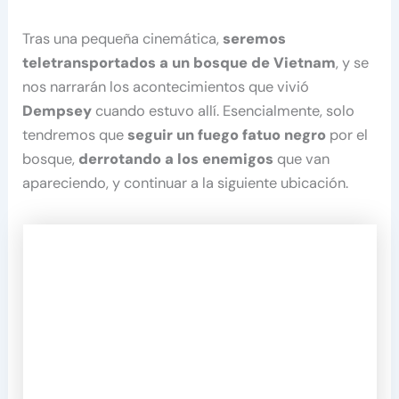
Tras una pequeña cinemática,
seremos
teletransportados a un bosque de Vietnam
, y se
nos narrarán los acontecimientos que vivió
Dempsey
cuando estuvo allí. Esencialmente, solo
tendremos que
seguir un fuego fatuo negro
por el
bosque,
derrotando a los enemigos
que van
apareciendo, y continuar a la siguiente ubicación.