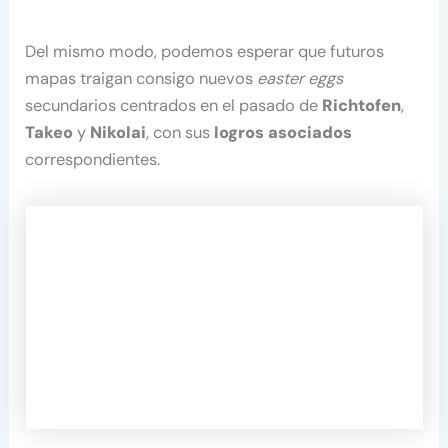
Del mismo modo, podemos esperar que futuros
mapas traigan consigo nuevos
easter eggs
secundarios centrados en el pasado de
Richtofen
,
Takeo
y
Nikolai
, con sus
logros asociados
correspondientes.