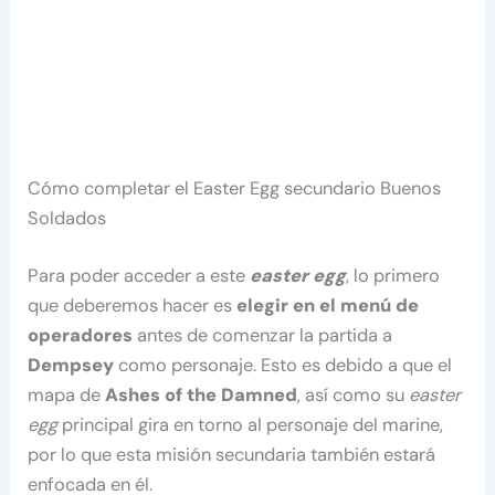
Cómo completar el Easter Egg secundario Buenos
Soldados
Para poder acceder a este
easter egg
, lo primero
que deberemos hacer es
elegir en el menú de
operadores
antes de comenzar la partida a
Dempsey
como personaje. Esto es debido a que el
mapa de
Ashes of the Damned
, así como su
easter
egg
principal gira en torno al personaje del marine,
por lo que esta misión secundaria también estará
enfocada en él.