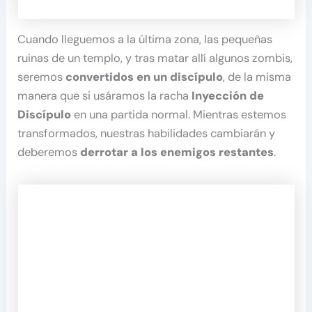
Cuando lleguemos a la última zona, las pequeñas
ruinas de un templo, y tras matar allí algunos zombis,
seremos
convertidos en un discípulo
, de la misma
manera que si usáramos la racha
Inyección de
Discípulo
en una partida normal. Mientras estemos
transformados, nuestras habilidades cambiarán y
deberemos
derrotar a los enemigos restantes
.