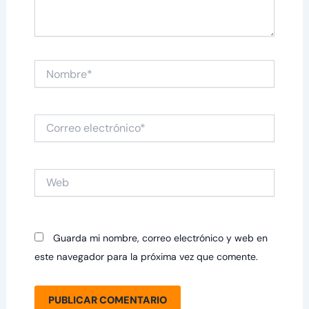
Nombre*
Correo
electrónico*
Web
Guarda mi nombre, correo electrónico y web en
este navegador para la próxima vez que comente.