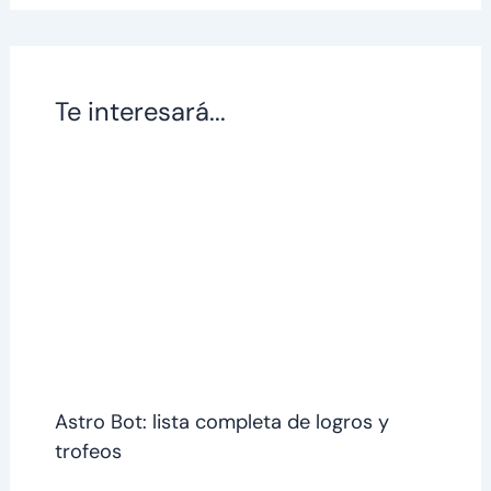
Te interesará...
Astro Bot: lista completa de logros y
trofeos