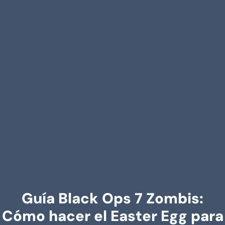
Guía Black Ops 7 Zombis:
Cómo hacer el Easter Egg para