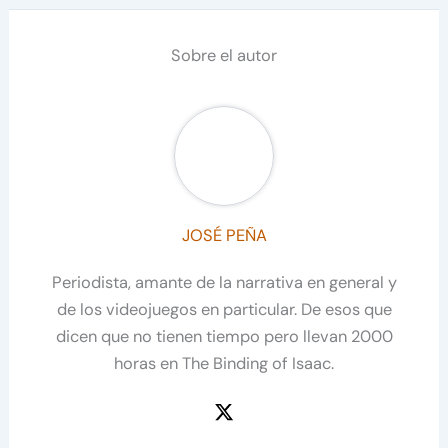
Sobre el autor
JOSÉ PEÑA
Periodista, amante de la narrativa en general y
de los videojuegos en particular. De esos que
dicen que no tienen tiempo pero llevan 2000
horas en The Binding of Isaac.