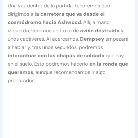
Una vez dentro de la partida, tendremos que
dirigirnos a
la carretera que va desde el
cosmódromo hacia Ashwood
. Allí, a mano
izquierda, veremos un trozo de
avión destruido
y
unos cadáveres. Al acercarnos,
Dempsey
empezará
a hablar y, tras unos segundos, podremos
interactuar con las chapas de soldado
que hay
en el suelo. Esto podremos hacerlo
en la ronda que
queramos
, aunque recomendamos ir algo
preparados.