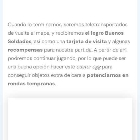
Cuando lo terminemos, seremos teletransportados
de vuelta al mapa, y recibiremos
el logro Buenos
Soldados
, así como una
tarjeta de visita
y algunas
recompensas
para nuestra partida. A partir de ahí,
podremos continuar jugando, por lo que puede ser
una buena opción hacer este
easter egg
para
conseguir objetos extra de cara a
potenciarnos en
rondas tempranas
.