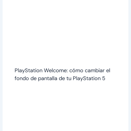
PlayStation Welcome: cómo cambiar el
fondo de pantalla de tu PlayStation 5