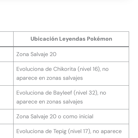
Ubicación Leyendas Pokémon
Zona Salvaje 20
Evoluciona de Chikorita (nivel 16), no
aparece en zonas salvajes
Evoluciona de Bayleef (nivel 32), no
aparece en zonas salvajes
Zona Salvaje 20 o como inicial
Evoluciona de Tepig (nivel 17), no aparece