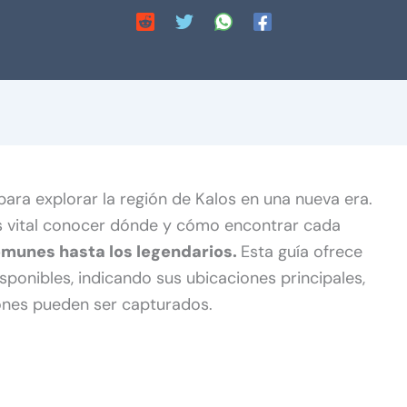
 para explorar la región de Kalos en una nueva era.
es vital conocer dónde y cómo encontrar cada
munes hasta los legendarios.
Esta guía ofrece
sponibles, indicando sus ubicaciones principales,
iones pueden ser capturados.