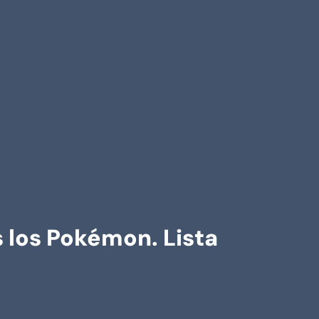
los Pokémon. Lista