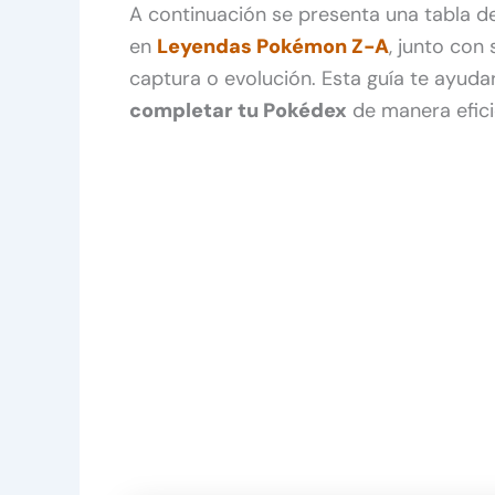
A continuación se presenta una tabla d
en
Leyendas Pokémon Z-A
, junto con
captura o evolución. Esta guía te ayudar
completar tu Pokédex
de manera efici