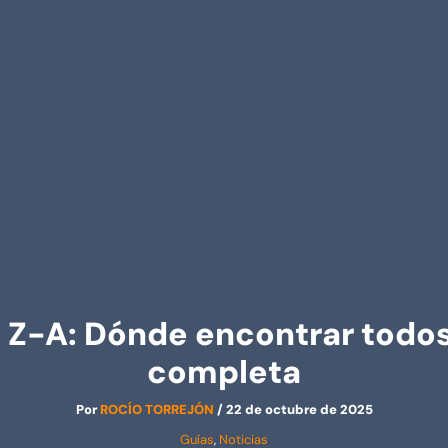
Z-A: Dónde encontrar todos 
completa
Por
ROCÍO TORREJÓN
/
22 de octubre de 2025
Guías
,
Noticias