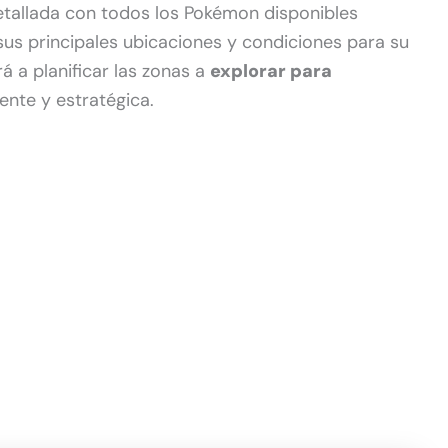
etallada con todos los Pokémon disponibles
 sus principales ubicaciones y condiciones para su
á a planificar las zonas a
explorar para
ente y estratégica.