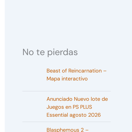
No te pierdas
Beast of Reincarnation –
Mapa interactivo
Anunciado Nuevo lote de
Juegos en PS PLUS
Essential agosto 2026
Blasphemous 2 –