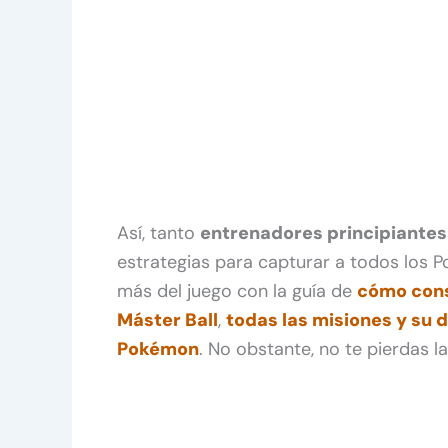
Así, tanto
entrenadores principiantes
estrategias para capturar a todos los 
más del juego con la guía de
cómo cons
Máster Ball
,
todas las misiones y su 
Pokémon
. No obstante, no te pierdas l