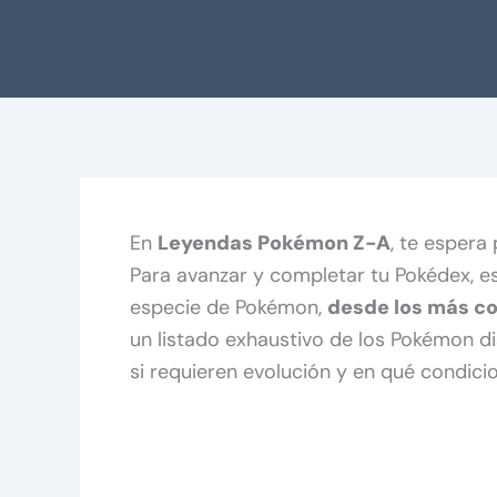
En
Leyendas Pokémon Z-A
, te espera
Para avanzar y completar tu Pokédex, 
especie de Pokémon,
desde los más co
un listado exhaustivo de los Pokémon di
si requieren evolución y en qué condic