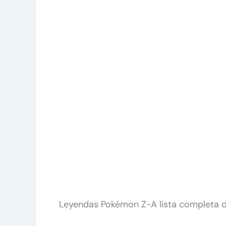
Leyendas Pokémon Z-A lista completa 