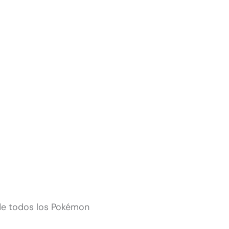
de todos los Pokémon