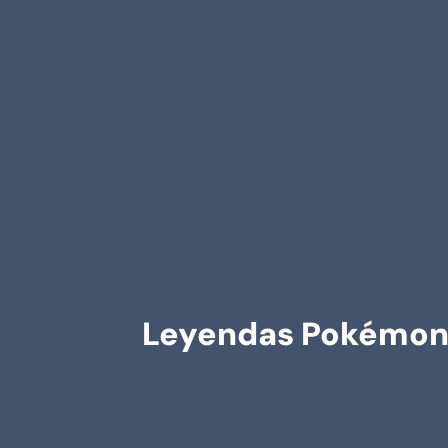
Leyendas Pokémon 