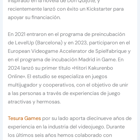
inspirado en la novela de Don Quijote, y
recientemente lanzó con éxito un Kickstarter para
apoyar su financiación.
En 2021 entraron en el programa de preincubación
de LevelUp (Barcelona) y en 2023, participaron en el
European Videogame Accelerator de Spielfabrique y
en el programa de incubación Madrid in Game. En
2024 lanzó su primer título «Hitori Kakurenbo
Online». El estudio se especializa en juegos
multijugador y cooperativos, con el objetivo de unir
a las personas a través de experiencias de juego
atractivas y hermosas.
Tesura Games
por su lado aporta diecinueve años de
experiencia en la industria del videojuego. Durante
los últimos seis años hemos colaborado con