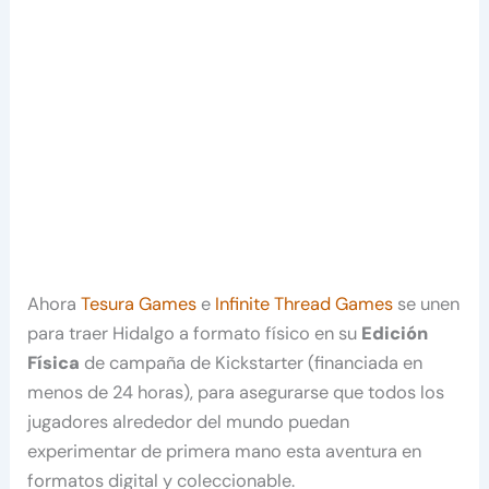
Ahora
Tesura Games
e
Infinite Thread Games
se unen
para traer Hidalgo a formato físico en su
Edición
Física
de campaña de Kickstarter (financiada en
menos de 24 horas), para asegurarse que todos los
jugadores alrededor del mundo puedan
experimentar de primera mano esta aventura en
formatos digital y coleccionable.