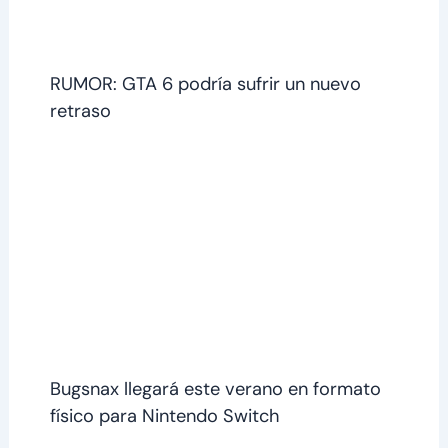
RUMOR: GTA 6 podría sufrir un nuevo
retraso
Bugsnax llegará este verano en formato
físico para Nintendo Switch