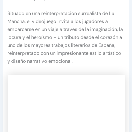
Situado en una reinterpretación surrealista de La
Mancha, el videojuego invita a los jugadores a
embarcarse en un viaje a través de la imaginación, la
locura y el heroísmo – un tributo desde el corazón a
uno de los mayores trabajos literarios de España,
reinterpretado con un impresionante estilo artístico
y diseño narrativo emocional.