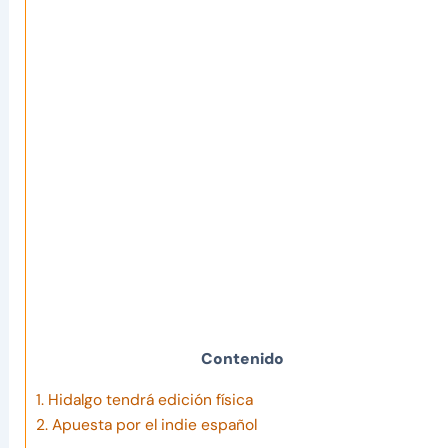
Contenido
1.
Hidalgo tendrá edición física
2.
Apuesta por el indie español