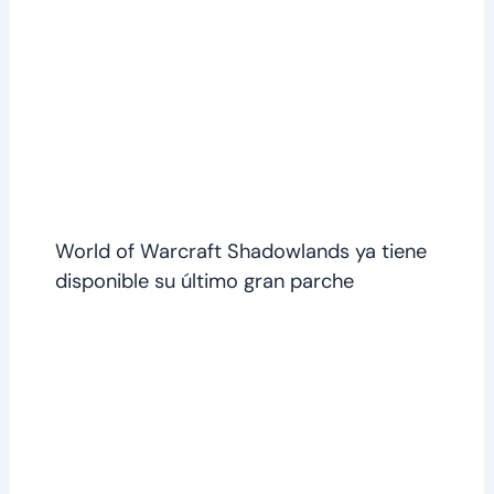
World of Warcraft Shadowlands ya tiene
disponible su último gran parche