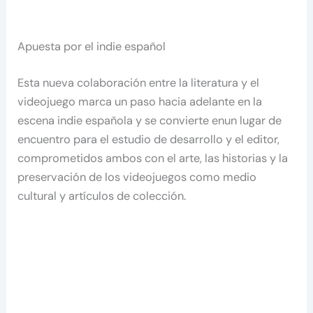
Apuesta por el indie español
Esta nueva colaboración entre la literatura y el
videojuego marca un paso hacia adelante en la
escena indie española y se convierte enun lugar de
encuentro para el estudio de desarrollo y el editor,
comprometidos ambos con el arte, las historias y la
preservación de los videojuegos como medio
cultural y artículos de colección.