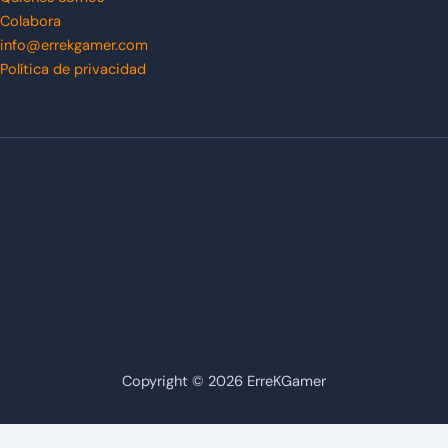
Colabora
info@errekgamer.com
Política de privacidad
Copyright © 2026 ErreKGamer