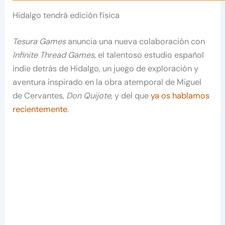
Hidalgo tendrá edición física
Tesura Games
anuncia una nueva colaboración con
Infinite Thread Games
, el talentoso estudio español
indie detrás de Hidalgo, un juego de exploración y
aventura inspirado en la obra atemporal de Miguel
de Cervantes,
Don Quijote
, y del que
ya os hablamos
recientemente
.