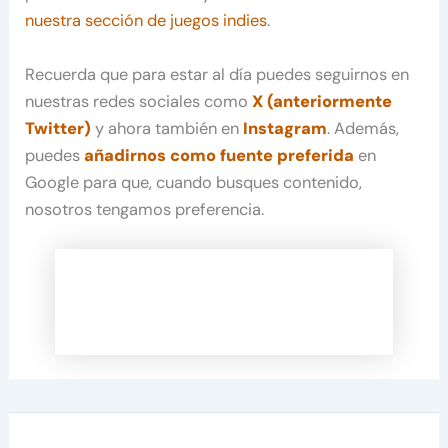
nuestra sección de juegos indies
.
Recuerda que para estar al día puedes seguirnos en
nuestras redes sociales como
X (anteriormente
Twitter)
y ahora también en
Instagram
. Además,
puedes
añadirnos como fuente preferida
en
Google para que, cuando busques contenido,
nosotros tengamos preferencia.