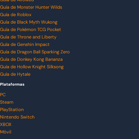
Guía de Monster Hunter Wilds
Guía de Roblox
Guía de Black Myth Wukong
Guía de Pokémon TCG Pocket
Guía de Throne and Liberty
Guía de Genshin Impact
Guía de Dragon Ball Sparking Zero
Guía de Donkey Kong Bananza
Guía de Hollow Knight Silksong
Guía de Hytale
Plataformas
PC
Steam
PlayStation
Nintendo Switch
XBOX
Móvil