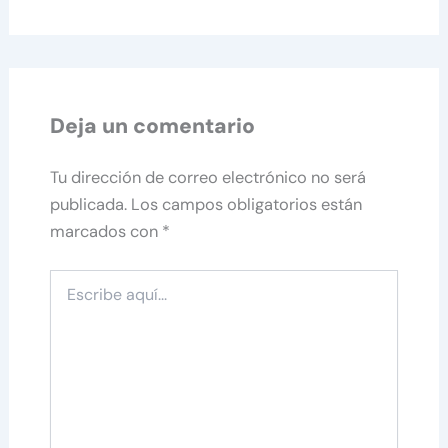
Deja un comentario
Tu dirección de correo electrónico no será
publicada.
Los campos obligatorios están
marcados con
*
Escribe
aquí...