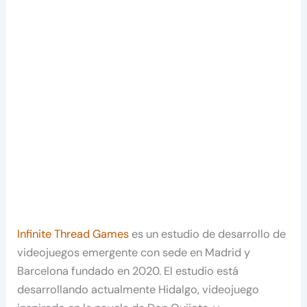
Infinite Thread Games
es un estudio de desarrollo de
videojuegos emergente con sede en Madrid y
Barcelona fundado en 2020. El estudio está
desarrollando actualmente Hidalgo, videojuego