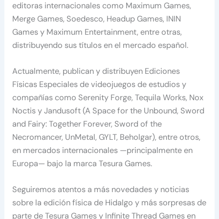
editoras internacionales como Maximum Games,
Merge Games, Soedesco, Headup Games, ININ
Games y Maximum Entertainment, entre otras,
distribuyendo sus títulos en el mercado español.
Actualmente, publican y distribuyen Ediciones
Físicas Especiales de videojuegos de estudios y
compañías como Serenity Forge, Tequila Works, Nox
Noctis y Jandusoft (A Space for the Unbound, Sword
and Fairy: Together Forever, Sword of the
Necromancer, UnMetal, GYLT, Beholgar), entre otros,
en mercados internacionales —principalmente en
Europa— bajo la marca Tesura Games.
Seguiremos atentos a más novedades y noticias
sobre la edición física de Hidalgo y más sorpresas de
parte de Tesura Games y Infinite Thread Games en