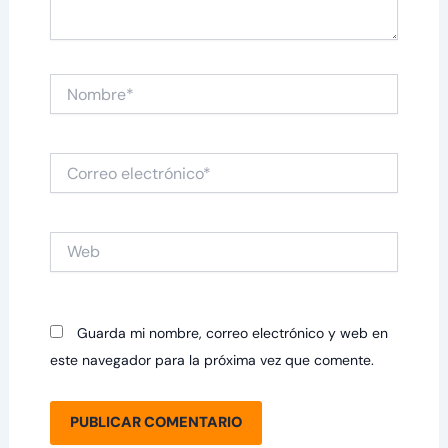
Nombre*
Correo
electrónico*
Web
Guarda mi nombre, correo electrónico y web en
este navegador para la próxima vez que comente.