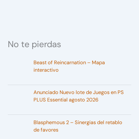
No te pierdas
Beast of Reincarnation – Mapa
interactivo
Anunciado Nuevo lote de Juegos en PS
PLUS Essential agosto 2026
Blasphemous 2 – Sinergias del retablo
de favores