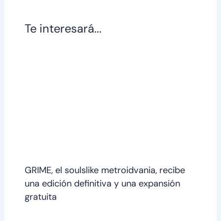
Te interesará...
GRIME, el soulslike metroidvania, recibe
una edición definitiva y una expansión
gratuita