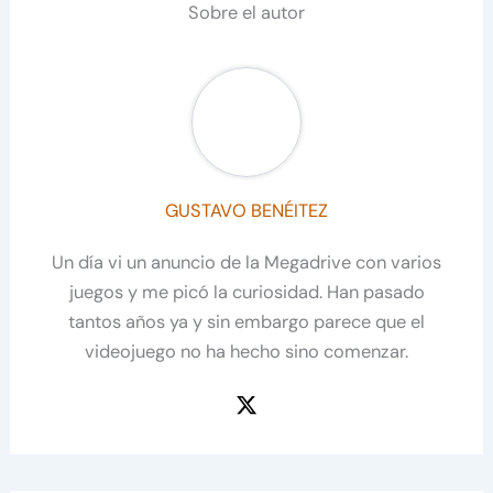
Sobre el autor
GUSTAVO BENÉITEZ
Un día vi un anuncio de la Megadrive con varios
juegos y me picó la curiosidad. Han pasado
tantos años ya y sin embargo parece que el
videojuego no ha hecho sino comenzar.