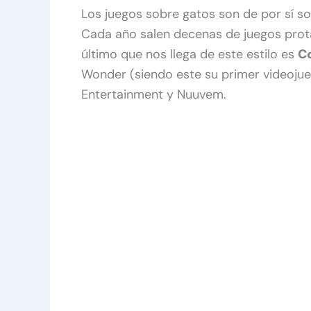
Los juegos sobre gatos son de por sí so
Cada año salen decenas de juegos prot
último que nos llega de este estilo es
C
Wonder (siendo este su primer videojue
Entertainment y Nuuvem.