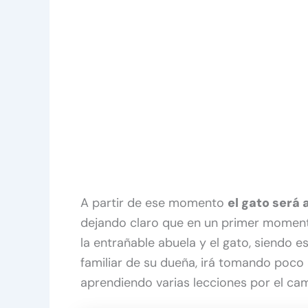
A partir de ese momento
el gato será
dejando claro que en un primer moment
la entrañable abuela y el gato, siendo 
familiar de su dueña, irá tomando poc
aprendiendo varias lecciones por el ca