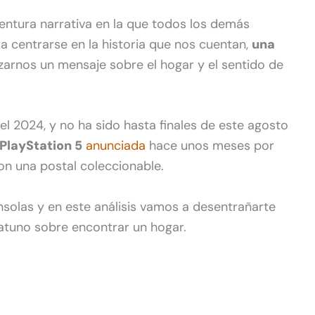
entura narrativa en la que todos los demás
 centrarse en la historia que nos cuentan,
una
zarnos un mensaje sobre el hogar y el sentido de
el 2024, y no ha sido hasta finales de este agosto
 PlayStation 5
anunciada
hace unos meses por
 con una postal coleccionable.
solas y en este análisis vamos a desentrañarte
 gatuno sobre encontrar un hogar.