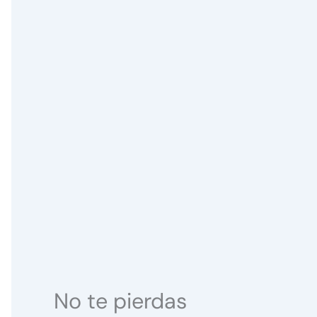
No te pierdas