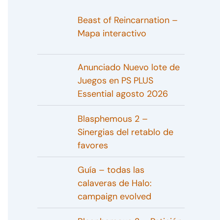
Beast of Reincarnation –
Mapa interactivo
Anunciado Nuevo lote de
Juegos en PS PLUS
Essential agosto 2026
Blasphemous 2 –
Sinergias del retablo de
favores
Guía – todas las
calaveras de Halo:
campaign evolved