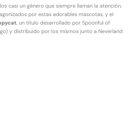
los casi un género que siempre llaman la atención.
agonizados por estas adorables mascotas, y el
opycat
, un título desarrollado por Spoonful of
go) y distribuido por los mismos junto a Neverland