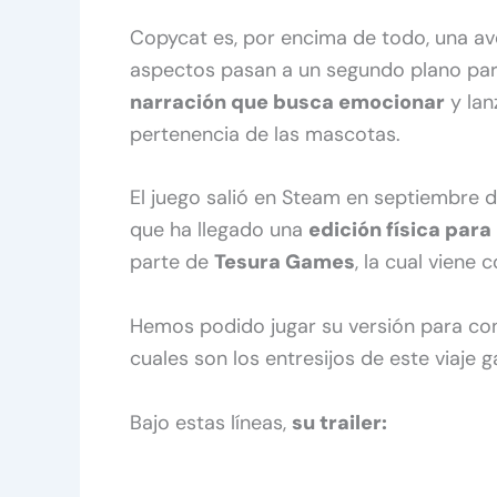
Copycat es, por encima de todo, una av
aspectos pasan a un segundo plano para
narración que busca emocionar
y lan
pertenencia de las mascotas.
El juego salió en Steam en septiembre d
que ha llegado una
edición física para
parte de
Tesura Games
, la cual viene
Hemos podido jugar su versión para con
cuales son los entresijos de este viaje
Bajo estas líneas,
su trailer: