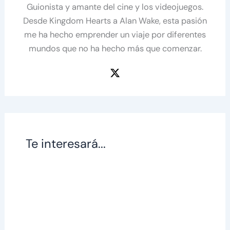
Guionista y amante del cine y los videojuegos.
Desde Kingdom Hearts a Alan Wake, esta pasión
me ha hecho emprender un viaje por diferentes
mundos que no ha hecho más que comenzar.
Te interesará...