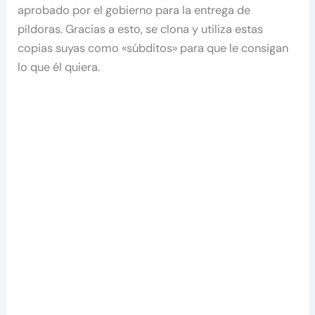
aprobado por el gobierno para la entrega de
píldoras. Gracias a esto, se clona y utiliza estas
copias suyas como «súbditos» para que le consigan
lo que él quiera.