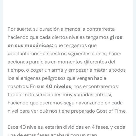
Por suerte, su duración almenos la contrarresta
haciendo que cada ciertos niveles tengamos
giros
en sus mecánicas:
que tengamos que
«adelantarnos» a nuestros siguientes clones, hacer
acciones paralelas en momentos diferentes del
tiempo, o coger un arma y empezar a matar a todos
los alienígenas peligrosos que vengan hacia
nosotros. En sus
40 niveles
, nos encontraremos
todo el rato situaciones muy variadas entre sí,
haciendo que queramos seguir avanzando en cada
nivel para ver qué nos tiene preparado Gost of Time.
Esos 40 niveles, estarán divididas en 4 fases, y cada
una de estas fases acabará con un gran