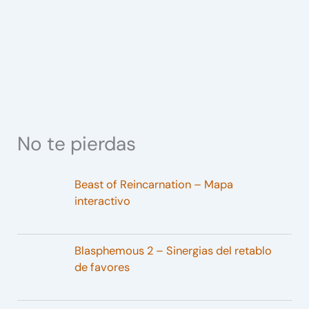
No te pierdas
Beast of Reincarnation – Mapa
interactivo
Blasphemous 2 – Sinergias del retablo
de favores