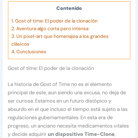
Contenido
1.
Gost of time: El poder de la clonación
2.
Aventura algo corta pero intensa
3.
Un pixel-art que homenajea a los grandes
clásicos
4.
Conclusiones
Gost of time: El poder de la clonación
La historia de Gost of Time no es el elemento
principal de este, aun siendo una excusa, no deja de
ser curiosa: Estamos en un futuro distópico y
absurdo en el que incluso el tiempo está sujeto a las
regulaciones gubernamentales. En esta era de
progreso, un anciano necesita medicamentos vitales
y decide adquirir
un dispositivo Time-Clone
,