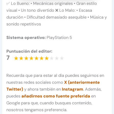
✅ Lo Bueno: • Mecánicas originales • Gran estilo
visual • Un tono divertido ❌ Lo Malo: • Escasa
duración • Dificultad demasiado asequible • Música y
sonido repetitivos
Sistema operativo:
PlayStation 5
Puntuación del editor:
7
Recuerda que para estar al día puedes seguirnos en
nuestras redes sociales como
X (anteriormente
Twitter)
y ahora también en
Instagram
. Además,
puedes
añadirnos como fuente preferida
en
Google para que, cuando busques contenido,
nosotros tengamos preferencia.