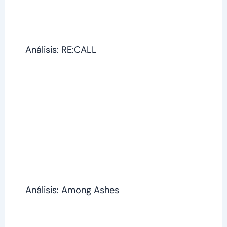
Análisis: RE:CALL
Análisis: Among Ashes