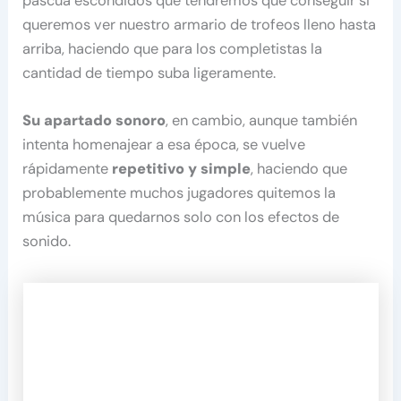
pascua escondidos que tendremos que conseguir si
queremos ver nuestro armario de trofeos lleno hasta
arriba, haciendo que para los completistas la
cantidad de tiempo suba ligeramente.
Su apartado sonoro
, en cambio, aunque también
intenta homenajear a esa época, se vuelve
rápidamente
repetitivo y simple
, haciendo que
probablemente muchos jugadores quitemos la
música para quedarnos solo con los efectos de
sonido.