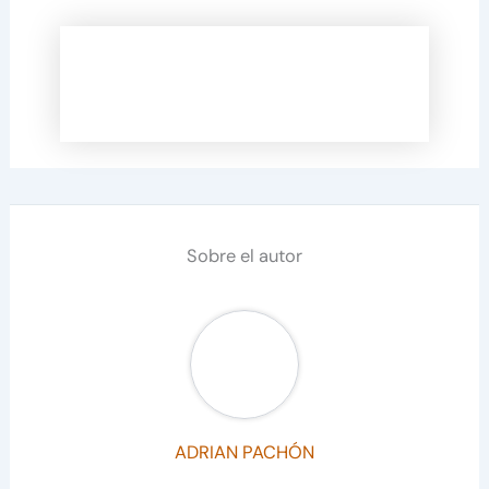
Sobre el autor
ADRIAN PACHÓN