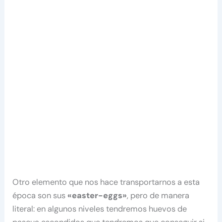
Otro elemento que nos hace transportarnos a esta
época son sus
«easter-eggs»
, pero de manera
literal: en algunos niveles tendremos huevos de