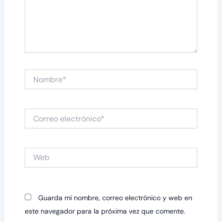
Nombre*
Correo
electrónico*
Web
Guarda mi nombre, correo electrónico y web en
este navegador para la próxima vez que comente.