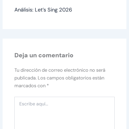
Análisis: Let’s Sing 2026
Deja un comentario
Tu dirección de correo electrónico no será
publicada.
Los campos obligatorios están
marcados con
*
Escribe
aquí...