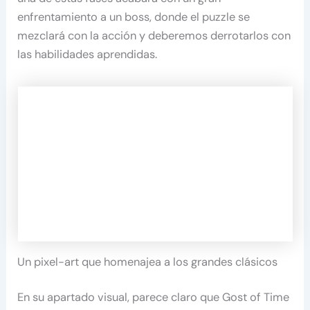
enfrentamiento a un boss, donde el puzzle se
mezclará con la acción y deberemos derrotarlos con
las habilidades aprendidas.
Un pixel-art que homenajea a los grandes clásicos
En su apartado visual, parece claro que Gost of Time