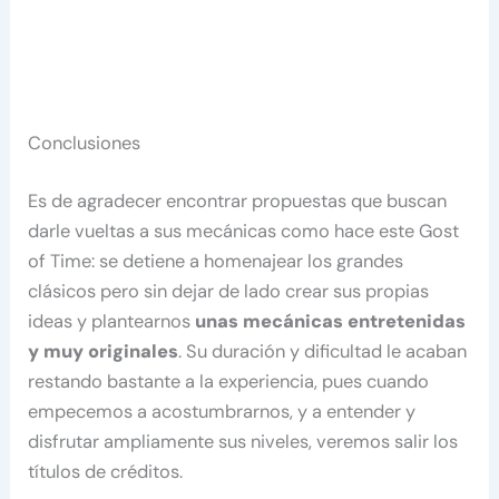
Conclusiones
Es de agradecer encontrar propuestas que buscan
darle vueltas a sus mecánicas como hace este Gost
of Time: se detiene a homenajear los grandes
clásicos pero sin dejar de lado crear sus propias
ideas y plantearnos
unas mecánicas entretenidas
y muy originales
. Su duración y dificultad le acaban
restando bastante a la experiencia, pues cuando
empecemos a acostumbrarnos, y a entender y
disfrutar ampliamente sus niveles, veremos salir los
títulos de créditos.