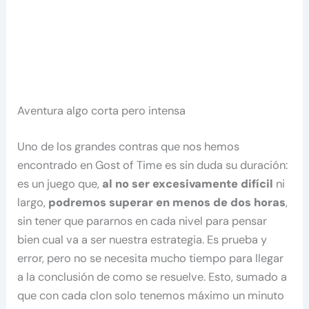
Aventura algo corta pero intensa
Uno de los grandes contras que nos hemos
encontrado en Gost of Time es sin duda su duración:
es un juego que,
al no ser excesivamente difícil
ni
largo,
podremos superar en menos de dos horas
,
sin tener que pararnos en cada nivel para pensar
bien cual va a ser nuestra estrategia. Es prueba y
error, pero no se necesita mucho tiempo para llegar
a la conclusión de como se resuelve. Esto, sumado a
que con cada clon solo tenemos máximo un minuto