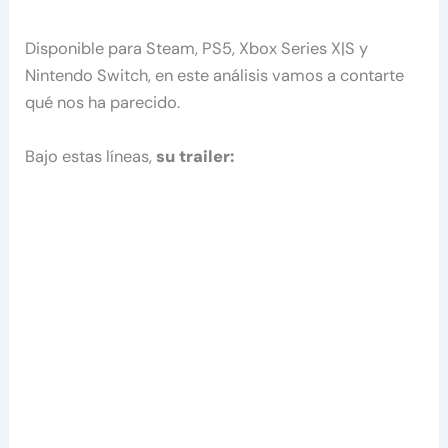
Disponible para Steam, PS5, Xbox Series X|S y
Nintendo Switch, en este análisis vamos a contarte
qué nos ha parecido.
Bajo estas líneas,
su trailer: