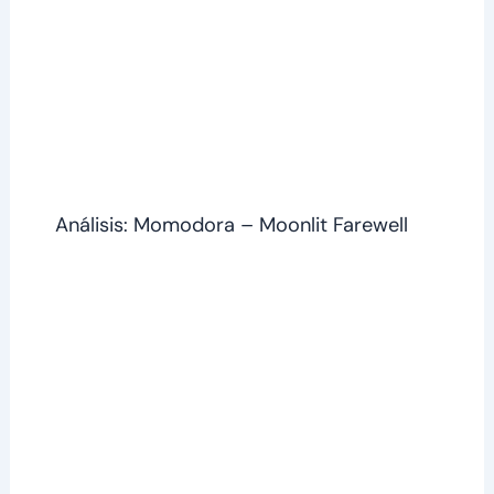
Análisis: Momodora – Moonlit Farewell