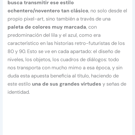
busca transmitir ese estilo
ochentero/noventero tan clásico
, no solo desde el
propio pixel-art, sino también a través de una
paleta de colores muy marcada
, con
predominación del lila y el azul, como era
característico en las historias retro-futuristas de los
80 y 90. Esto se ve en cada apartado: el diseño de
niveles, los objetos, los cuadros de diálogos: todo
nos transporta con mucho mimo a esa época, y sin
duda esta apuesta beneficia al título, haciendo de
este estilo
una de sus grandes virtudes
y señas de
identidad.