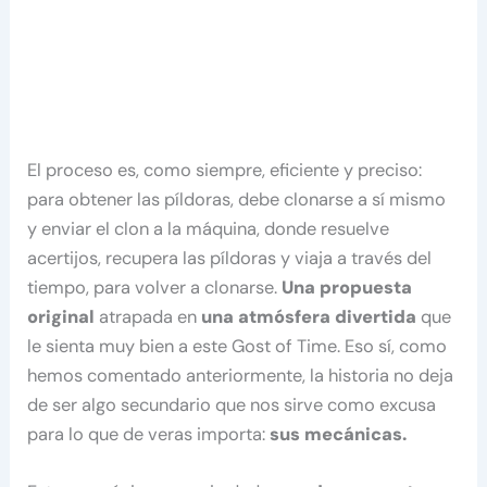
El proceso es, como siempre, eficiente y preciso:
para obtener las píldoras, debe clonarse a sí mismo
y enviar el clon a la máquina, donde resuelve
acertijos, recupera las píldoras y viaja a través del
tiempo, para volver a clonarse.
Una propuesta
original
atrapada en
una atmósfera divertida
que
le sienta muy bien a este Gost of Time. Eso sí, como
hemos comentado anteriormente, la historia no deja
de ser algo secundario que nos sirve como excusa
para lo que de veras importa:
sus mecánicas.