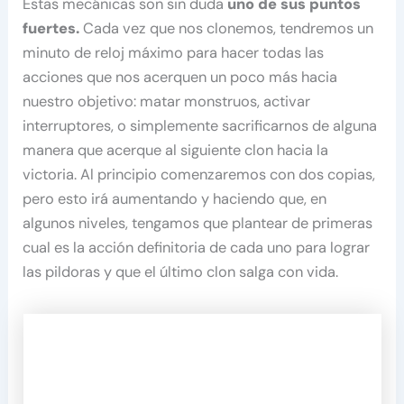
Estas mecánicas son sin duda
uno de sus puntos
fuertes.
Cada vez que nos clonemos, tendremos un
minuto de reloj máximo para hacer todas las
acciones que nos acerquen un poco más hacia
nuestro objetivo: matar monstruos, activar
interruptores, o simplemente sacrificarnos de alguna
manera que acerque al siguiente clon hacia la
victoria. Al principio comenzaremos con dos copias,
pero esto irá aumentando y haciendo que, en
algunos niveles, tengamos que plantear de primeras
cual es la acción definitoria de cada uno para lograr
las pildoras y que el último clon salga con vida.