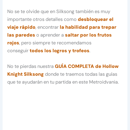
No se te olvide que en Silksong también es muy
importante otros detalles como
desbloquear el
viaje rápido
, encontrar
la habilidad para trepar
las paredes
o aprender a
saltar por los frutos
rojos
, pero siempre te recomendamos
conseguir
todos los logros y trofeos
.
No te pierdas nuestra
GUÍA COMPLETA de Hollow
Knight Silksong
donde te traemos todas las guías
que te ayudarán en tu partida en este Metroidvania.