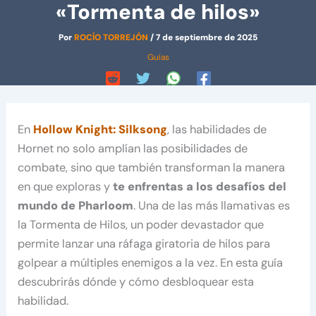
«Tormenta de hilos»
Por
ROCÍO TORREJÓN
/
7 de septiembre de 2025
Guías
En
Hollow Knight: Silksong
, las habilidades de
Hornet no solo amplían las posibilidades de
combate, sino que también transforman la manera
en que exploras y
te enfrentas a los desafíos del
mundo de Pharloom
. Una de las más llamativas es
la Tormenta de Hilos, un poder devastador que
permite lanzar una ráfaga giratoria de hilos para
golpear a múltiples enemigos a la vez. En esta guía
descubrirás dónde y cómo desbloquear esta
habilidad.