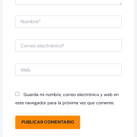
Nombre*
Correo
electrónico*
Web
Guarda mi nombre, correo electrónico y web en
este navegador para la próxima vez que comente.