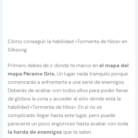
Cómo conseguir la habilidad «Tormenta de hilos» en
Silksong
Primero debes de ir donde te marco en
el mapa del
mapa Páramo Gris.
Un lugar nada tranquilo porque
comenzarás a enfrentarte a una serie de enemigos.
Deberás de acabar con todos ellos para poder llenar
de globos la zona y acceder al sitio donde está la
habilidad «Tormenta de hilos». En sí no es
complicado llegar hasta este lugar, pero puede
parecerte un poco engorroso hasta acabar con toda
la horda de enemigos
que te salen.