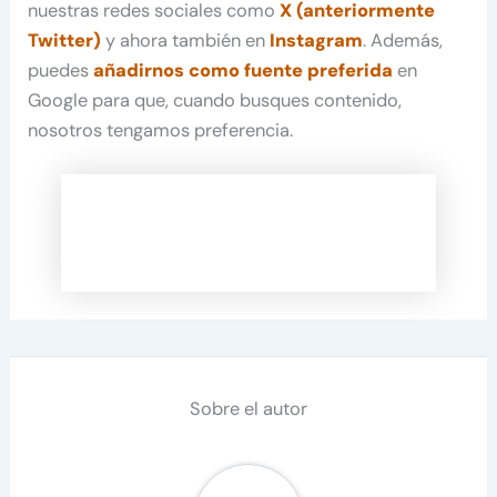
nuestras redes sociales como
X (anteriormente
Twitter)
y ahora también en
Instagram
. Además,
puedes
añadirnos como fuente preferida
en
Google para que, cuando busques contenido,
nosotros tengamos preferencia.
Sobre el autor