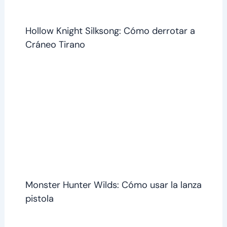
Hollow Knight Silksong: Cómo derrotar a
Cráneo Tirano
Monster Hunter Wilds: Cómo usar la lanza
pistola