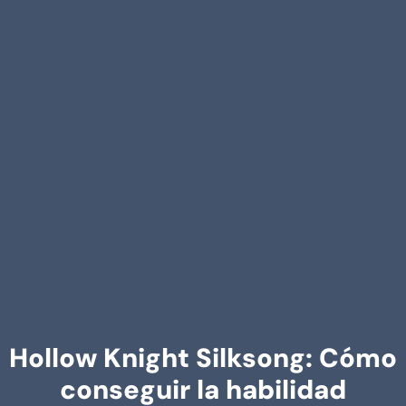
Hollow Knight Silksong: Cómo
conseguir la habilidad