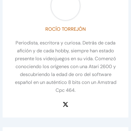
ROCÍO TORREJÓN
Periodista, escritora y curiosa. Detrás de cada
afición y de cada hobby, siempre han estado
presente los videojuegos en su vida. Comenzó
conociendo los orígenes con una Atari 2600 y
descubriendo la edad de oro del software
español en un auténtico 8 bits con un Amstrad
Cpc 464.