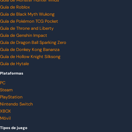
Guía de Monster Hunter Wilds
Guía de Roblox
Guía de Black Myth Wukong
Guía de Pokémon TCG Pocket
Guía de Throne and Liberty
Guía de Genshin Impact
Guía de Dragon Ball Sparking Zero
Guía de Donkey Kong Bananza
Guía de Hollow Knight Silksong
Guía de Hytale
Plataformas
PC
Steam
PlayStation
Nintendo Switch
XBOX
Móvil
Tipos de juego