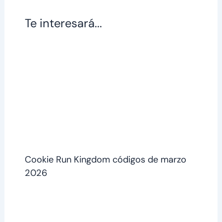
Te interesará...
Cookie Run Kingdom códigos de marzo
2026