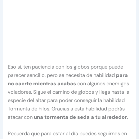
Eso sí, ten paciencia con los globos porque puede
parecer sencillo, pero se necesita de habilidad
para
no caerte mientras acabas
con algunos enemigos
voladores. Sigue el camino de globos y llega hasta la
especie del altar para poder conseguir la habilidad
Tormenta de hilos. Gracias a esta habilidad podrás
atacar con
una tormenta de seda a tu alrededor.
Recuerda que para estar al día puedes seguirnos en