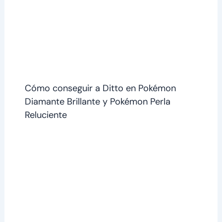
Cómo conseguir a Ditto en Pokémon
Diamante Brillante y Pokémon Perla
Reluciente