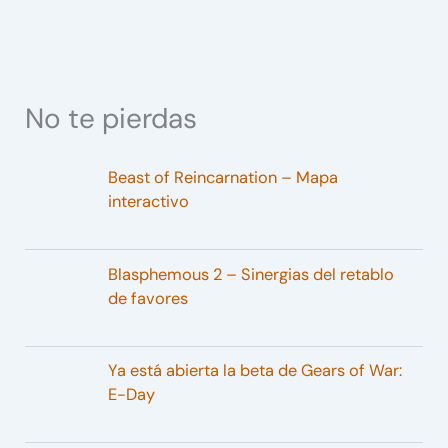
No te pierdas
Beast of Reincarnation – Mapa
interactivo
Blasphemous 2 – Sinergias del retablo
de favores
Ya está abierta la beta de Gears of War:
E-Day