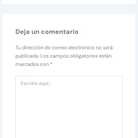
Deja un comentario
Tu dirección de correo electrónico no será
publicada.
Los campos obligatorios están
marcados con
*
Escribe
aquí...