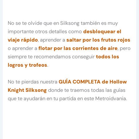
No se te olvide que en Silksong también es muy
importante otros detalles como
desbloquear el
viaje rápido
, aprender a
saltar por los frutos rojos
o aprender a
flotar por las corrientes de aire
, pero
siempre te recomendamos conseguir
todos los
logros y trofeos
.
No te pierdas nuestra
GUÍA COMPLETA de Hollow
Knight Silksong
donde te traemos todas las guías
que te ayudarán en tu partida en este Metroidvania.