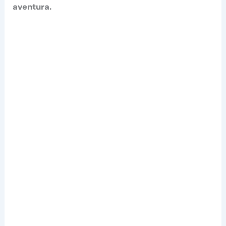
aventura.