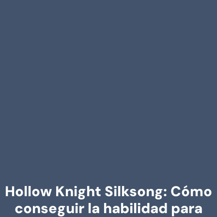
Hollow Knight Silksong: Cómo
conseguir la habilidad para