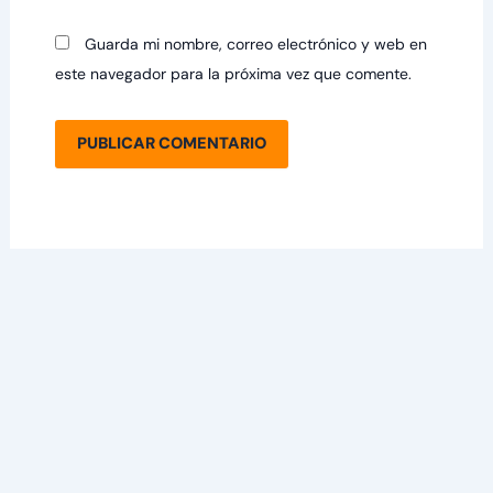
Guarda mi nombre, correo electrónico y web en
este navegador para la próxima vez que comente.