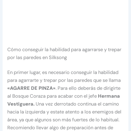
Cómo conseguir la habilidad para agarrarse y trepar
por las paredes en Silksong
En primer lugar, es necesario conseguir la habilidad
para agarrarte y trepar por las paredes que se llama
«AGARRE DE PINZA»
. Para ello deberás de dirigirte
al Bosque Coraza para acabar con el jefe
Hermana
Vestiguera.
Una vez derrotado continua el camino
hacia la izquierda y estate atento a los enemigos del
área, ya que algunos son más fuertes de lo habitual.
Recomiendo llevar algo de preparación antes de