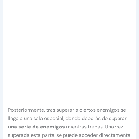
Posteriormente, tras superar a ciertos enemigos se
llega a una sala especial, donde deberás de superar
una serie de enemigos
mientras trepas. Una vez
superada esta parte, se puede acceder directamente