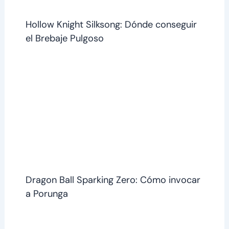
Hollow Knight Silksong: Dónde conseguir
el Brebaje Pulgoso
Dragon Ball Sparking Zero: Cómo invocar
a Porunga