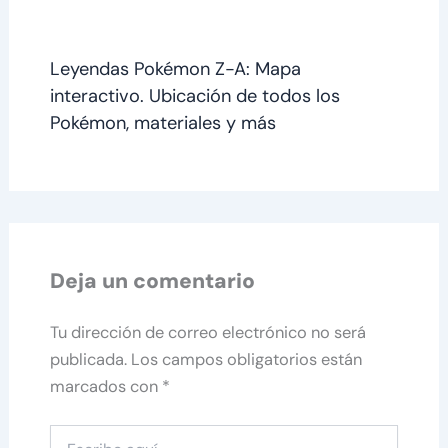
Leyendas Pokémon Z-A: Mapa
interactivo. Ubicación de todos los
Pokémon, materiales y más
Deja un comentario
Tu dirección de correo electrónico no será
publicada.
Los campos obligatorios están
marcados con
*
Escribe