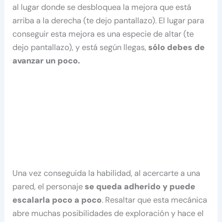
al lugar donde se desbloquea la mejora que está
arriba a la derecha (te dejo pantallazo). El lugar para
conseguir esta mejora es una especie de altar (te
dejo pantallazo), y está según llegas,
sólo debes de
avanzar un poco.
Una vez conseguida la habilidad, al acercarte a una
pared, el personaje
se queda adherido y puede
escalarla poco a poco
. Resaltar que esta mecánica
abre muchas posibilidades de exploración y hace el