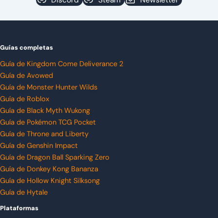
Guías completas
Guía de Kingdom Come Deliverance 2
Guía de Avowed
Guía de Monster Hunter Wilds
Guía de Roblox
Guía de Black Myth Wukong
Guía de Pokémon TCG Pocket
Guía de Throne and Liberty
Guía de Genshin Impact
Guía de Dragon Ball Sparking Zero
Guía de Donkey Kong Bananza
Guía de Hollow Knight Silksong
Guía de Hytale
Plataformas