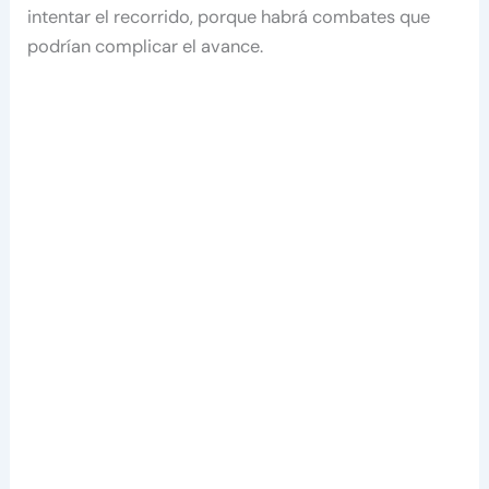
intentar el recorrido, porque habrá combates que
podrían complicar el avance.