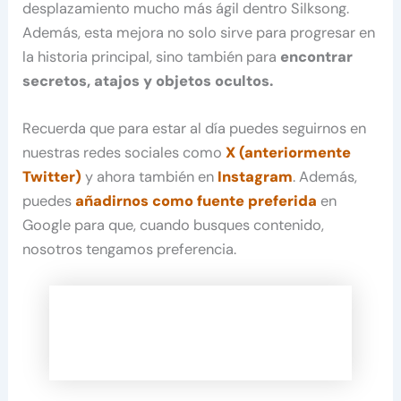
desplazamiento mucho más ágil dentro Silksong.
Además, esta mejora no solo sirve para progresar en
la historia principal, sino también para
encontrar
secretos, atajos y objetos ocultos.
Recuerda que para estar al día puedes seguirnos en
nuestras redes sociales como
X (anteriormente
Twitter)
y ahora también en
Instagram
. Además,
puedes
añadirnos como fuente preferida
en
Google para que, cuando busques contenido,
nosotros tengamos preferencia.