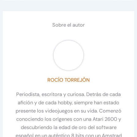
Sobre el autor
ROCÍO TORREJÓN
Periodista, escritora y curiosa. Detrás de cada
afición y de cada hobby, siempre han estado
presente los videojuegos en su vida. Comenzó
conociendo los orígenes con una Atari 2600 y
descubriendo la edad de oro del software
español en un auténtico 8 bits con un Amstrad