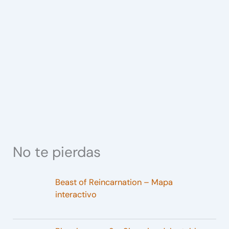
No te pierdas
Beast of Reincarnation – Mapa
interactivo